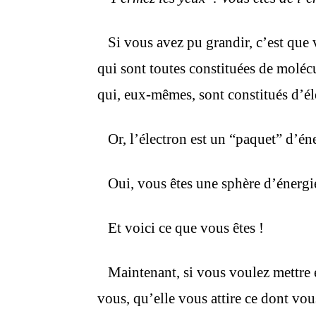
Si vous avez pu grandir, c’est que v
qui sont toutes constituées de moléc
qui, eux-mêmes, sont constitués d’él
Or, l’électron est un “paquet” d’é
Oui, vous êtes une sphère d’énergi
Et voici ce que vous êtes !
Maintenant, si vous voulez mettr
vous, qu’elle vous attire ce dont vou