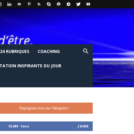
24 RUBRIQUES
COACHING
ITATION INSPIRANTE DU JOUR
Rejoignez-moi sur Telegram !
10,489
Fans
J'AIME