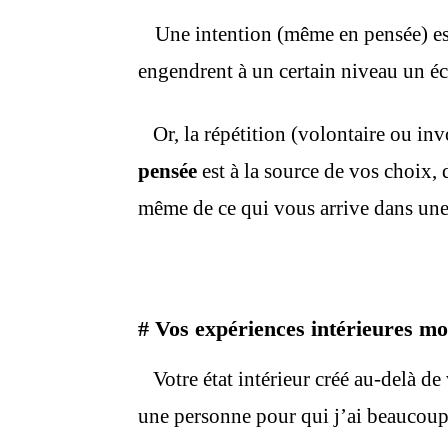
Une intention (même en pensée) es
engendrent à un certain niveau un é
Or, la répétition (volontaire ou in
pensée
est à la source de vos choix,
même de ce qui vous arrive dans une
#
Vos expériences intérieures mo
Votre état intérieur créé au-delà de
une personne pour qui j’ai beaucoup