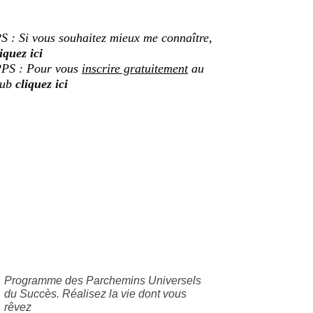
S : Si vous souhaitez mieux me connaître,
iquez ici
PS : Pour vous
inscrire gratuitement
au
lub
cliquez ici
Programme des Parchemins Universels
du Succès. Réalisez la vie dont vous
rêvez