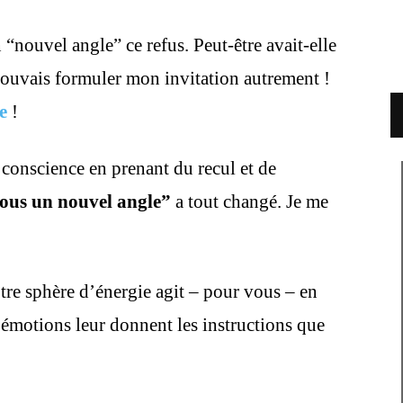
nouvel angle” ce refus. Peut-être avait-elle
ouvais formuler mon invitation autrement !
e
!
conscience en prenant du recul et de
sous un nouvel angle”
a tout changé. Je me
e sphère d’énergie agit – pour vous – en
émotions leur donnent les instructions que