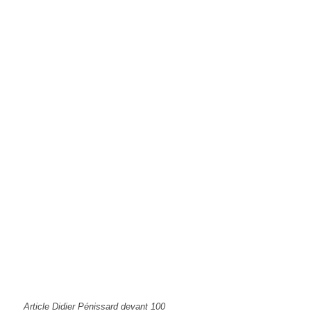
Article Didier Pénissard devant 100