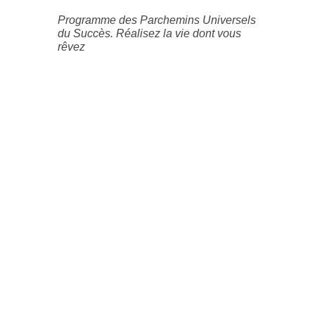
Programme des Parchemins Universels
du Succès. Réalisez la vie dont vous
rêvez