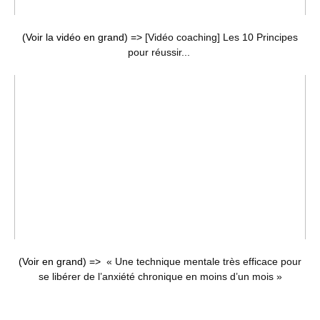
(Voir la vidéo en grand) =>
[Vidéo coaching] Les 10 Principes
pour réussir...
(Voir en grand) =>
« Une technique mentale très efficace pour
se libérer de l’anxiété chronique en moins d’un mois »