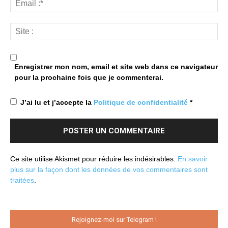
Enregistrer mon nom, email et site web dans ce navigateur
pour la prochaine fois que je commenterai.
J’ai lu et j’accepte la
Politique de confidentialité
*
Ce site utilise Akismet pour réduire les indésirables.
En savoir
plus sur la façon dont les données de vos commentaires sont
traitées
.
Rejoignez-moi sur Telegram !