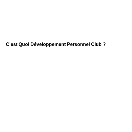
C'est Quoi Développement Personnel Club ?