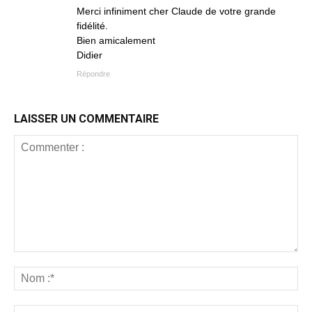
Merci infiniment cher Claude de votre grande
fidélité.
Bien amicalement
Didier
Répondre
LAISSER UN COMMENTAIRE