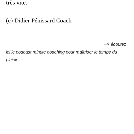
très vite.
(c) Didier Pénissard Coach
=> écoutez
ici le podcast minute coaching pour maîtriser le temps du
plaisir