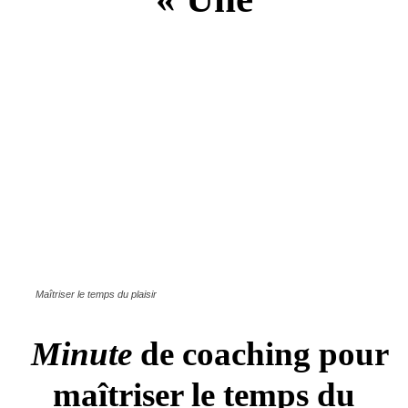
Maîtriser le temps du plaisir
Minute
de coaching pour
maîtriser le temps du