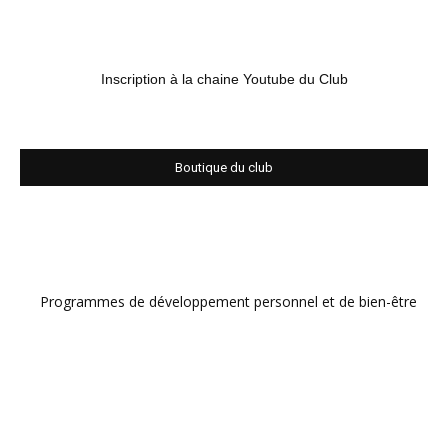
Inscription à la chaine Youtube du Club
Boutique du club
Programmes de développement personnel et de bien-être