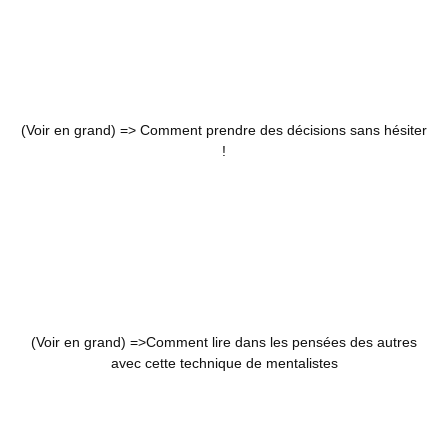
(Voir en grand) =>
Comment prendre des décisions sans hésiter
!
(Voir en grand) =>
Comment lire dans les pensées des autres
avec cette technique de mentalistes