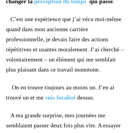
changer la
perception du temps
qui passe
.
C’est une expérience que j’ai vécu moi-même
quand dans mon ancienne carrière
professionnelle, je devais faire des actions
répétitives et usantes moralement. J’ai cherché –
volontairement – un élément qui me semblait
plus plaisant dans ce travail monotone.
On en trouve toujours au moins un. J’en ai
trouvé un et me
suis focalisé
dessus.
A ma grande surprise, mes journées me
semblaient passer deux fois plus vite. A essayer