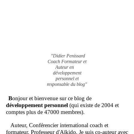
"Didier Penissard
Coach Formateur et
Auteur en
développement
personnel et
responsable du blog"
B
onjour et bienvenue sur ce blog de
développement personnel
(qui existe de 2004 et
comptes plus de 47000 membres).
Auteur, Conférencier international coach et
formateur, Professeur d'Aïkido, Je suis co-auteur avec