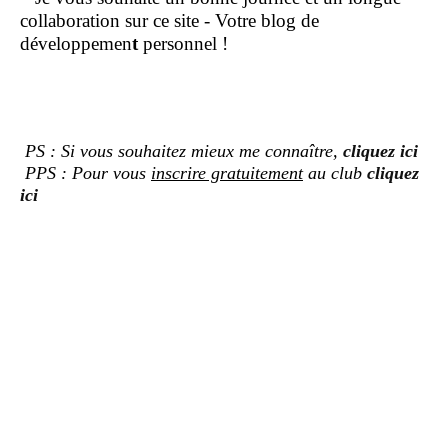
collaboration sur ce site - Votre blog de
développemen
t
personnel !
PS : Si vous souhaitez mieux me connaître,
cliquez ici
PPS : Pour vous
inscrire gratuitement
au club
cliquez
ici