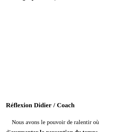
Réflexion Didier / Coach
Nous avons le pouvoir de ralentir où