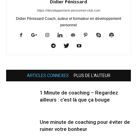
Didier Pénissard
https://developpement-personnel-club.com
Didier Pénissard Coach, auteur et formateur en développement
personnel
ARTICLES CONNEXES
PLUS DE L'AUTEUR
1 Minute de coaching – Regardez
ailleurs : c’est là que ça bouge
Une minute de coaching pour éviter de
ruiner votre bonheur