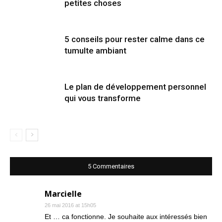
petites choses
5 conseils pour rester calme dans ce
tumulte ambiant
Le plan de développement personnel
qui vous transforme
5 Commentaires
Marcielle
26 mai 2016 at 15h05
Et … ca fonctionne. Je souhaite aux intéressés bien