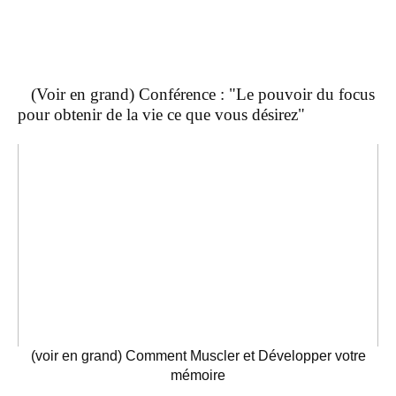
(Voir en grand) Conférence : "Le pouvoir du focus
pour obtenir de la vie ce que vous désirez"
(voir en grand) Comment Muscler et Développer votre
mémoire