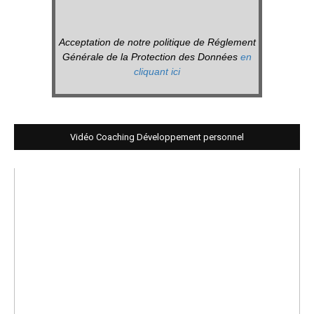
Acceptation de notre politique de Réglement
Générale de la Protection des Données
en
cliquant ici
Vidéo Coaching Développement personnel