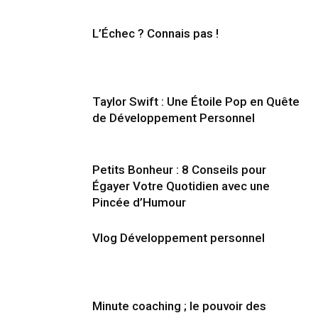
L’Échec ? Connais pas !
Taylor Swift : Une Étoile Pop en Quête
de Développement Personnel
Petits Bonheur : 8 Conseils pour
Égayer Votre Quotidien avec une
Pincée d’Humour
Vlog Développement personnel
Minute coaching ; le pouvoir des