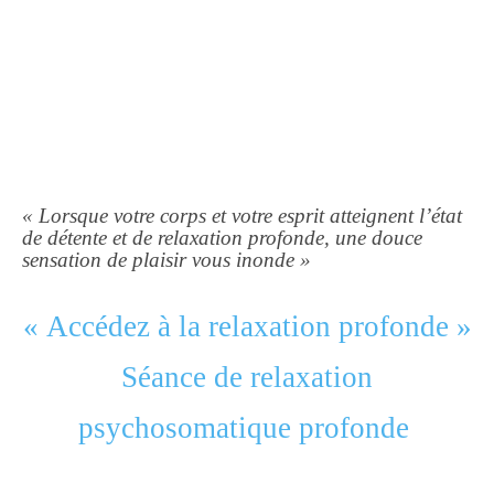
« Lorsque votre corps et votre esprit atteignent l’état
de détente et de relaxation profonde, une douce
sensation de plaisir vous inonde »
« Accédez à la relaxation profonde »
Séance de relaxation
psychosomatique profonde