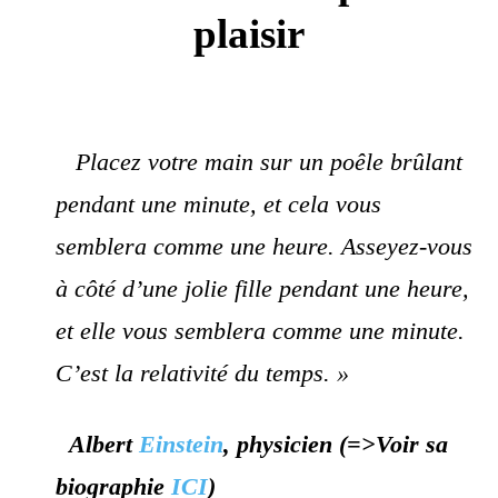
plaisir
Placez votre main sur un poêle brûlant
pendant une minute, et cela vous
semblera comme une heure. Asseyez-vous
à côté d’une jolie fille pendant une heure,
et elle vous semblera comme une minute.
C’est la relativité du temps. »
Albert
Einstein
, physicien (=>Voir sa
biographie
ICI
)