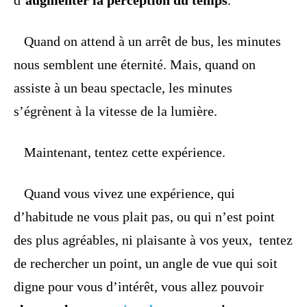
d’
augmenter la perception du temps
.
Quand on attend à un arrêt de bus, les minutes
nous semblent une éternité. Mais, quand on
assiste à un beau spectacle, les minutes
s’égrènent à la vitesse de la lumière.
Maintenant, tentez cette expérience.
Quand vous vivez une expérience, qui
d’habitude ne vous plait pas, ou qui n’est point
des plus agréables, ni plaisante à vos yeux, tentez
de rechercher un point, un angle de vue qui soit
digne pour vous d’intérêt, vous allez pouvoir