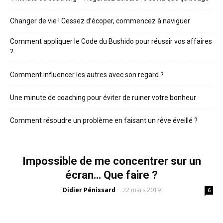
Changer de vie ! Cessez d’écoper, commencez à naviguer
Comment appliquer le Code du Bushido pour réussir vos affaires
?
Comment influencer les autres avec son regard ?
Une minute de coaching pour éviter de ruiner votre bonheur
Comment résoudre un problème en faisant un rêve éveillé ?
Impossible de me concentrer sur un
écran… Que faire ?
Didier Pénissard
22 mars 2019
-
6