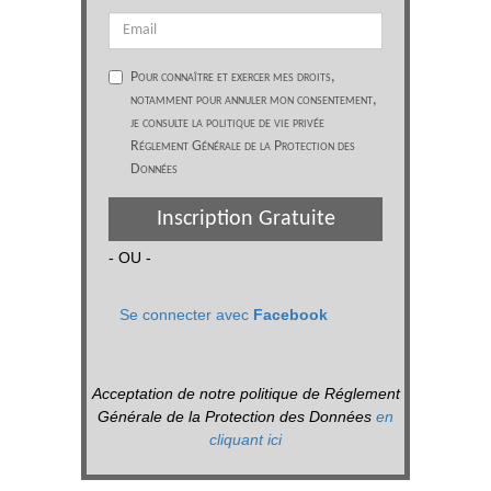
Pour connaître et exercer mes droits,
notamment pour annuler mon consentement,
je consulte la politique de vie privée
Réglement Générale de la Protection des
Données
Inscription Gratuite
- OU -
Se connecter avec
Facebook
Acceptation de notre politique de Réglement
Générale de la Protection des Données
en
cliquant ici