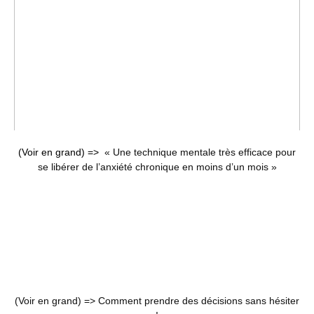
(Voir en grand) =>
« Une technique mentale très efficace pour
se libérer de l’anxiété chronique en moins d’un mois »
(Voir en grand) =>
Comment prendre des décisions sans hésiter