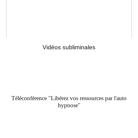
Vidéos subliminales
Téléconférence "Libérez vos ressources par l'auto
hypnose"