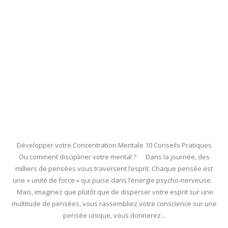
Développer votre Concentration Mentale 10 Conseils Pratiques
Ou comment discipliner votre mental ? Dans la journée, des
milliers de pensées vous traversent l’esprit. Chaque pensée est
une « unité de force » qui puise dans l’énergie psycho-nerveuse.
Mais, imaginez que plutôt que de disperser votre esprit sur une
multitude de pensées, vous rassembliez votre conscience sur une
pensée unique, vous donnerez...