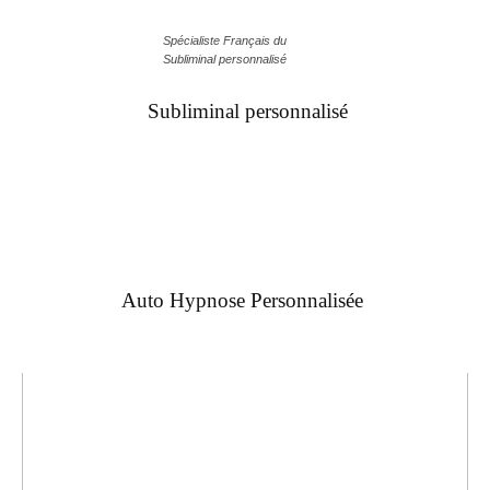
Spécialiste Français du
Subliminal personnalisé
Subliminal personnalisé
Auto Hypnose Personnalisée