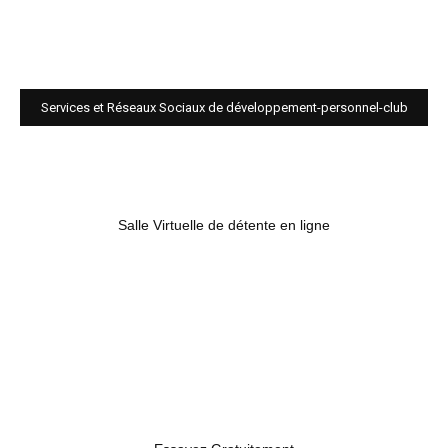
Services et Réseaux Sociaux de développement-personnel-club
Salle Virtuelle de détente en ligne