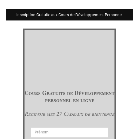
Inscription Gratuite aux Cours de Développement Personnel
Cours Gratuits de Développement
personnel en ligne
Recevoir mes 27 Cadeaux de bienvenue