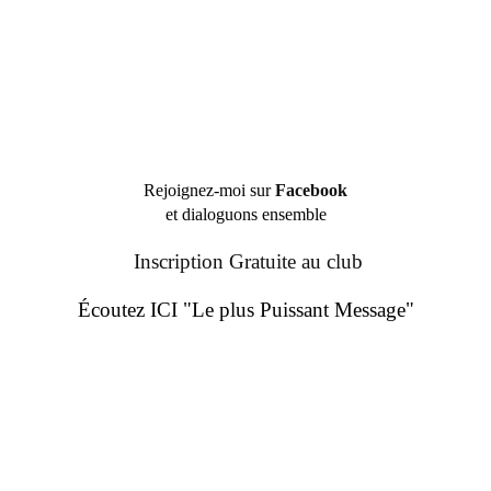
Rejoignez-moi sur
Facebook
et dialoguons ensemble
Inscription Gratuite au club
Écoutez ICI "Le plus Puissant Message"