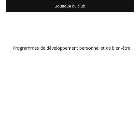
Boutique du club
Programmes de développement personnel et de bien-être