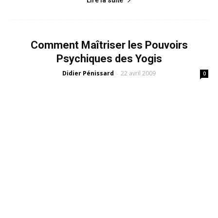
Comment Maîtriser les Pouvoirs
Psychiques des Yogis
Didier Pénissard
22 avril 2009
-
0