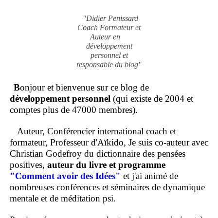
"Didier Penissard
Coach Formateur et
Auteur en
développement
personnel et
responsable du blog"
B
onjour et bienvenue sur ce blog de
développement personnel
(qui existe de 2004 et
comptes plus de 47000 membres).
Auteur, Conférencier international coach et
formateur, Professeur d'Aïkido, Je suis co-auteur avec
Christian Godefroy du dictionnaire des pensées
positives,
auteur du livre et programme
"Comment
avoir des Idées"
et j'ai animé de
nombreuses conférences et séminaires de dynamique
mentale et de méditation psi.