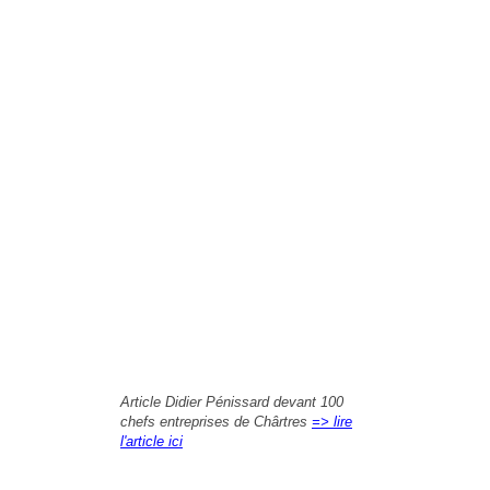
Article Didier Pénissard devant 100
chefs entreprises de Chârtres
=> lire
l'article ici