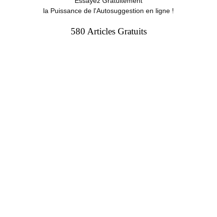
Essayez Gratuitement
la Puissance de l'Autosuggestion en ligne !
580 Articles Gratuits