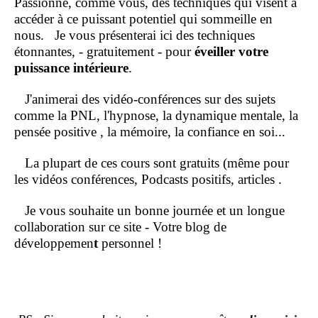
Passionné, comme vous, des techniques qui visent à
accéder à ce puissant potentiel qui sommeille en
nous.
Je vous présenterai ici des techniques
étonnantes, - gratuitement - pour
éveiller votre
puissance intérieure
.
J'animerai des vidéo-conférences sur des sujets
comme la PNL, l'hypnose, la dynamique mentale, la
pensée positive , la mémoire, la confiance en soi...
La plupart de ces cours sont gratuits (même pour
les vidéos conférences, Podcasts positifs, articles .
Je vous souhaite un bonne journée et un longue
collaboration sur ce site - Votre blog de
développemen
t
personnel !