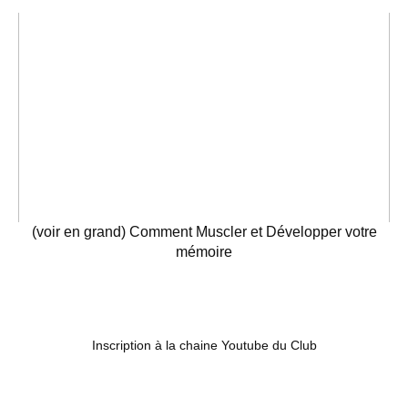
(voir en grand) Comment Muscler et Développer votre
mémoire
Inscription à la chaine Youtube du Club