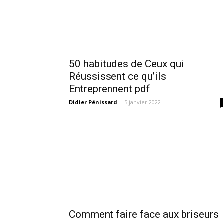
50 habitudes de Ceux qui
Réussissent ce qu’ils
Entreprennent pdf
Didier Pénissard
-
5 janvier 2022
Comment faire face aux briseurs