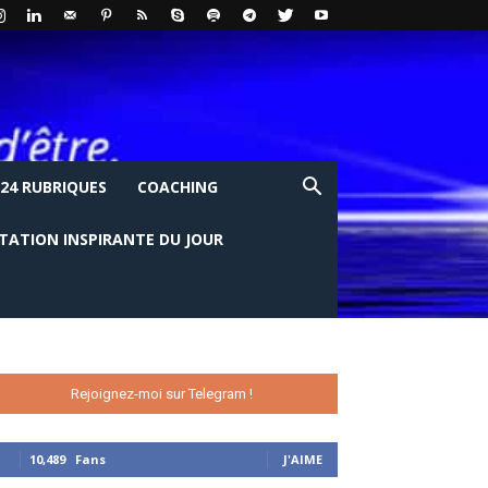
24 RUBRIQUES
COACHING
ITATION INSPIRANTE DU JOUR
Rejoignez-moi sur Telegram !
10,489
Fans
J'AIME