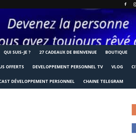
QUI SUIS-JE ?
27 CADEAUX DE BIENVENUE
BOUTIQUE
US OFFERTS
DEVELOPPEMENT PERSONNEL TV
VLOG
C
CAST DÉVELOPPEMENT PERSONNEL
CHAINE TELEGRAM