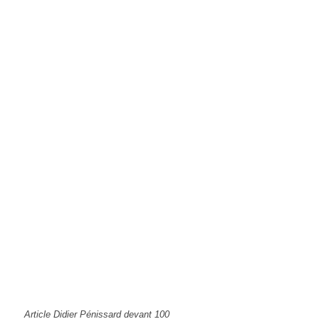
Article Didier Pénissard devant 100