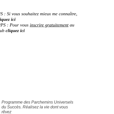
S : Si vous souhaitez mieux me connaître,
iquez ici
PS : Pour vous
inscrire gratuitement
au
lub
cliquez ici
Programme des Parchemins Universels
du Succès. Réalisez la vie dont vous
rêvez