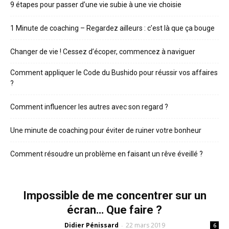
9 étapes pour passer d’une vie subie à une vie choisie
1 Minute de coaching – Regardez ailleurs : c’est là que ça bouge
Changer de vie ! Cessez d’écoper, commencez à naviguer
Comment appliquer le Code du Bushido pour réussir vos affaires
?
Comment influencer les autres avec son regard ?
Une minute de coaching pour éviter de ruiner votre bonheur
Comment résoudre un problème en faisant un rêve éveillé ?
Impossible de me concentrer sur un
écran… Que faire ?
Didier Pénissard
22 mars 2019
-
6