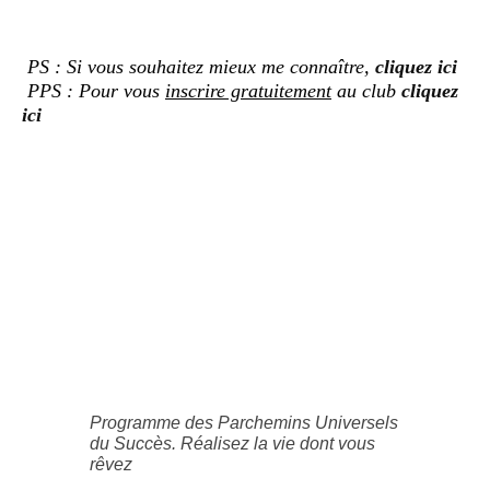
PS : Si vous souhaitez mieux me connaître,
cliquez ici
PPS : Pour vous
inscrire gratuitement
au club
cliquez
ici
Programme des Parchemins Universels
du Succès. Réalisez la vie dont vous
rêvez