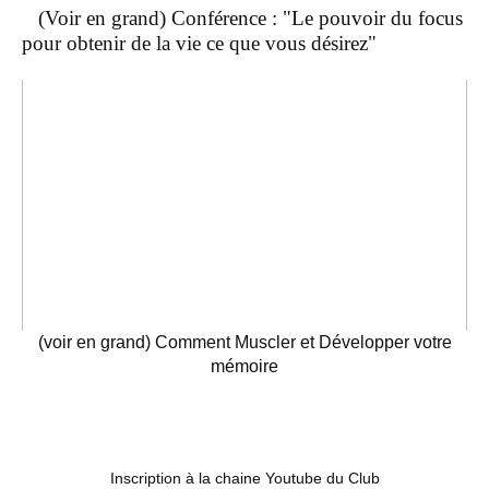
(Voir en grand) Conférence : "Le pouvoir du focus
pour obtenir de la vie ce que vous désirez"
(voir en grand) Comment Muscler et Développer votre
mémoire
Inscription à la chaine Youtube du Club