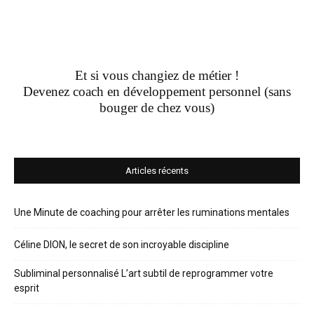
Et si vous changiez de métier !
Devenez coach en développement personnel (sans
bouger de chez vous)
Articles récents
Une Minute de coaching pour arrêter les ruminations mentales
Céline DION, le secret de son incroyable discipline
Subliminal personnalisé L’art subtil de reprogrammer votre
esprit