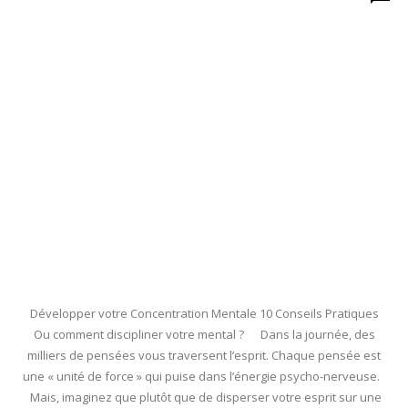
Développer votre Concentration Mentale 10 Conseils Pratiques
Ou comment discipliner votre mental ? Dans la journée, des
milliers de pensées vous traversent l’esprit. Chaque pensée est
une « unité de force » qui puise dans l’énergie psycho-nerveuse.
Mais, imaginez que plutôt que de disperser votre esprit sur une