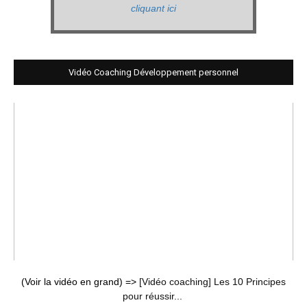
cliquant ici
Vidéo Coaching Développement personnel
(Voir la vidéo en grand) =>
[Vidéo coaching] Les 10 Principes
pour réussir...