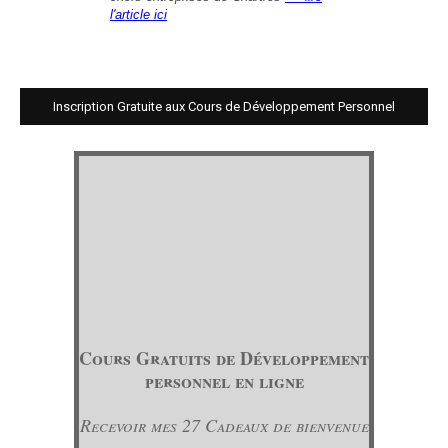
l'article ici
Inscription Gratuite aux Cours de Développement Personnel
Cours Gratuits de Développement
personnel en ligne
Recevoir mes 27 Cadeaux de bienvenue