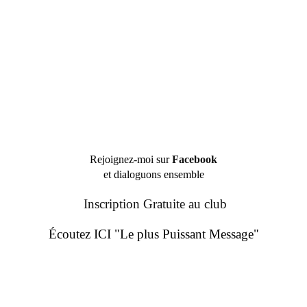
Rejoignez-moi sur
Facebook
et dialoguons ensemble
Inscription Gratuite au club
Écoutez ICI "Le plus Puissant Message"