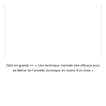
(Voir en grand) =>
« Une technique mentale très efficace pour
se libérer de l’anxiété chronique en moins d’un mois »