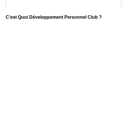
C'est Quoi Développement Personnel Club ?