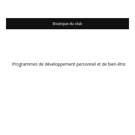
Boutique du club
Programmes de développement personnel et de bien-être