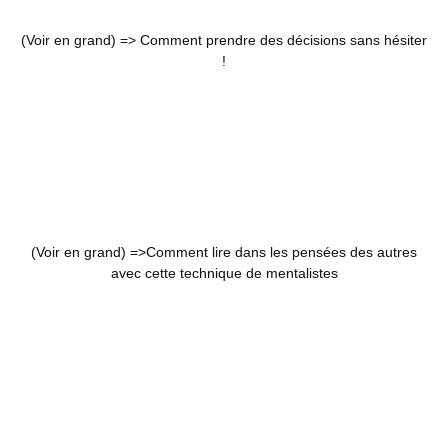
(Voir en grand) =>
Comment prendre des décisions sans hésiter
!
(Voir en grand) =>
Comment lire dans les pensées des autres
avec cette technique de mentalistes