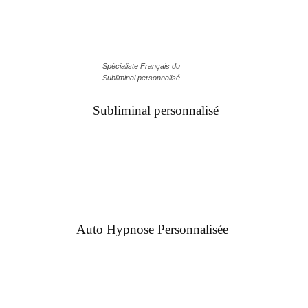
Spécialiste Français du
Subliminal personnalisé
Subliminal personnalisé
Auto Hypnose Personnalisée