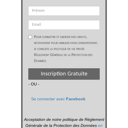
Pour connaître et exercer mes droits,
notamment pour annuler mon consentement,
je consulte la politique de vie privée
Réglement Générale de la Protection des
Données
Inscription Gratuite
- OU -
Se connecter avec
Facebook
Acceptation de notre politique de Réglement
Générale de la Protection des Données
en