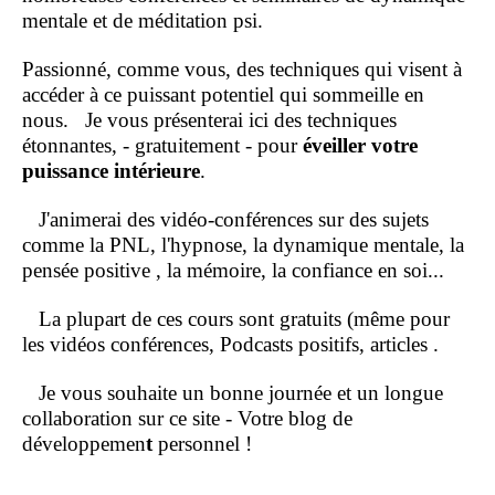
mentale et de méditation psi.
Passionné, comme vous, des techniques qui visent à
accéder à ce puissant potentiel qui sommeille en
nous.
Je vous présenterai ici des techniques
étonnantes, - gratuitement - pour
éveiller votre
puissance intérieure
.
J'animerai des vidéo-conférences sur des sujets
comme la PNL, l'hypnose, la dynamique mentale, la
pensée positive , la mémoire, la confiance en soi...
La plupart de ces cours sont gratuits (même pour
les vidéos conférences, Podcasts positifs, articles .
Je vous souhaite un bonne journée et un longue
collaboration sur ce site - Votre blog de
développemen
t
personnel !