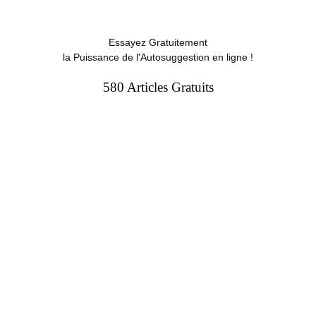
Essayez Gratuitement
la Puissance de l'Autosuggestion en ligne !
580 Articles Gratuits