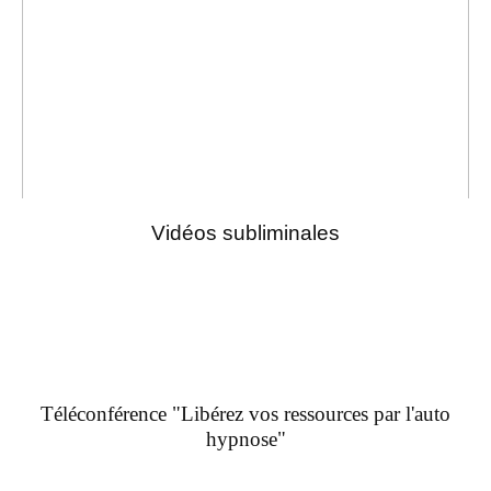
Vidéos subliminales
Téléconférence "Libérez vos ressources par l'auto
hypnose"