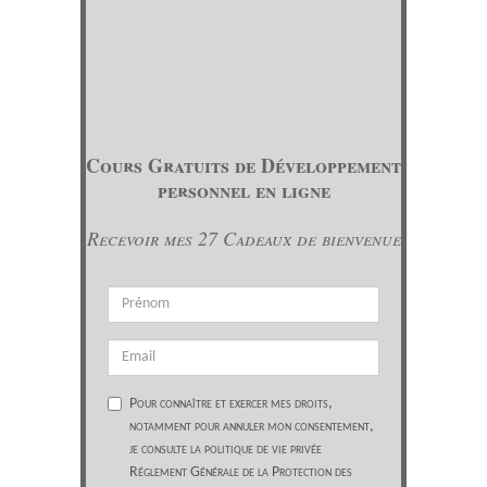
Cours Gratuits de Développement
personnel en ligne
Recevoir mes 27 Cadeaux de bienvenue
Pour connaître et exercer mes droits,
notamment pour annuler mon consentement,
je consulte la politique de vie privée
Réglement Générale de la Protection des