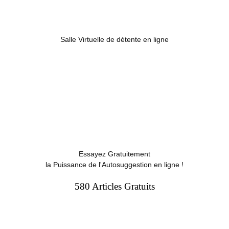
Salle Virtuelle de détente en ligne
Essayez Gratuitement
la Puissance de l'Autosuggestion en ligne !
580 Articles Gratuits