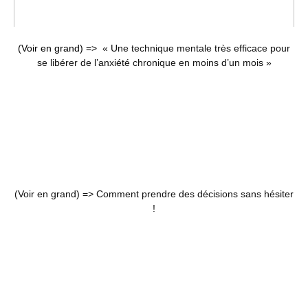
(Voir en grand) =>
« Une technique mentale très efficace pour
se libérer de l’anxiété chronique en moins d’un mois »
(Voir en grand) =>
Comment prendre des décisions sans hésiter
!