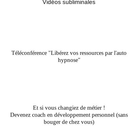
Vidéos subliminales
Téléconférence "Libérez vos ressources par l'auto
hypnose"
Et si vous changiez de métier !
Devenez coach en développement personnel (sans
bouger de chez vous)