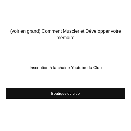
(voir en grand) Comment Muscler et Développer votre
mémoire
Inscription à la chaine Youtube du Club
Boutique du club