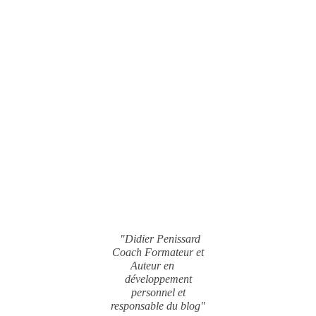
"Didier Penissard
Coach Formateur et
Auteur en
développement
personnel et
responsable du blog"