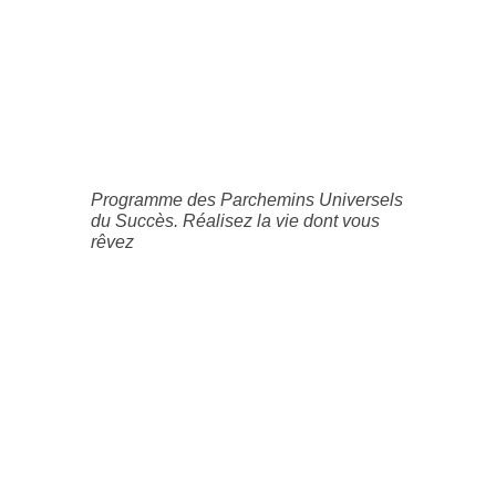
Programme des Parchemins Universels
du Succès. Réalisez la vie dont vous
rêvez