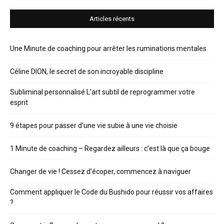
Articles récents
Une Minute de coaching pour arrêter les ruminations mentales
Céline DION, le secret de son incroyable discipline
Subliminal personnalisé L’art subtil de reprogrammer votre
esprit
9 étapes pour passer d’une vie subie à une vie choisie
1 Minute de coaching – Regardez ailleurs : c’est là que ça bouge
Changer de vie ! Cessez d’écoper, commencez à naviguer
Comment appliquer le Code du Bushido pour réussir vos affaires
?