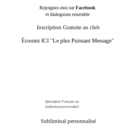
Rejoignez-moi sur
Facebook
et dialoguons ensemble
Inscription Gratuite au club
Écoutez ICI "Le plus Puissant Message"
Spécialiste Français du
Subliminal personnalisé
Subliminal personnalisé