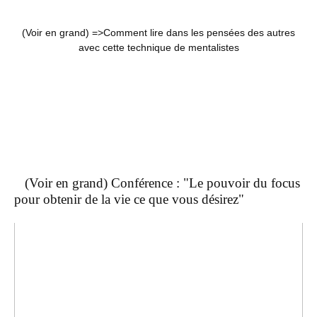
(Voir en grand) =>
Comment lire dans les pensées des autres
avec cette technique de mentalistes
(Voir en grand) Conférence : "Le pouvoir du focus
pour obtenir de la vie ce que vous désirez"