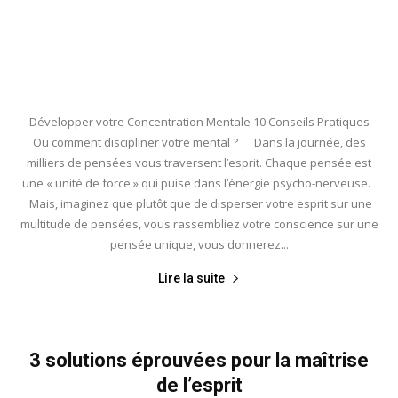
Développer votre Concentration Mentale 10 Conseils Pratiques
Ou comment discipliner votre mental ? Dans la journée, des
milliers de pensées vous traversent l’esprit. Chaque pensée est
une « unité de force » qui puise dans l’énergie psycho-nerveuse.
Mais, imaginez que plutôt que de disperser votre esprit sur une
multitude de pensées, vous rassembliez votre conscience sur une
pensée unique, vous donnerez...
Lire la suite
3 solutions éprouvées pour la maîtrise
de l’esprit