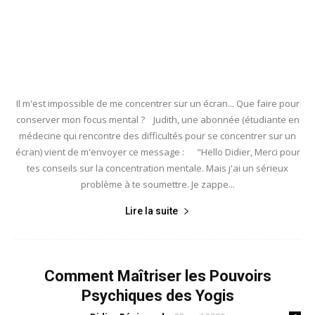
Il m'est impossible de me concentrer sur un écran... Que faire pour
conserver mon focus mental ? Judith, une abonnée (étudiante en
médecine qui rencontre des difficultés pour se concentrer sur un
écran) vient de m'envoyer ce message : "Hello Didier, Merci pour
tes conseils sur la concentration mentale. Mais j'ai un sérieux
problème à te soumettre. Je zappe...
Lire la suite
Comment Maîtriser les Pouvoirs
Psychiques des Yogis