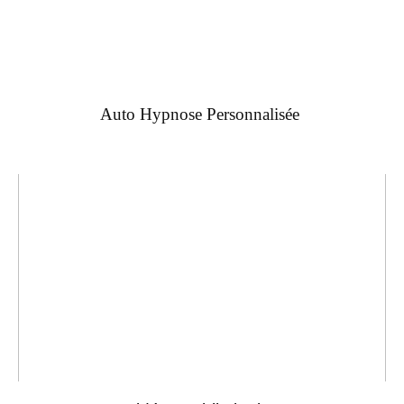
Auto Hypnose Personnalisée