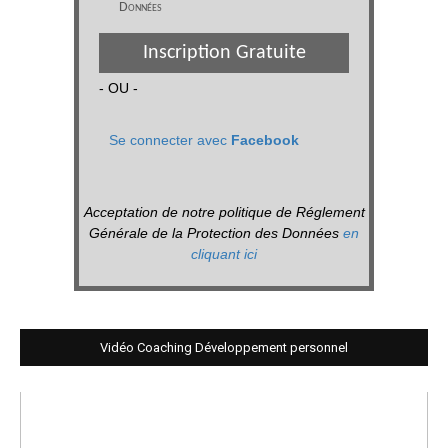
Données
Inscription Gratuite
- OU -
Se connecter avec
Facebook
Acceptation de notre politique de Réglement
Générale de la Protection des Données
en
cliquant ici
Vidéo Coaching Développement personnel