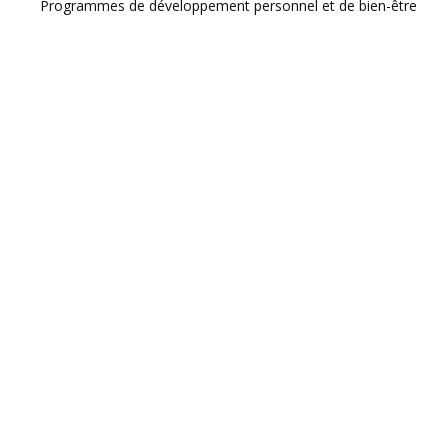
Programmes de développement personnel et de bien-être