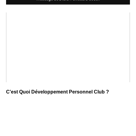
C'est Quoi Développement Personnel Club ?