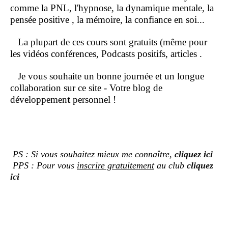
comme la PNL, l'hypnose, la dynamique mentale, la
pensée positive , la mémoire, la confiance en soi...
La plupart de ces cours sont gratuits (même pour
les vidéos conférences, Podcasts positifs, articles .
Je vous souhaite un bonne journée et un longue
collaboration sur ce site - Votre blog de
développemen
t
personnel !
PS : Si vous souhaitez mieux me connaître,
cliquez ici
PPS : Pour vous
inscrire gratuitement
au club
cliquez
ici