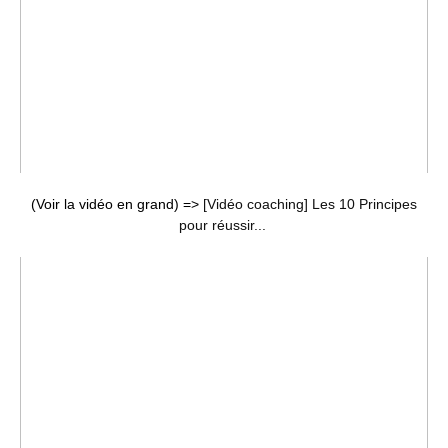
(Voir la vidéo en grand) =>
[Vidéo coaching] Les 10 Principes
pour réussir...