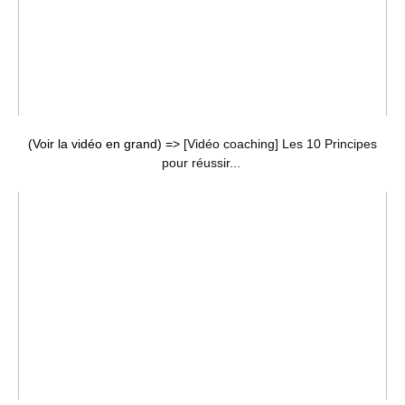
(Voir la vidéo en grand) =>
[Vidéo coaching] Les 10 Principes
pour réussir...