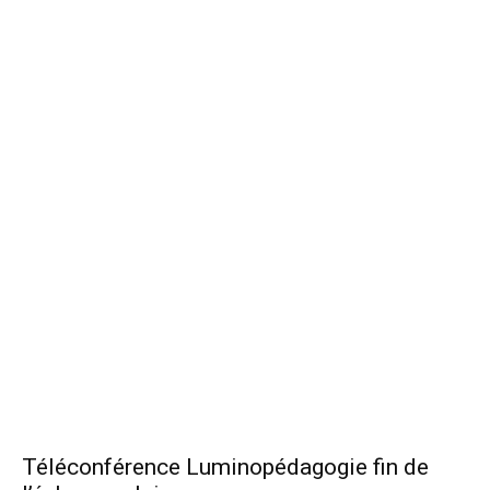
Téléconférence Luminopédagogie fin de