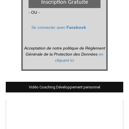
Inscription Gratuite
- OU -
Se connecter avec
Facebook
Acceptation de notre politique de Réglement
Générale de la Protection des Données
en
cliquant ici
Vidéo Coaching Développement personnel