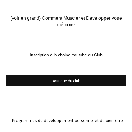
(voir en grand) Comment Muscler et Développer votre
mémoire
Inscription à la chaine Youtube du Club
Boutique du club
Programmes de développement personnel et de bien-être