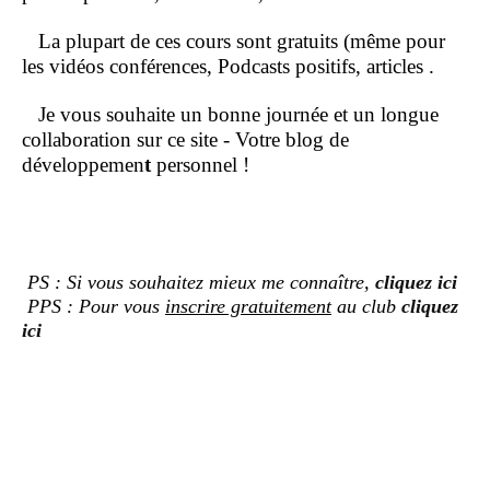
La plupart de ces cours sont gratuits (même pour
les vidéos conférences, Podcasts positifs, articles .
Je vous souhaite un bonne journée et un longue
collaboration sur ce site - Votre blog de
développemen
t
personnel !
PS : Si vous souhaitez mieux me connaître,
cliquez ici
PPS : Pour vous
inscrire gratuitement
au club
cliquez
ici