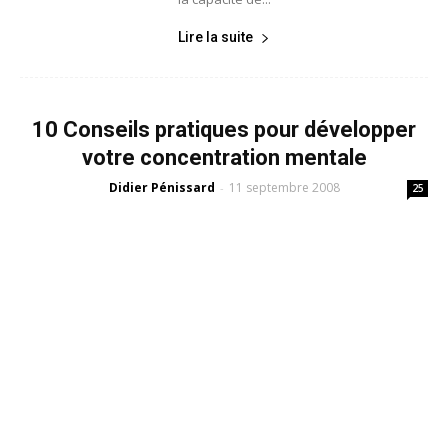
Lire la suite
10 Conseils pratiques pour développer
votre concentration mentale
Didier Pénissard
11 septembre 2008
-
25