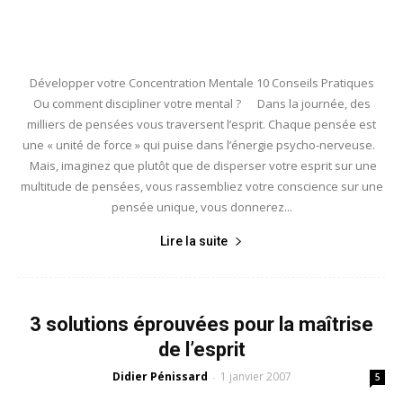
Développer votre Concentration Mentale 10 Conseils Pratiques
Ou comment discipliner votre mental ? Dans la journée, des
milliers de pensées vous traversent l’esprit. Chaque pensée est
une « unité de force » qui puise dans l’énergie psycho-nerveuse.
Mais, imaginez que plutôt que de disperser votre esprit sur une
multitude de pensées, vous rassembliez votre conscience sur une
pensée unique, vous donnerez...
Lire la suite
3 solutions éprouvées pour la maîtrise
de l’esprit
Didier Pénissard
1 janvier 2007
-
5