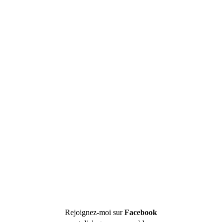
Rejoignez-moi sur
Facebook