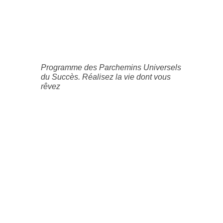
Programme des Parchemins Universels
du Succès. Réalisez la vie dont vous
rêvez