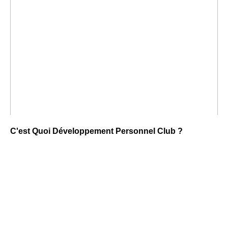
C'est Quoi Développement Personnel Club ?