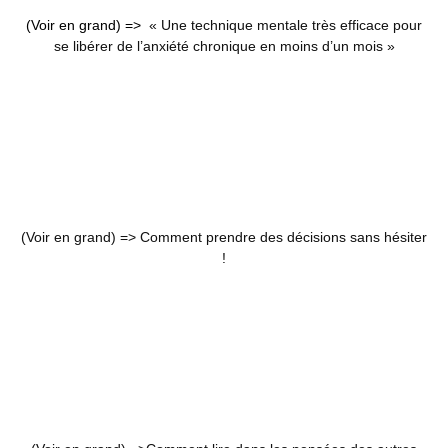
(Voir en grand) =>
« Une technique mentale très efficace pour
se libérer de l’anxiété chronique en moins d’un mois »
(Voir en grand) =>
Comment prendre des décisions sans hésiter
!