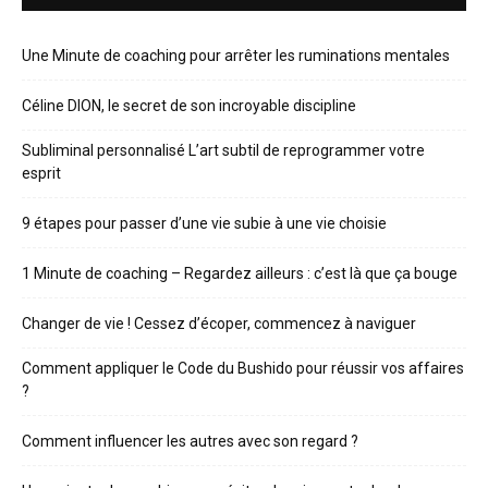
Une Minute de coaching pour arrêter les ruminations mentales
Céline DION, le secret de son incroyable discipline
Subliminal personnalisé L’art subtil de reprogrammer votre
esprit
9 étapes pour passer d’une vie subie à une vie choisie
1 Minute de coaching – Regardez ailleurs : c’est là que ça bouge
Changer de vie ! Cessez d’écoper, commencez à naviguer
Comment appliquer le Code du Bushido pour réussir vos affaires
?
Comment influencer les autres avec son regard ?