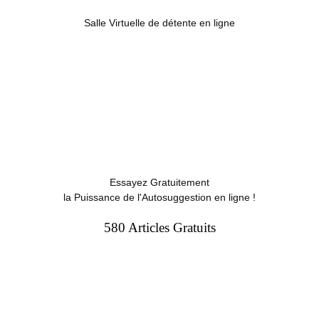
Salle Virtuelle de détente en ligne
Essayez Gratuitement
la Puissance de l'Autosuggestion en ligne !
580 Articles Gratuits