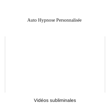
Auto Hypnose Personnalisée
Vidéos subliminales