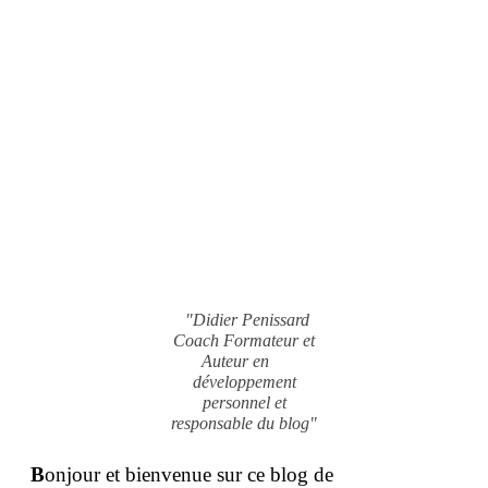
"Didier Penissard
Coach Formateur et
Auteur en
développement
personnel et
responsable du blog"
B
onjour et bienvenue sur ce blog de