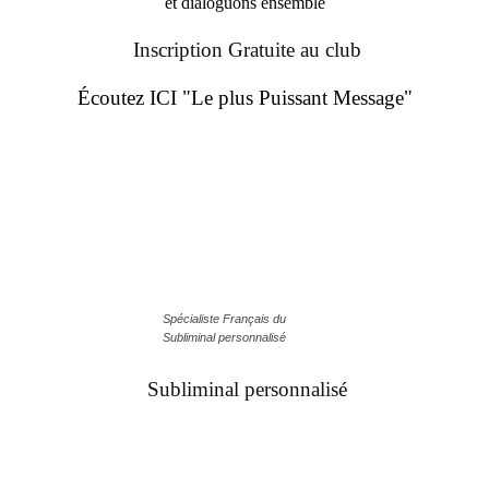
et dialoguons ensemble
Inscription Gratuite au club
Écoutez ICI "Le plus Puissant Message"
Spécialiste Français du
Subliminal personnalisé
Subliminal personnalisé