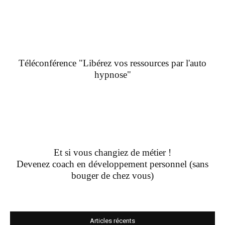
Téléconférence "Libérez vos ressources par l'auto
hypnose"
Et si vous changiez de métier !
Devenez coach en développement personnel (sans
bouger de chez vous)
Articles récents