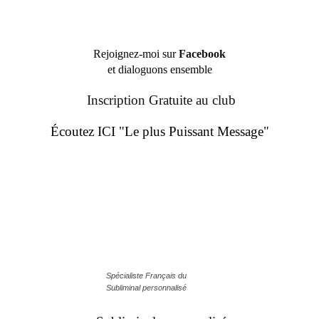
Rejoignez-moi sur
Facebook
et dialoguons ensemble
Inscription Gratuite au club
Écoutez ICI "Le plus Puissant Message"
Spécialiste Français du
Subliminal personnalisé