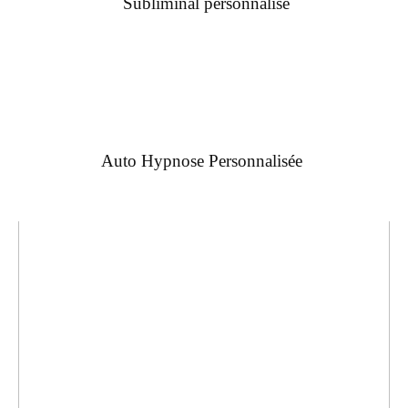
Subliminal personnalisé
Auto Hypnose Personnalisée