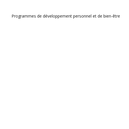
Programmes de développement personnel et de bien-être