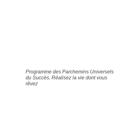
Programme des Parchemins Universels
du Succès. Réalisez la vie dont vous
rêvez