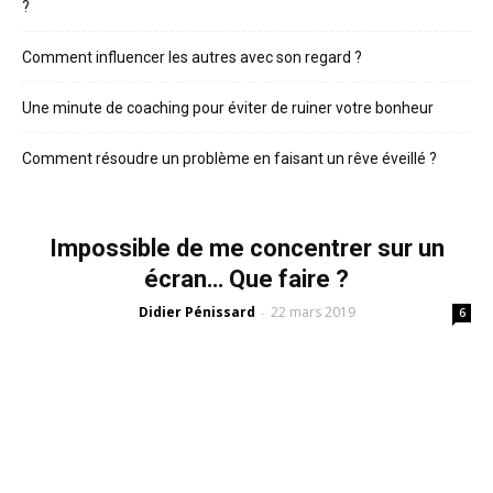
?
Comment influencer les autres avec son regard ?
Une minute de coaching pour éviter de ruiner votre bonheur
Comment résoudre un problème en faisant un rêve éveillé ?
Impossible de me concentrer sur un
écran… Que faire ?
Didier Pénissard
22 mars 2019
-
6