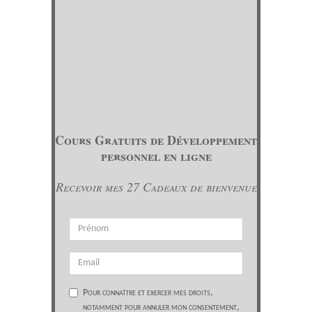
Cours Gratuits de Développement
personnel en ligne
Recevoir mes 27 Cadeaux de bienvenue
Pour connaître et exercer mes droits,
notamment pour annuler mon consentement,