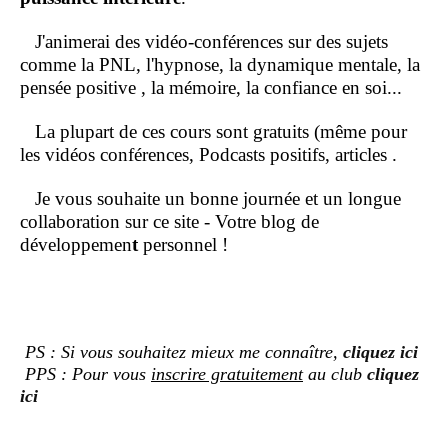
J'animerai des vidéo-conférences sur des sujets
comme la PNL, l'hypnose, la dynamique mentale, la
pensée positive , la mémoire, la confiance en soi...
La plupart de ces cours sont gratuits (même pour
les vidéos conférences, Podcasts positifs, articles .
Je vous souhaite un bonne journée et un longue
collaboration sur ce site - Votre blog de
développemen
t
personnel !
PS : Si vous souhaitez mieux me connaître,
cliquez ici
PPS : Pour vous
inscrire gratuitement
au club
cliquez
ici