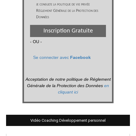
je consulte la politique de vie privée
Réglement Générale de la Protection des
Données
Inscription Gratuite
- OU -
Se connecter avec
Facebook
Acceptation de notre politique de Réglement
Générale de la Protection des Données
en
cliquant ici
Vidéo Coaching Développement personnel