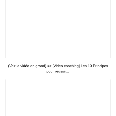
(Voir la vidéo en grand) =>
[Vidéo coaching] Les 10 Principes
pour réussir...