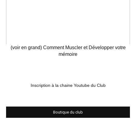
(voir en grand) Comment Muscler et Développer votre
mémoire
Inscription à la chaine Youtube du Club
Boutique du club