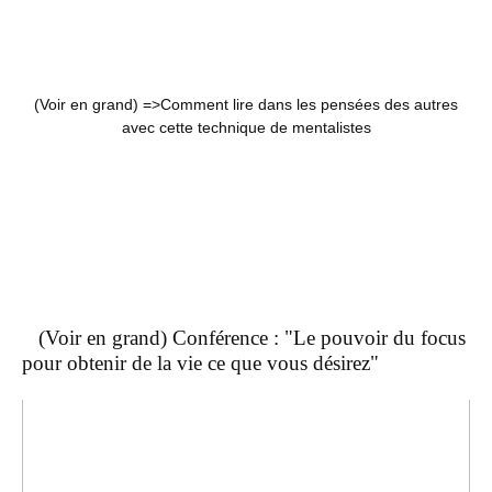
(Voir en grand) =>
Comment lire dans les pensées des autres
avec cette technique de mentalistes
(Voir en grand) Conférence : "Le pouvoir du focus
pour obtenir de la vie ce que vous désirez"