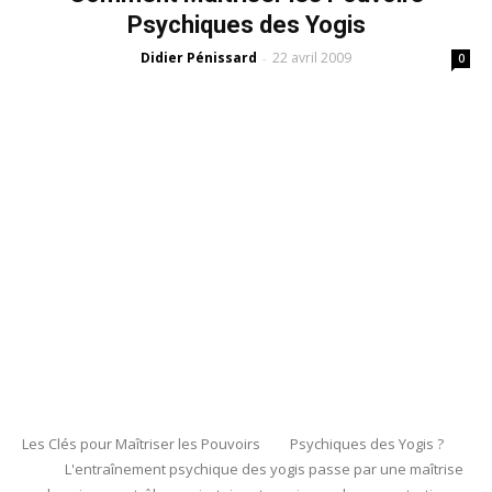
Psychiques des Yogis
Didier Pénissard
22 avril 2009
-
0
Les Clés pour Maîtriser les Pouvoirs Psychiques des Yogis ?
L'entraînement psychique des yogis passe par une maîtrise