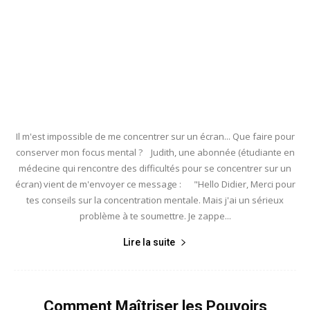
Il m'est impossible de me concentrer sur un écran... Que faire pour
conserver mon focus mental ? Judith, une abonnée (étudiante en
médecine qui rencontre des difficultés pour se concentrer sur un
écran) vient de m'envoyer ce message : "Hello Didier, Merci pour
tes conseils sur la concentration mentale. Mais j'ai un sérieux
problème à te soumettre. Je zappe...
Lire la suite
Comment Maîtriser les Pouvoirs