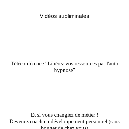
Vidéos subliminales
Téléconférence "Libérez vos ressources par l'auto
hypnose"
Et si vous changiez de métier !
Devenez coach en développement personnel (sans
bouger de chez vous)