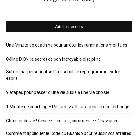
Articles récents
Une Minute de coaching pour arrêter les ruminations mentales
Céline DION, le secret de son incroyable discipline
Subliminal personnalisé L’art subtil de reprogrammer votre
esprit
9 étapes pour passer d’une vie subie à une vie choisie
1 Minute de coaching – Regardez ailleurs : c’est là que ça bouge
Changer de vie ! Cessez d’écoper, commencez à naviguer
Comment appliquer le Code du Bushido pour réussir vos affaires