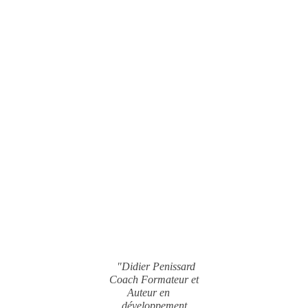
"Didier Penissard
Coach Formateur et
Auteur en
développement