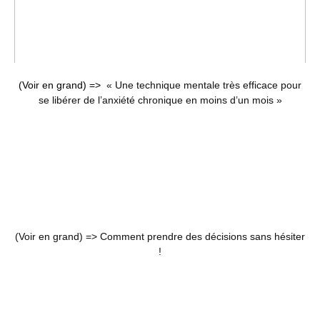
(Voir en grand) =>
« Une technique mentale très efficace pour
se libérer de l’anxiété chronique en moins d’un mois »
(Voir en grand) =>
Comment prendre des décisions sans hésiter
!