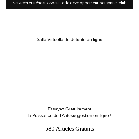
Services et Réseaux Sociaux de développement-personnel-club
Salle Virtuelle de détente en ligne
Essayez Gratuitement
la Puissance de l'Autosuggestion en ligne !
580 Articles Gratuits