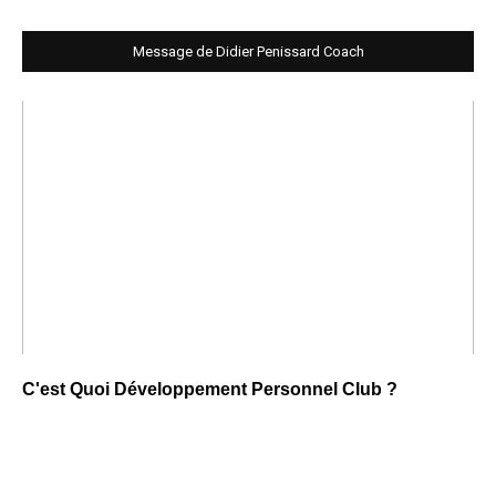
Message de Didier Penissard Coach
C'est Quoi Développement Personnel Club ?