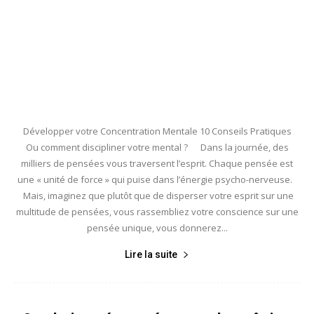
Développer votre Concentration Mentale 10 Conseils Pratiques
Ou comment discipliner votre mental ? Dans la journée, des
milliers de pensées vous traversent l’esprit. Chaque pensée est
une « unité de force » qui puise dans l’énergie psycho-nerveuse.
Mais, imaginez que plutôt que de disperser votre esprit sur une
multitude de pensées, vous rassembliez votre conscience sur une
pensée unique, vous donnerez...
Lire la suite