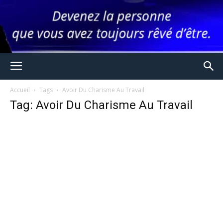
Accueil
Tags
Avoir Du Charisme Au Travail
Tag: Avoir Du Charisme Au Travail