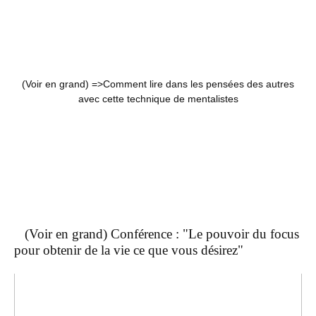
(Voir en grand) =>
Comment lire dans les pensées des autres
avec cette technique de mentalistes
(Voir en grand) Conférence : "Le pouvoir du focus
pour obtenir de la vie ce que vous désirez"