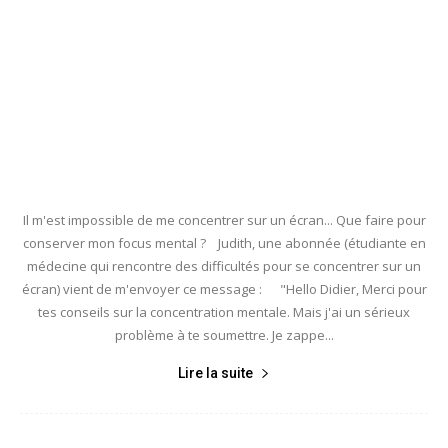
Il m'est impossible de me concentrer sur un écran... Que faire pour
conserver mon focus mental ? Judith, une abonnée (étudiante en
médecine qui rencontre des difficultés pour se concentrer sur un
écran) vient de m'envoyer ce message : "Hello Didier, Merci pour
tes conseils sur la concentration mentale. Mais j'ai un sérieux
problème à te soumettre. Je zappe...
Lire la suite