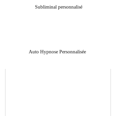
Subliminal personnalisé
Auto Hypnose Personnalisée