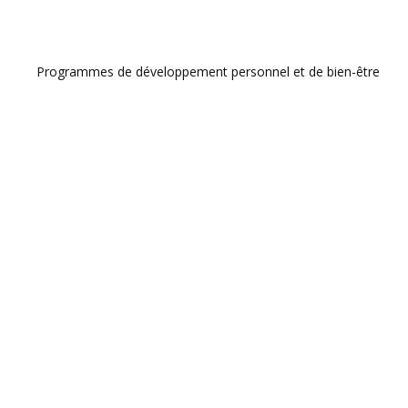
Programmes de développement personnel et de bien-être