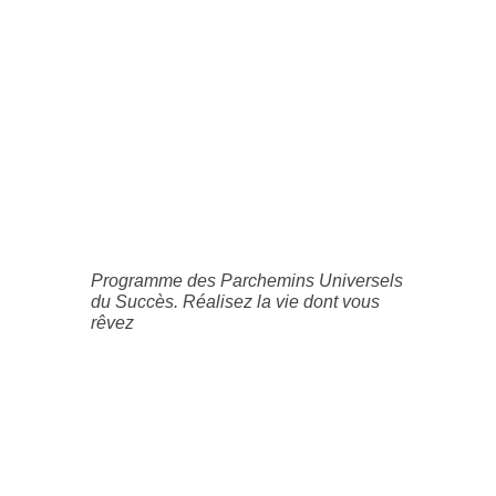
Programme des Parchemins Universels
du Succès. Réalisez la vie dont vous
rêvez