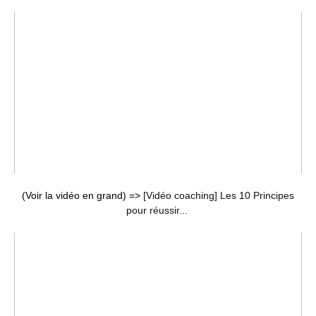
(Voir la vidéo en grand) =>
[Vidéo coaching] Les 10 Principes
pour réussir...