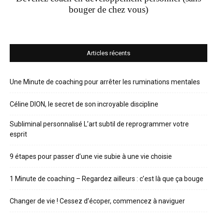
bouger de chez vous)
Articles récents
Une Minute de coaching pour arrêter les ruminations mentales
Céline DION, le secret de son incroyable discipline
Subliminal personnalisé L’art subtil de reprogrammer votre
esprit
9 étapes pour passer d’une vie subie à une vie choisie
1 Minute de coaching – Regardez ailleurs : c’est là que ça bouge
Changer de vie ! Cessez d’écoper, commencez à naviguer