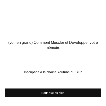
(voir en grand) Comment Muscler et Développer votre
mémoire
Inscription à la chaine Youtube du Club
Boutique du club