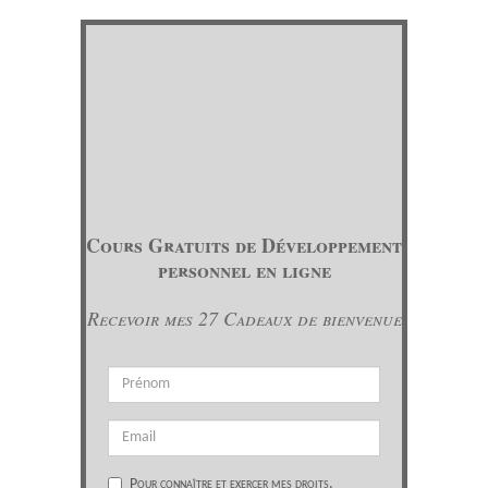
Cours Gratuits de Développement
personnel en ligne
Recevoir mes 27 Cadeaux de bienvenue
Pour connaître et exercer mes droits,