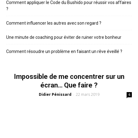
Comment appliquer le Code du Bushido pour réussir vos affaires
?
Comment influencer les autres avec son regard ?
Une minute de coaching pour éviter de ruiner votre bonheur
Comment résoudre un problème en faisant un rêve éveillé ?
Impossible de me concentrer sur un
écran… Que faire ?
Didier Pénissard
22 mars 2019
-
6