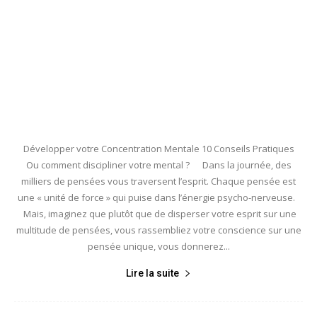
Développer votre Concentration Mentale 10 Conseils Pratiques
Ou comment discipliner votre mental ? Dans la journée, des
milliers de pensées vous traversent l’esprit. Chaque pensée est
une « unité de force » qui puise dans l’énergie psycho-nerveuse.
Mais, imaginez que plutôt que de disperser votre esprit sur une
multitude de pensées, vous rassembliez votre conscience sur une
pensée unique, vous donnerez...
Lire la suite