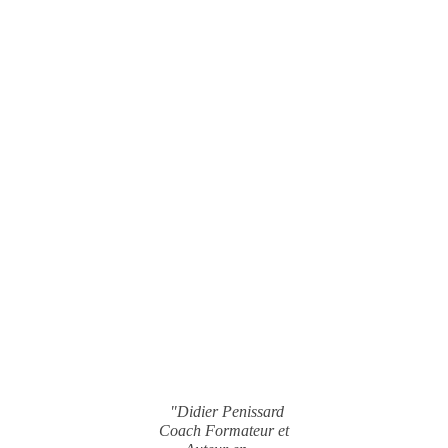
"Didier Penissard
Coach Formateur et