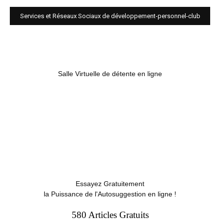
Services et Réseaux Sociaux de développement-personnel-club
Salle Virtuelle de détente en ligne
Essayez Gratuitement
la Puissance de l'Autosuggestion en ligne !
580 Articles Gratuits