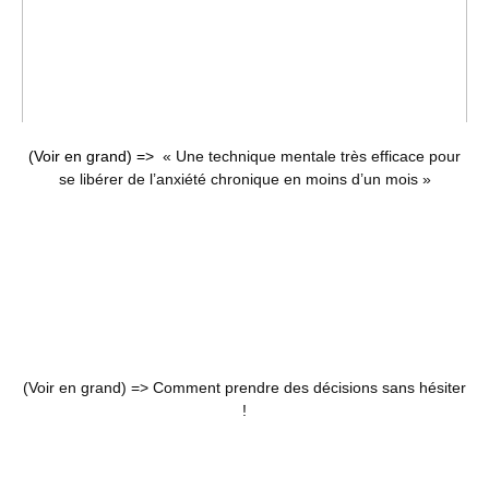
(Voir en grand) =>
« Une technique mentale très efficace pour
se libérer de l’anxiété chronique en moins d’un mois »
(Voir en grand) =>
Comment prendre des décisions sans hésiter
!