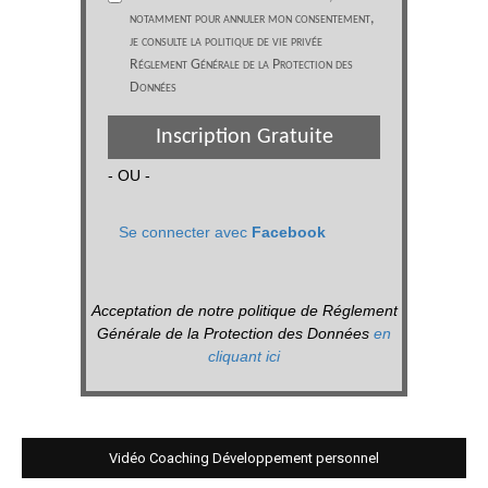
notamment pour annuler mon consentement,
je consulte la politique de vie privée
Réglement Générale de la Protection des
Données
Inscription Gratuite
- OU -
Se connecter avec
Facebook
Acceptation de notre politique de Réglement
Générale de la Protection des Données
en
cliquant ici
Vidéo Coaching Développement personnel