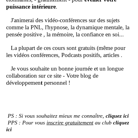
puissance intérieure
.
J'animerai des vidéo-conférences sur des sujets
comme la PNL, l'hypnose, la dynamique mentale, la
pensée positive , la mémoire, la confiance en soi...
La plupart de ces cours sont gratuits (même pour
les vidéos conférences, Podcasts positifs, articles .
Je vous souhaite un bonne journée et un longue
collaboration sur ce site - Votre blog de
développemen
t
personnel !
PS : Si vous souhaitez mieux me connaître,
cliquez ici
PPS : Pour vous
inscrire gratuitement
au club
cliquez
ici