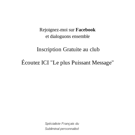
Rejoignez-moi sur
Facebook
et dialoguons ensemble
Inscription Gratuite au club
Écoutez ICI "Le plus Puissant Message"
Spécialiste Français du
Subliminal personnalisé