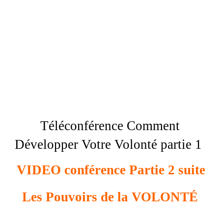
Téléconférence Comment
Développer Votre Volonté partie 1
VIDEO conférence Partie 2 suite
Les Pouvoirs de la VOLONTÉ