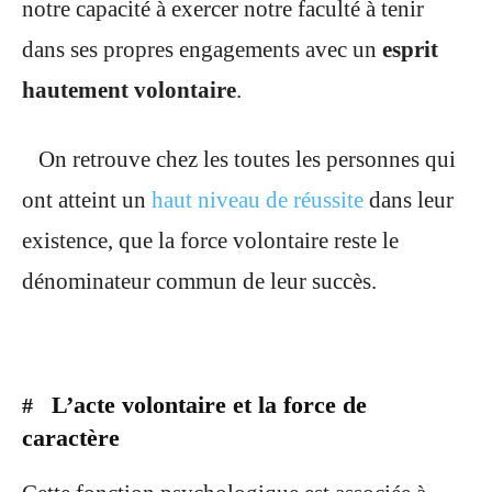
notre capacité à exercer notre faculté à tenir
dans ses propres engagements avec un
esprit
hautement volontaire
.
On retrouve chez les toutes les personnes qui
ont atteint un
haut niveau de réussite
dans leur
existence, que la force volontaire reste le
dénominateur commun de leur succès.
L’acte volontaire et la force de
#
caractère