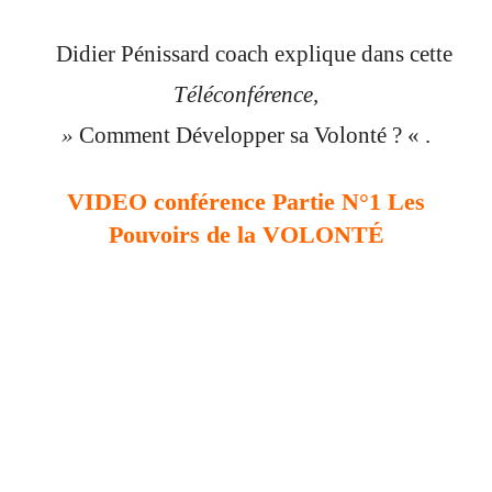
Didier Pénissard coach explique dans cette
Téléconférence,
»
Comment Développer sa Volonté ? « .
VIDEO conférence Partie N°1
Les
Pouvoirs de la VOLONTÉ