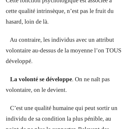
Cette fonction psychologique est associée à
cette qualité intrinsèque, n’est pas le fruit du
hasard, loin de là.
Au contraire, les individus avec un attribut
volontaire au-dessus de la moyenne l’on TOUS
développé.
La volonté se développe
. On ne naît pas
volontaire, on le devient.
C’est une qualité humaine qui peut sortir un
individu de sa condition la plus pénible, au