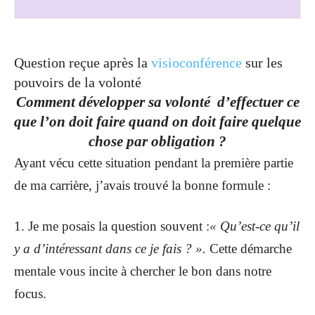
Question reçue après la
visioconférence
sur les
pouvoirs de la volonté
Comment développer sa volonté d’effectuer ce
que l’on doit faire quand on doit faire quelque
chose par obligation ?
Ayant vécu cette situation pendant la première partie
de ma carrière, j’avais trouvé la bonne formule :
1. Je me posais la question souvent :
« Qu’est-ce qu’il
y a d’intéressant dans ce je fais ? ».
Cette démarche
mentale vous incite à chercher le bon dans notre
focus.