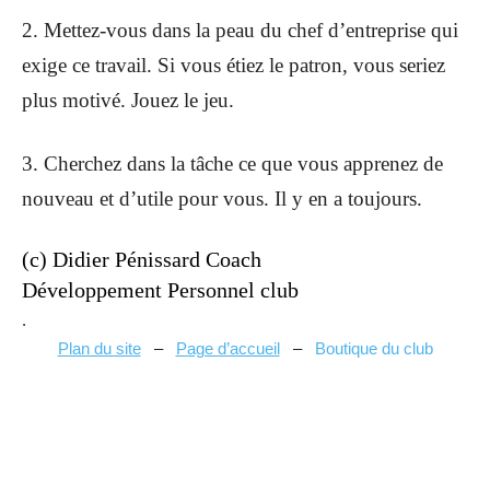
2. Mettez-vous dans la peau du chef d’entreprise qui
exige ce travail. Si vous étiez le patron, vous seriez
plus motivé. Jouez le jeu.
3. Cherchez dans la tâche ce que vous apprenez de
nouveau et d’utile pour vous. Il y en a toujours.
(c) Didier Pénissard Coach
Développement Personnel club
.
Plan du site
–
Page d’accueil
–
Boutique du club