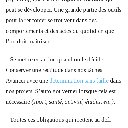
peut se développer. Une grande partie des outils
pour la renforcer se trouvent dans des
comportements et des actes du quotidien que
l’on doit maîtriser.
Se mettre en action quand on le décide.
Conserver une rectitude dans nos tâches.
Avancer avec une
détermination sans faille
dans
nos projets. S’auto gouverner lorsque cela est
nécessaire
(sport, santé, activité, études, etc.)
.
Toutes ces obligations qui mettent au défi