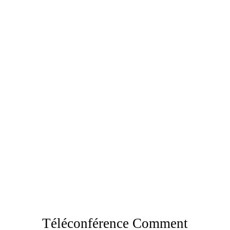
Téléconférence Comment