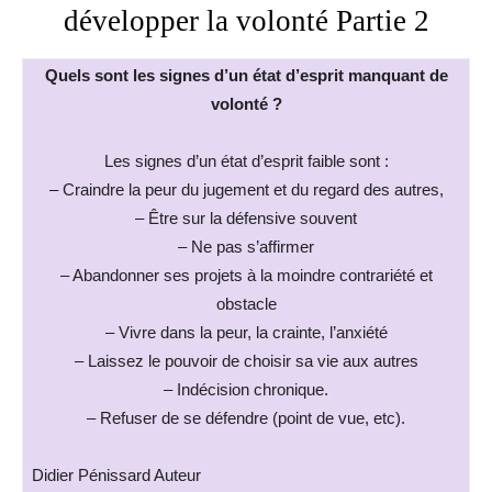
développer la volonté Partie 2
Quels sont les signes d’un état d’esprit manquant de
volonté ?
Les signes d’un état d’esprit faible sont :
– Craindre la peur du jugement et du regard des autres,
– Être sur la défensive souvent
– Ne pas s’affirmer
– Abandonner ses projets à la moindre contrariété et
obstacle
– Vivre dans la peur, la crainte, l’anxiété
– Laissez le pouvoir de choisir sa vie aux autres
– Indécision chronique.
– Refuser de se défendre (point de vue, etc).
Didier Pénissard Auteur