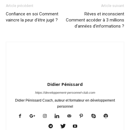
Article précédent
Article suivant
Confiance en soi Comment
Rêves et inconscient
vaincre la peur d’être jugé ?
Comment accéder à 3 millions
d’années d’informations ?
Didier Pénissard
https://developpement-personnel-club.com
Didier Pénissard Coach, auteur et formateur en développement
personnel