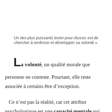
Un des plus puissants levier pour réussir, est de
chercher à renforcer et développer sa volonté ».
L
a volonté
, un qualité morale que
personne ne conteste. Pourtant, elle reste
associée à certains être d’exception.
Ce n’est pas la réalité, car cet attribut
psychologique est une
capacité mentale
qui