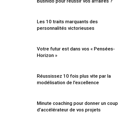
Bushido pour réussir vos affaires ?
Les 10 traits marquants des
personnalités victorieuses
Votre futur est dans vos « Pensées-
Horizon »
Réussissez 10 fois plus vite par la
modélisation de l’excellence
Minute coaching pour donner un coup
d’accélérateur de vos projets