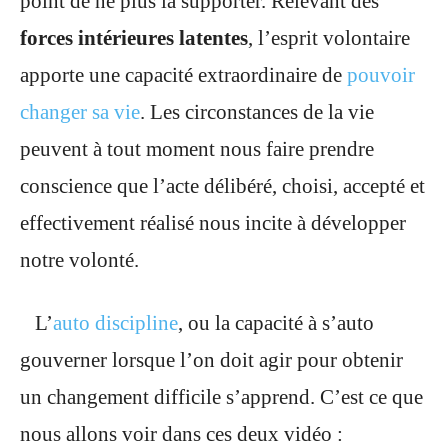
point de ne plus la supporter. Relevant des
forces intérieures latentes
, l’esprit volontaire
apporte une capacité extraordinaire de
pouvoir
changer sa vie
. Les circonstances de la vie
peuvent à tout moment nous faire prendre
conscience que l’acte délibéré, choisi, accepté et
effectivement réalisé nous incite à développer
notre volonté.
L’
auto discipline
, ou la capacité à s’auto
gouverner lorsque l’on doit agir pour obtenir
un changement difficile s’apprend. C’est ce que
nous allons voir dans ces deux vidéo :