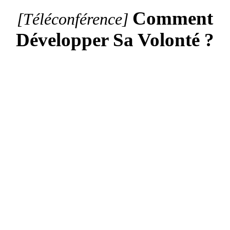
Comment
[Téléconférence]
Développer Sa Volonté ?