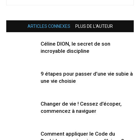
ARTICLES CONNEXES
PLUS DE L'AUTEUR
Céline DION, le secret de son
incroyable discipline
9 étapes pour passer d’une vie subie à
une vie choisie
Changer de vie ! Cessez d’écoper,
commencez à naviguer
Comment appliquer le Code du