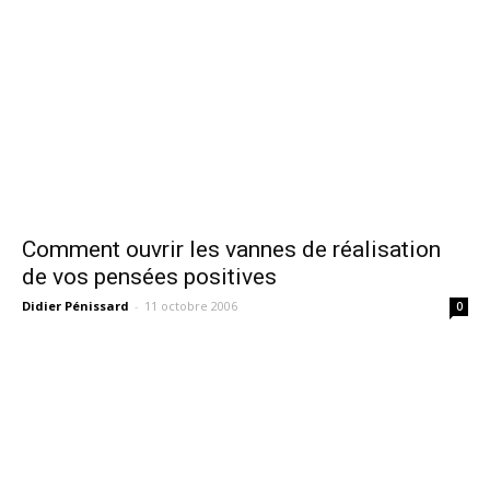
Comment ouvrir les vannes de réalisation
de vos pensées positives
Didier Pénissard
-
11 octobre 2006
0