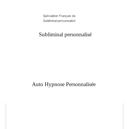
Spécialiste Français du
Subliminal personnalisé
Subliminal personnalisé
Auto Hypnose Personnalisée