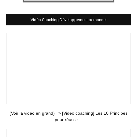
Vidéo Coaching Développement personnel
(Voir la vidéo en grand) =>
[Vidéo coaching] Les 10 Principes
pour réussir...