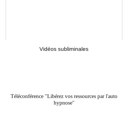
Vidéos subliminales
Téléconférence "Libérez vos ressources par l'auto
hypnose"