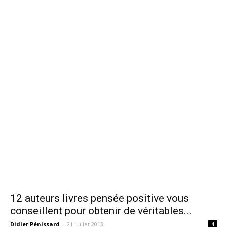
12 auteurs livres pensée positive vous
conseillent pour obtenir de véritables...
Didier Pénissard
-
21 juillet 2013
4