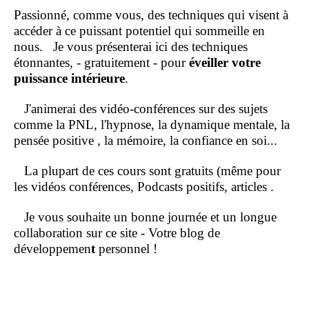
Passionné, comme vous, des techniques qui visent à
accéder à ce puissant potentiel qui sommeille en
nous.
Je vous présenterai ici des techniques
étonnantes, - gratuitement - pour
éveiller votre
puissance intérieure
.
J'animerai des vidéo-conférences sur des sujets
comme la PNL, l'hypnose, la dynamique mentale, la
pensée positive , la mémoire, la confiance en soi...
La plupart de ces cours sont gratuits (même pour
les vidéos conférences, Podcasts positifs, articles .
Je vous souhaite un bonne journée et un longue
collaboration sur ce site - Votre blog de
développemen
t
personnel !