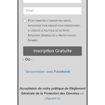
Pour connaître et exercer mes droits,
notamment pour annuler mon consentement,
je consulte la politique de vie privée
Réglement Générale de la Protection des
Données
Inscription Gratuite
- OU -
Se connecter avec
Facebook
Acceptation de notre politique de Réglement
Générale de la Protection des Données
en
cliquant ici