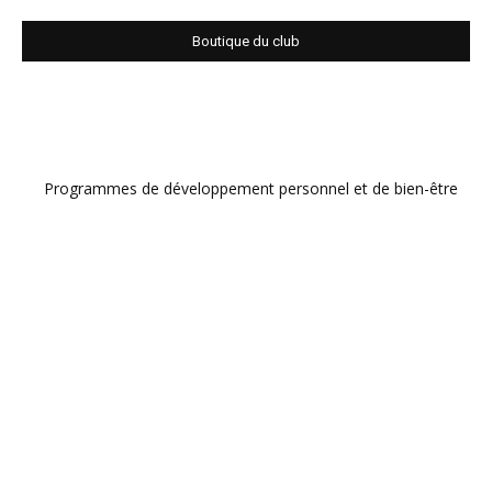
Boutique du club
Programmes de développement personnel et de bien-être