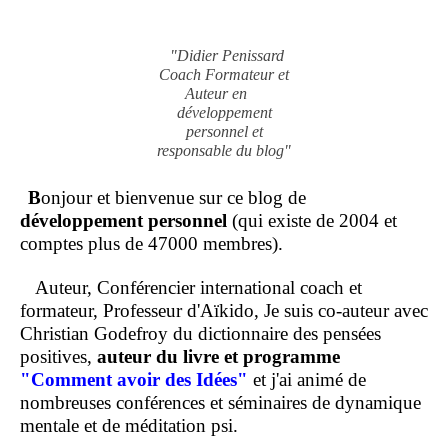
"Didier Penissard
Coach Formateur et
Auteur en
développement
personnel et
responsable du blog"
B
onjour et bienvenue sur ce blog de
développement personnel
(qui existe de 2004 et
comptes plus de 47000 membres).
Auteur, Conférencier international coach et
formateur, Professeur d'Aïkido, Je suis co-auteur avec
Christian Godefroy du dictionnaire des pensées
positives,
auteur du livre et programme
"Comment
avoir des Idées"
et j'ai animé de
nombreuses conférences et séminaires de dynamique
mentale et de méditation psi.