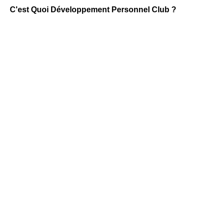
C'est Quoi Développement Personnel Club ?