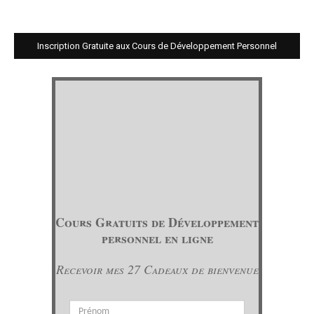
Inscription Gratuite aux Cours de Développement Personnel
Cours Gratuits de Développement
personnel en ligne
Recevoir mes 27 Cadeaux de bienvenue