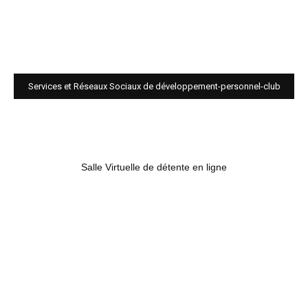
Services et Réseaux Sociaux de développement-personnel-club
Salle Virtuelle de détente en ligne