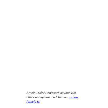
Article Didier Pénissard devant 100
chefs entreprises de Chârtres
=> lire
l'article ici