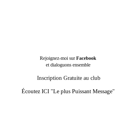
Rejoignez-moi sur
Facebook
et dialoguons ensemble
Inscription Gratuite au club
Écoutez ICI "Le plus Puissant Message"