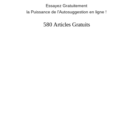
Essayez Gratuitement
la Puissance de l'Autosuggestion en ligne !
580 Articles Gratuits