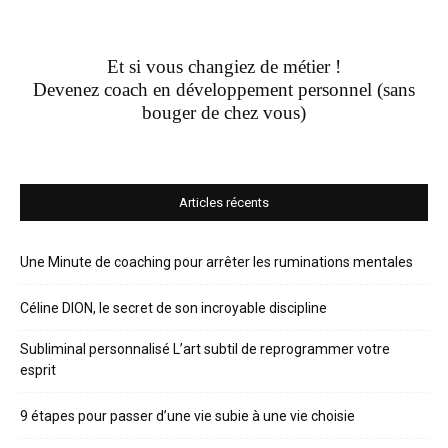
Et si vous changiez de métier !
Devenez coach en développement personnel (sans
bouger de chez vous)
Articles récents
Une Minute de coaching pour arrêter les ruminations mentales
Céline DION, le secret de son incroyable discipline
Subliminal personnalisé L’art subtil de reprogrammer votre
esprit
9 étapes pour passer d’une vie subie à une vie choisie