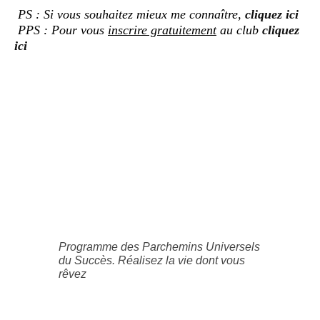
PS : Si vous souhaitez mieux me connaître,
cliquez ici
PPS : Pour vous
inscrire gratuitement
au club
cliquez
ici
Programme des Parchemins Universels
du Succès. Réalisez la vie dont vous
rêvez