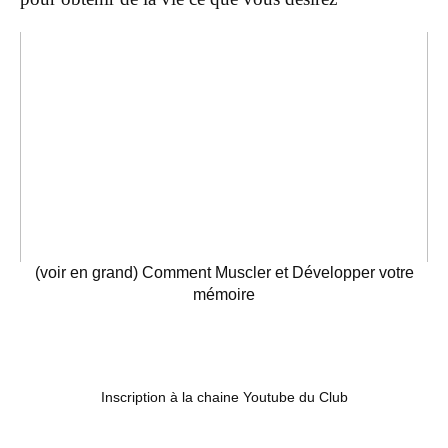
(voir en grand) Comment Muscler et Développer votre
mémoire
Inscription à la chaine Youtube du Club