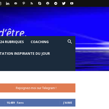
24 RUBRIQUES
COACHING
ITATION INSPIRANTE DU JOUR
Rejoignez-moi sur Telegram !
10,489
Fans
J'AIME