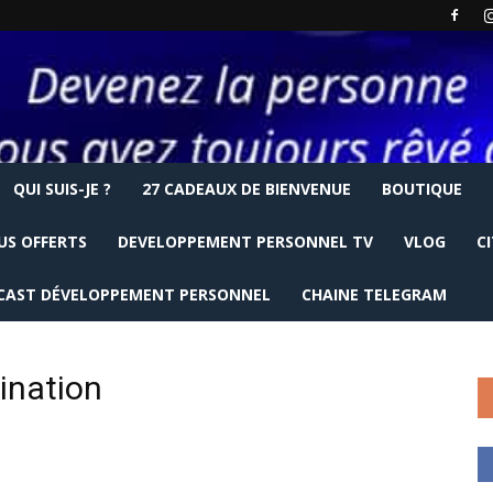
QUI SUIS-JE ?
27 CADEAUX DE BIENVENUE
BOUTIQUE
US OFFERTS
DEVELOPPEMENT PERSONNEL TV
VLOG
C
CAST DÉVELOPPEMENT PERSONNEL
CHAINE TELEGRAM
ination