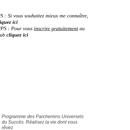
S : Si vous souhaitez mieux me connaître,
iquez ici
PS : Pour vous
inscrire gratuitement
au
lub
cliquez ici
Programme des Parchemins Universels
du Succès. Réalisez la vie dont vous
rêvez