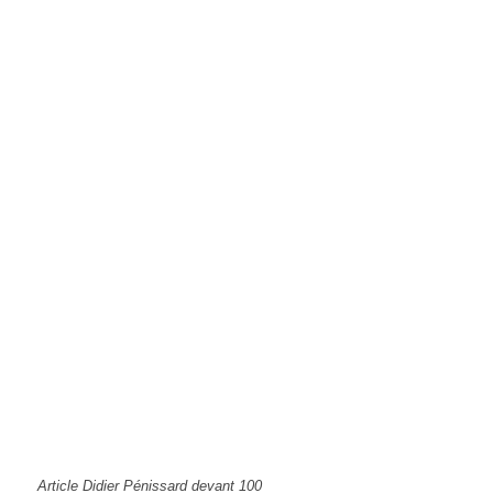
Article Didier Pénissard devant 100