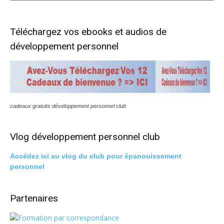
personnel
club
visite
Téléchargez vos ebooks et audios de
développement personnel
cadeaux gratuits développement personnel club
Vlog développement personnel club
Accédez ici au vlog du club pour épanouissement
personnel
Partenaires