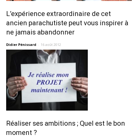
L’expérience extraordinaire de cet
ancien parachutiste peut vous inspirer à
ne jamais abandonner
Didier Pénissard
-
16 août 2012
Réaliser ses ambitions ; Quel est le bon
moment ?