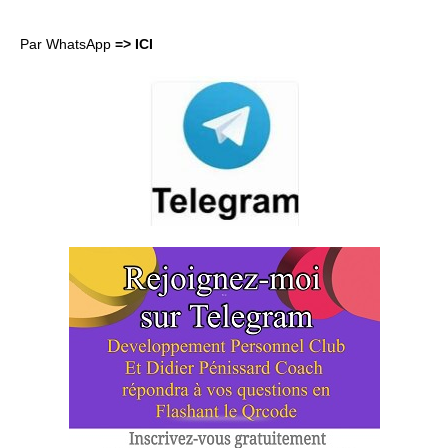
Par WhatsApp
=> ICI