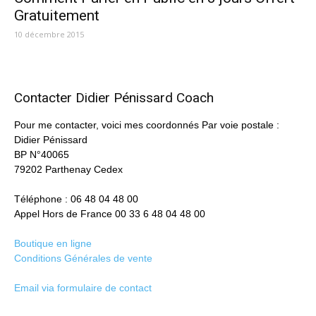
Gratuitement
10 décembre 2015
Contacter Didier Pénissard Coach
Pour me contacter, voici mes coordonnés Par voie postale :
Didier Pénissard
BP N°40065
79202 Parthenay Cedex
Téléphone : 06 48 04 48 00
Appel Hors de France 00 33 6 48 04 48 00
Boutique en ligne
Conditions Générales de vente
Email via formulaire de contact