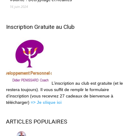
16 juin 2024
Inscription Gratuite au Club
L’inscription au club est gratuite (et le
restera toujours). Il vous suffit de remplir le formulaire
d’inscription (vous recevrez 27 cadeaux de bienvenue à
télécharger)
=> Je clique ici
ARTICLES POPULAIRES