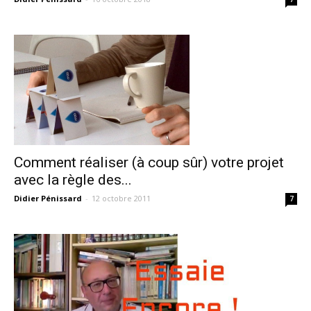
Comment réaliser (à coup sûr) votre projet
avec la règle des...
Didier Pénissard
-
12 octobre 2011
7