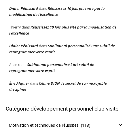
Didier Pénissard
Réussissez 10 fois plus vite par la
dans
modélisation de l’excellence
Réussissez 10 fois plus vite par la modélisation de
Thierry
dans
l’excellence
Didier Pénissard
Subliminal personnalisé L’art subtil de
dans
reprogrammer votre esprit
Subliminal personnalisé L’art subtil de
Alain
dans
reprogrammer votre esprit
Éric Alquier
Céline DION, le secret de son incroyable
dans
discipline
Catégorie développement personnel club visite
Catégorie
développement