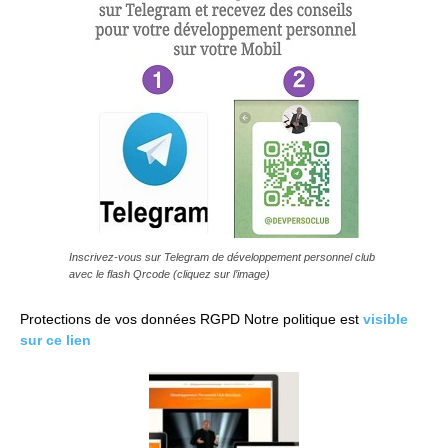
Inscrivez-vous sur Telegram de développement personnel club
avec le flash Qrcode (cliquez sur l’image)
Protections de vos données RGPD Notre politique est
visible
sur ce lien