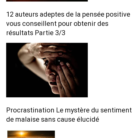
12 auteurs adeptes de la pensée positive
vous conseillent pour obtenir des
résultats Partie 3/3
Procrastination Le mystère du sentiment
de malaise sans cause élucidé