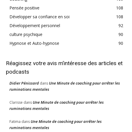
Pensée positive
108
Développer sa confiance en soi
108
Développement personnel
92
culture psychique
90
Hypnose et Auto-hypnose
90
Réagissez votre avis m’intéresse des articles et
podcasts
Didier Pénissard
Une Minute de coaching pour arrêter les
dans
ruminations mentales
Une Minute de coaching pour arrêter les
Clarisse
dans
ruminations mentales
Une Minute de coaching pour arrêter les
Fatima
dans
ruminations mentales