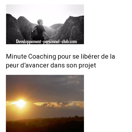
Minute Coaching pour se libérer de la
peur d’avancer dans son projet