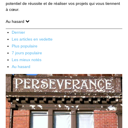
potentiel de réussite et de réaliser vos projets qui vous tiennent
à cœur.
Au hasard
Dernier
Les articles en vedette
Plus populaire
7 jours populaire
Les mieux notés
Au hasard