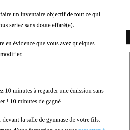
aire un inventaire objectif de tout ce qui
us seriez sans doute effaré(e).
re en évidence que vous avez quelques
 modifier.
z 10 minutes à regarder une émission sans
er ! 10 minutes de gagné.
devant la salle de gymnase de votre fils.