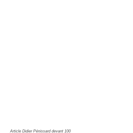
Article Didier Pénissard devant 100