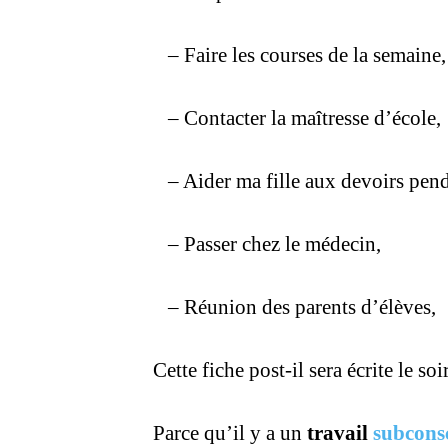
– Faire les courses de la semaine,
– Contacter la maîtresse d’école,
– Aider ma fille aux devoirs pen
– Passer chez le médecin,
– Réunion des parents d’élèves,
Cette fiche post-il sera écrite le soi
Parce qu’il y a un
travail
subcons