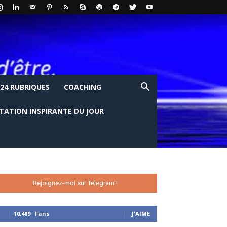
24 RUBRIQUES
COACHING
ITATION INSPIRANTE DU JOUR
Rejoignez-moi sur Telegram !
10,489
Fans
J'AIME