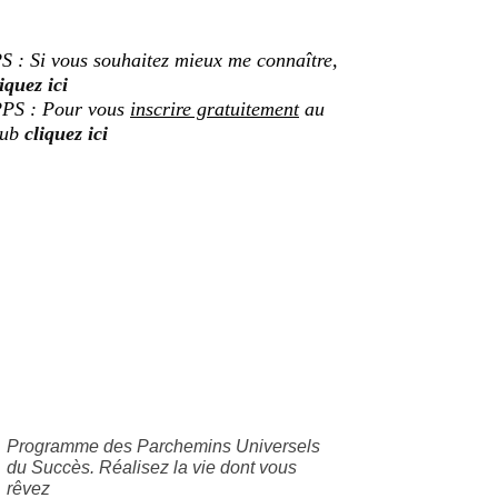
S : Si vous souhaitez mieux me connaître,
iquez ici
PS : Pour vous
inscrire gratuitement
au
lub
cliquez ici
Programme des Parchemins Universels
du Succès. Réalisez la vie dont vous
rêvez