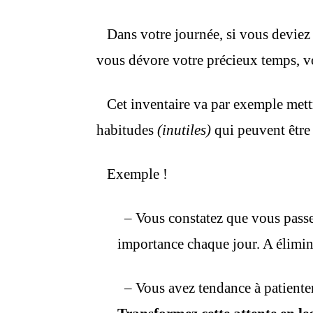
Dans votre journée, si vous deviez f
vous dévore votre précieux temps, vo
Cet inventaire va par exemple mett
habitudes
(inutiles)
qui peuvent être
Exemple !
– Vous constatez que vous passe
importance chaque jour. A élimin
– Vous avez tendance à patienter 