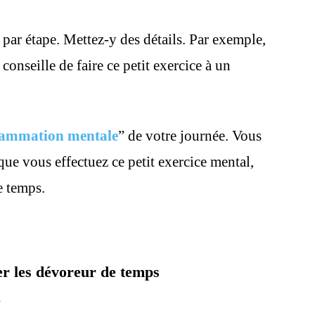
r étape. Mettez-y des détails. Par exemple,
conseille de faire ce petit exercice à un
ammation mentale
” de votre journée. Vous
que vous effectuez ce petit exercice mental,
e temps.
er les dévoreur de temps
”