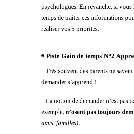
psychologues. En revanche, si vous le
temps de traiter ces informations po
réaliser vos 5 priorités.
Piste Gain de temps N°2 Appre
#
Très souvent des parents ne savent
demander s’apprend !
La notion de demander n’est pas to
exemple,
n’osent pas toujours de
amis, familles)
.