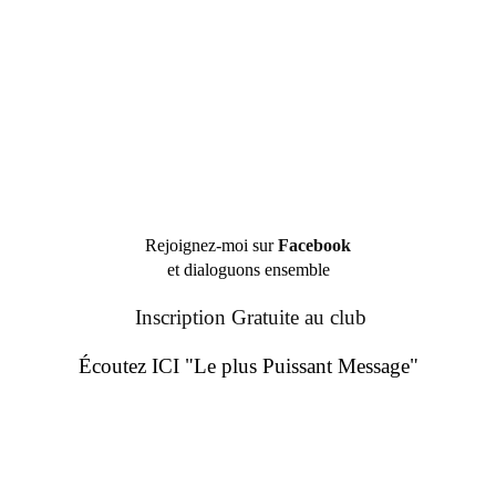
Rejoignez-moi sur
Facebook
et dialoguons ensemble
Inscription Gratuite au club
Écoutez ICI "Le plus Puissant Message"