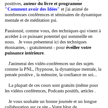
positives,
auteur du livre et programme
"Comment
avoir des Idées"
et j'ai animé de
nombreuses conférences et séminaires de dynamique
mentale et de méditation psi.
Passionné, comme vous, des techniques qui visent à
accéder à ce puissant potentiel qui sommeille en
nous.
Je vous présenterai ici des techniques
étonnantes, - gratuitement - pour
éveiller votre
puissance intérieure
.
J'animerai des vidéo-conférences sur des sujets
comme la PNL, l'hypnose, la dynamique mentale, la
pensée positive , la mémoire, la confiance en soi...
La plupart de ces cours sont gratuits (même pour
les vidéos conférences, Podcasts positifs, articles .
Je vous souhaite un bonne journée et un longue
collaboration sur ce site - Votre blog de