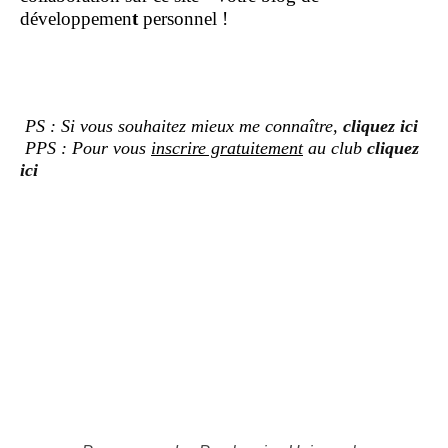
développemen
t
personnel !
PS : Si vous souhaitez mieux me connaître,
cliquez ici
PPS : Pour vous
inscrire gratuitement
au club
cliquez
ici