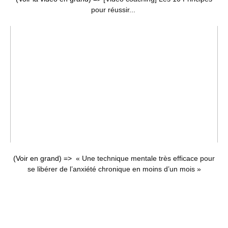
pour réussir...
(Voir en grand) =>
« Une technique mentale très efficace pour
se libérer de l’anxiété chronique en moins d’un mois »