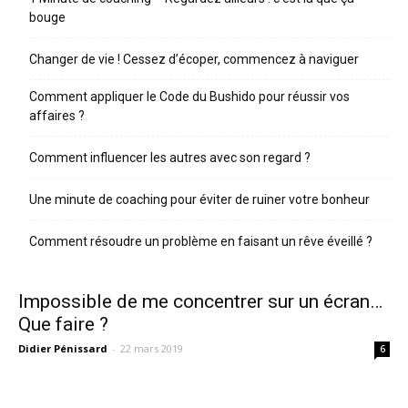
bouge
Changer de vie ! Cessez d’écoper, commencez à naviguer
Comment appliquer le Code du Bushido pour réussir vos
affaires ?
Comment influencer les autres avec son regard ?
Une minute de coaching pour éviter de ruiner votre bonheur
Comment résoudre un problème en faisant un rêve éveillé ?
Impossible de me concentrer sur un écran…
Que faire ?
Didier Pénissard
-
22 mars 2019
6