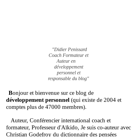
"Didier Penissard
Coach Formateur et
Auteur en
développement
personnel et
responsable du blog"
B
onjour et bienvenue sur ce blog de
développement personnel
(qui existe de 2004 et
comptes plus de 47000 membres).
Auteur, Conférencier international coach et
formateur, Professeur d'Aïkido, Je suis co-auteur avec
Christian Godefroy du dictionnaire des pensées