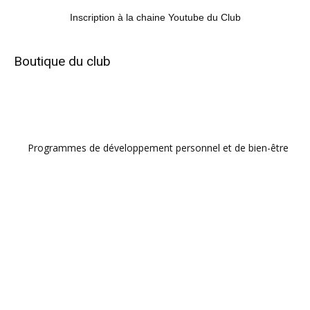
Inscription à la chaine Youtube du Club
Boutique du club
Programmes de développement personnel et de bien-être