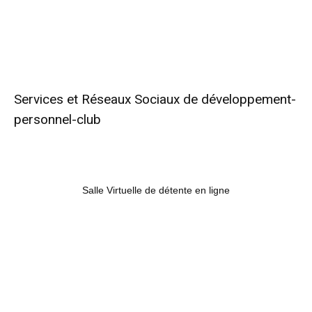
Services et Réseaux Sociaux de développement-
personnel-club
Salle Virtuelle de détente en ligne