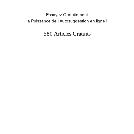
Essayez Gratuitement
la Puissance de l'Autosuggestion en ligne !
580 Articles Gratuits