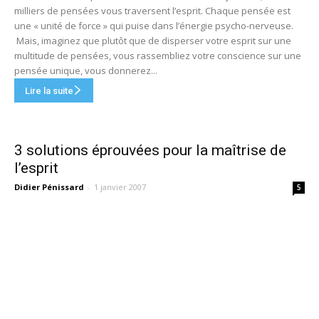
milliers de pensées vous traversent l’esprit. Chaque pensée est
une « unité de force » qui puise dans l’énergie psycho-nerveuse.
Mais, imaginez que plutôt que de disperser votre esprit sur une
multitude de pensées, vous rassembliez votre conscience sur une
pensée unique, vous donnerez...
Lire la suite
3 solutions éprouvées pour la maîtrise de
l’esprit
Didier Pénissard
-
1 janvier 2007
5