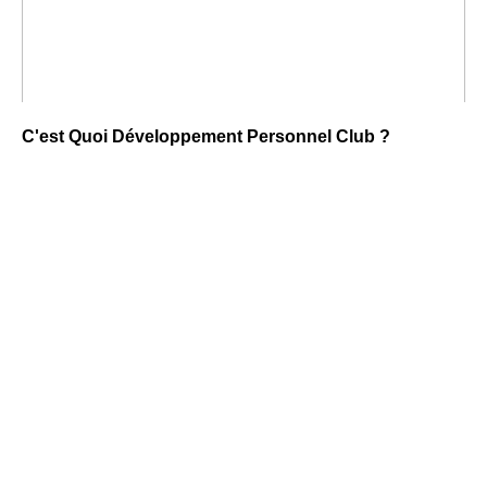
C'est Quoi Développement Personnel Club ?