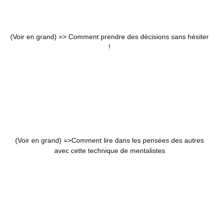
(Voir en grand) =>
Comment prendre des décisions sans hésiter
!
(Voir en grand) =>
Comment lire dans les pensées des autres
avec cette technique de mentalistes