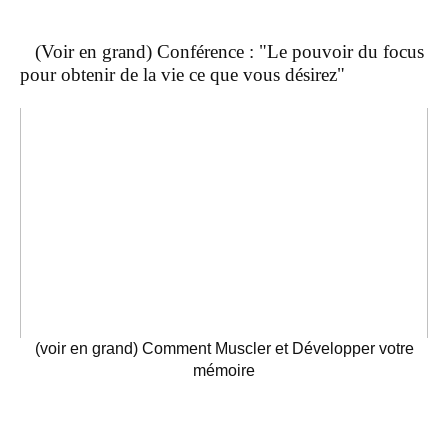
(Voir en grand) Conférence : "Le pouvoir du focus
pour obtenir de la vie ce que vous désirez"
(voir en grand) Comment Muscler et Développer votre
mémoire