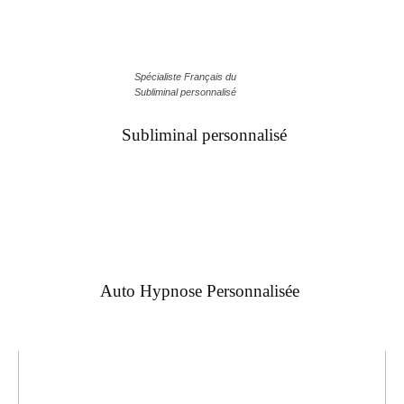
Spécialiste Français du
Subliminal personnalisé
Subliminal personnalisé
Auto Hypnose Personnalisée