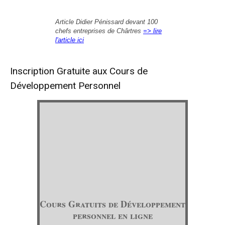
Article Didier Pénissard devant 100
chefs entreprises de Chârtres
=> lire
l'article ici
Inscription Gratuite aux Cours de
Développement Personnel
Cours Gratuits de Développement
personnel en ligne