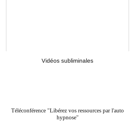
Vidéos subliminales
Téléconférence "Libérez vos ressources par l'auto
hypnose"