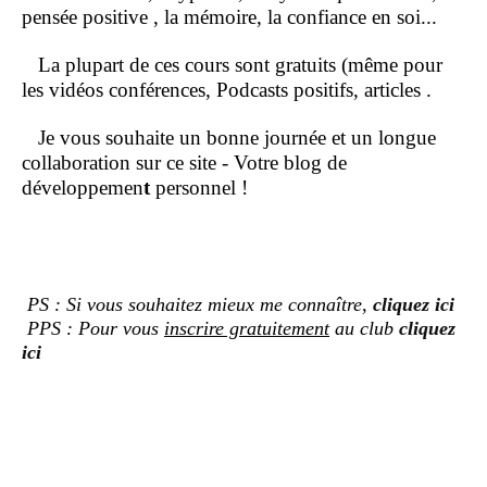
pensée positive , la mémoire, la confiance en soi...
La plupart de ces cours sont gratuits (même pour
les vidéos conférences, Podcasts positifs, articles .
Je vous souhaite un bonne journée et un longue
collaboration sur ce site - Votre blog de
développemen
t
personnel !
PS : Si vous souhaitez mieux me connaître,
cliquez ici
PPS : Pour vous
inscrire gratuitement
au club
cliquez
ici