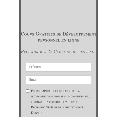
Cours Gratuits de Développement
personnel en ligne
Recevoir mes 27 Cadeaux de bienvenue
Pour connaître et exercer mes droits,
notamment pour annuler mon consentement,
je consulte la politique de vie privée
Réglement Générale de la Protection des
Données