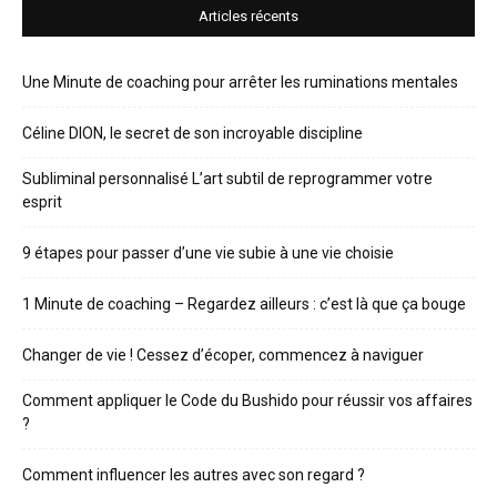
Articles récents
Une Minute de coaching pour arrêter les ruminations mentales
Céline DION, le secret de son incroyable discipline
Subliminal personnalisé L’art subtil de reprogrammer votre
esprit
9 étapes pour passer d’une vie subie à une vie choisie
1 Minute de coaching – Regardez ailleurs : c’est là que ça bouge
Changer de vie ! Cessez d’écoper, commencez à naviguer
Comment appliquer le Code du Bushido pour réussir vos affaires
?
Comment influencer les autres avec son regard ?