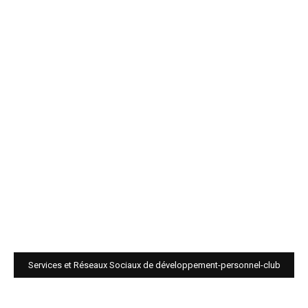
Services et Réseaux Sociaux de développement-personnel-club