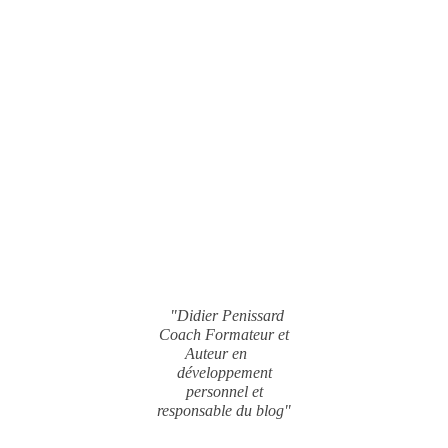
"Didier Penissard
Coach Formateur et
Auteur en
développement
personnel et
responsable du blog"