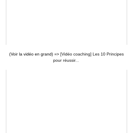
(Voir la vidéo en grand) =>
[Vidéo coaching] Les 10 Principes
pour réussir...