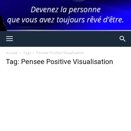
Accueil
Tags
Pensee Positive Visualisation
Tag: Pensee Positive Visualisation