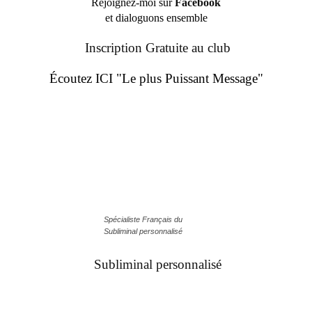
Rejoignez-moi sur
Facebook
et dialoguons ensemble
Inscription Gratuite au club
Écoutez ICI "Le plus Puissant Message"
Spécialiste Français du
Subliminal personnalisé
Subliminal personnalisé