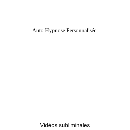
Auto Hypnose Personnalisée
Vidéos subliminales