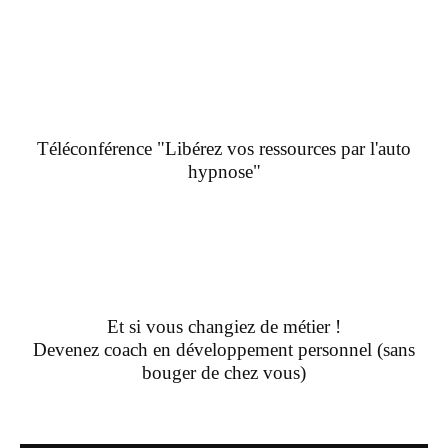
Téléconférence "Libérez vos ressources par l'auto
hypnose"
Et si vous changiez de métier !
Devenez coach en développement personnel (sans
bouger de chez vous)