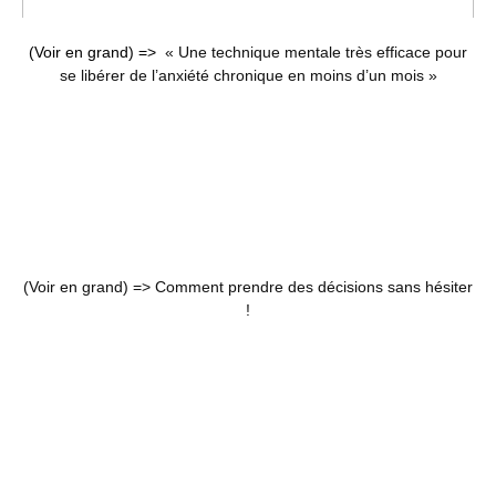
(Voir en grand) =>
« Une technique mentale très efficace pour
se libérer de l’anxiété chronique en moins d’un mois »
(Voir en grand) =>
Comment prendre des décisions sans hésiter
!