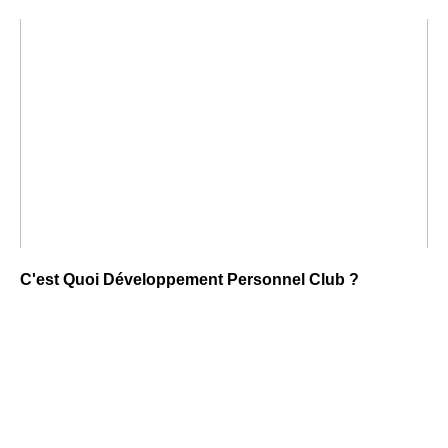
C'est Quoi Développement Personnel Club ?