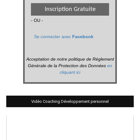
Inscription Gratuite
- OU -
Se connecter avec
Facebook
Acceptation de notre politique de Réglement
Générale de la Protection des Données
en
cliquant ici
Vidéo Coaching Développement personnel