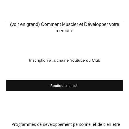
(voir en grand) Comment Muscler et Développer votre
mémoire
Inscription à la chaine Youtube du Club
Boutique du club
Programmes de développement personnel et de bien-être