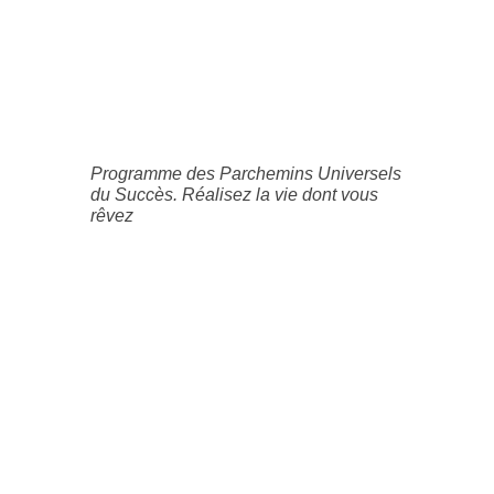
Programme des Parchemins Universels
du Succès. Réalisez la vie dont vous
rêvez