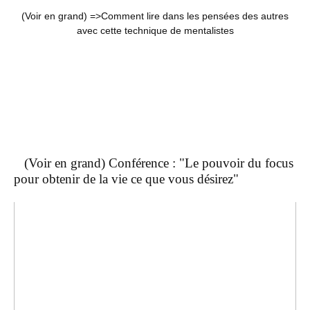
(Voir en grand) =>
Comment lire dans les pensées des autres
avec cette technique de mentalistes
(Voir en grand) Conférence : "Le pouvoir du focus
pour obtenir de la vie ce que vous désirez"