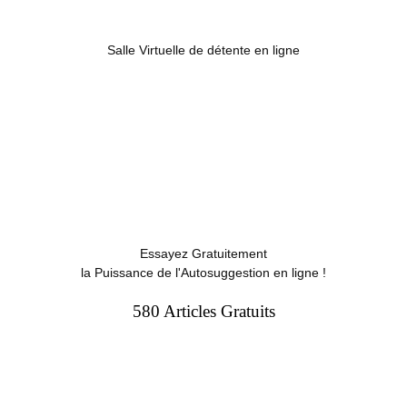
Salle Virtuelle de détente en ligne
Essayez Gratuitement
la Puissance de l'Autosuggestion en ligne !
580 Articles Gratuits