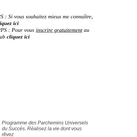
S : Si vous souhaitez mieux me connaître,
iquez ici
PS : Pour vous
inscrire gratuitement
au
lub
cliquez ici
Programme des Parchemins Universels
du Succès. Réalisez la vie dont vous
rêvez