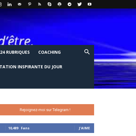
24 RUBRIQUES
COACHING
ITATION INSPIRANTE DU JOUR
Rejoignez-moi sur Telegram !
10,489
Fans
J'AIME