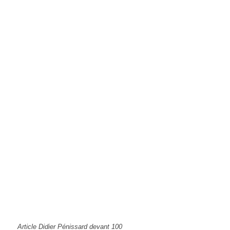
Article Didier Pénissard devant 100