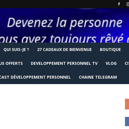
QUI SUIS-JE ?
27 CADEAUX DE BIENVENUE
BOUTIQUE
US OFFERTS
DEVELOPPEMENT PERSONNEL TV
VLOG
C
CAST DÉVELOPPEMENT PERSONNEL
CHAINE TELEGRAM