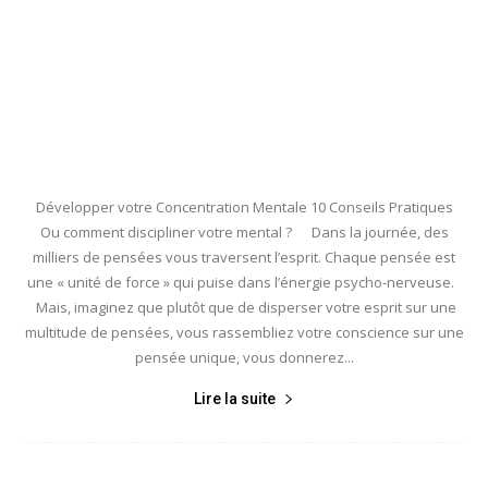
Développer votre Concentration Mentale 10 Conseils Pratiques
Ou comment discipliner votre mental ? Dans la journée, des
milliers de pensées vous traversent l’esprit. Chaque pensée est
une « unité de force » qui puise dans l’énergie psycho-nerveuse.
Mais, imaginez que plutôt que de disperser votre esprit sur une
multitude de pensées, vous rassembliez votre conscience sur une
pensée unique, vous donnerez...
Lire la suite