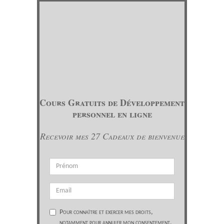
Cours Gratuits de Développement
personnel en ligne
Recevoir mes 27 Cadeaux de bienvenue
Pour connaître et exercer mes droits,
notamment pour annuler mon consentement,