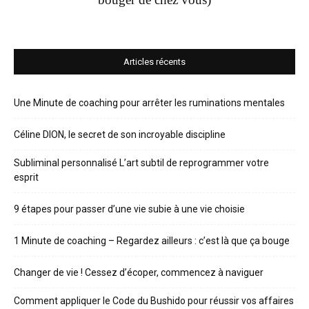
Articles récents
Une Minute de coaching pour arrêter les ruminations mentales
Céline DION, le secret de son incroyable discipline
Subliminal personnalisé L’art subtil de reprogrammer votre
esprit
9 étapes pour passer d’une vie subie à une vie choisie
1 Minute de coaching – Regardez ailleurs : c’est là que ça bouge
Changer de vie ! Cessez d’écoper, commencez à naviguer
Comment appliquer le Code du Bushido pour réussir vos affaires