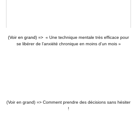
(Voir en grand) =>
« Une technique mentale très efficace pour
se libérer de l’anxiété chronique en moins d’un mois »
(Voir en grand) =>
Comment prendre des décisions sans hésiter
!