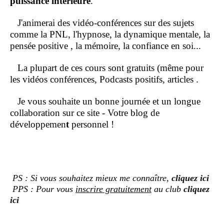
puissance intérieure
.
J'animerai des vidéo-conférences sur des sujets
comme la PNL, l'hypnose, la dynamique mentale, la
pensée positive , la mémoire, la confiance en soi...
La plupart de ces cours sont gratuits (même pour
les vidéos conférences, Podcasts positifs, articles .
Je vous souhaite un bonne journée et un longue
collaboration sur ce site - Votre blog de
développemen
t
personnel !
PS : Si vous souhaitez mieux me connaître,
cliquez ici
PPS : Pour vous
inscrire gratuitement
au club
cliquez
ici