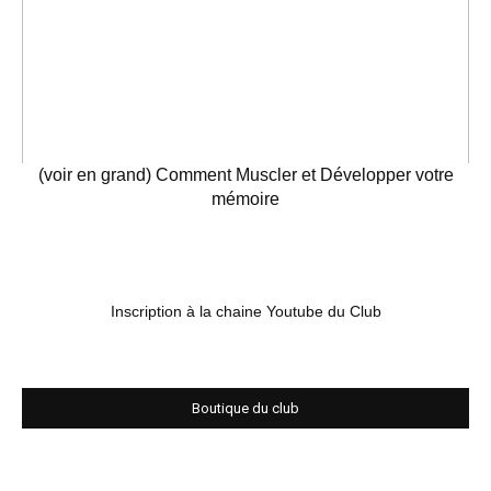
(voir en grand) Comment Muscler et Développer votre
mémoire
Inscription à la chaine Youtube du Club
Boutique du club