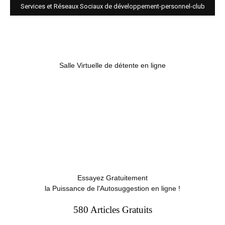
Services et Réseaux Sociaux de développement-personnel-club
Salle Virtuelle de détente en ligne
Essayez Gratuitement
la Puissance de l'Autosuggestion en ligne !
580 Articles Gratuits