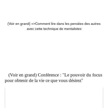
(Voir en grand) =>
Comment lire dans les pensées des autres
avec cette technique de mentalistes
(Voir en grand) Conférence : "Le pouvoir du focus
pour obtenir de la vie ce que vous désirez"