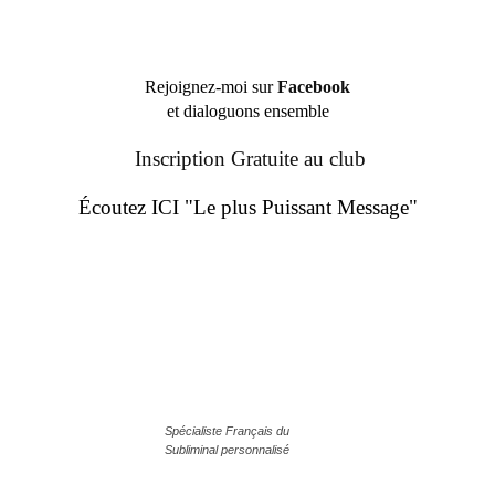
Rejoignez-moi sur
Facebook
et dialoguons ensemble
Inscription Gratuite au club
Écoutez ICI "Le plus Puissant Message"
Spécialiste Français du
Subliminal personnalisé