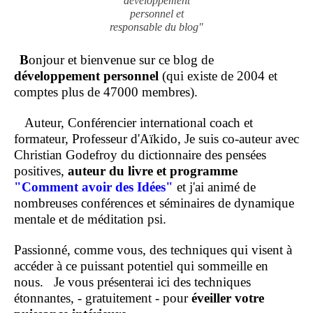
développement
personnel et
responsable du blog"
B
onjour et bienvenue sur ce blog de
développement personnel
(qui existe de 2004 et
comptes plus de 47000 membres).
Auteur, Conférencier international coach et
formateur, Professeur d'Aïkido, Je suis co-auteur avec
Christian Godefroy du dictionnaire des pensées
positives,
auteur du livre et programme
"Comment
avoir des Idées"
et j'ai animé de
nombreuses conférences et séminaires de dynamique
mentale et de méditation psi.
Passionné, comme vous, des techniques qui visent à
accéder à ce puissant potentiel qui sommeille en
nous.
Je vous présenterai ici des techniques
étonnantes, - gratuitement - pour
éveiller votre