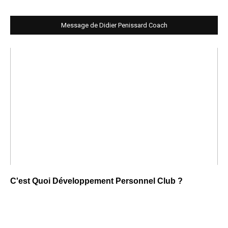
Message de Didier Penissard Coach
C'est Quoi Développement Personnel Club ?