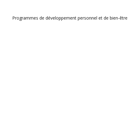
Programmes de développement personnel et de bien-être