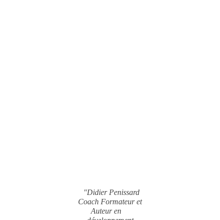
"Didier Penissard
Coach Formateur et
Auteur en