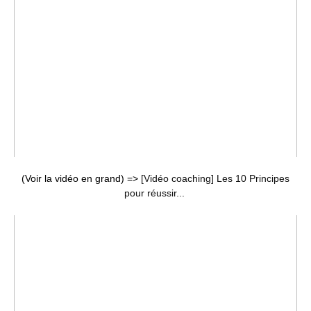
(Voir la vidéo en grand) =>
[Vidéo coaching] Les 10 Principes
pour réussir...