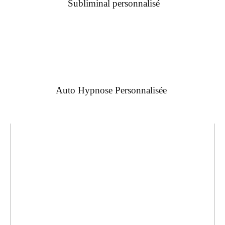
Subliminal personnalisé
Auto Hypnose Personnalisée