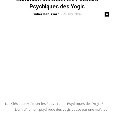
Psychiques des Yogis
Didier Pénissard
22 avril 2009
-
0
Les Clés pour Maîtriser les Pouvoirs Psychiques des Yogis ?
L'entraînement psychique des yogis passe par une maîtrise