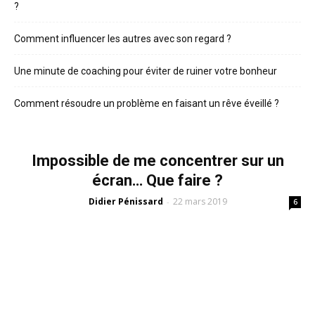
?
Comment influencer les autres avec son regard ?
Une minute de coaching pour éviter de ruiner votre bonheur
Comment résoudre un problème en faisant un rêve éveillé ?
Impossible de me concentrer sur un
écran… Que faire ?
Didier Pénissard
22 mars 2019
-
6