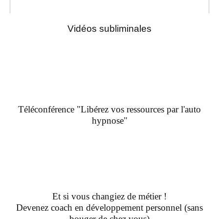
Vidéos subliminales
Téléconférence "Libérez vos ressources par l'auto
hypnose"
Et si vous changiez de métier !
Devenez coach en développement personnel (sans
bouger de chez vous)