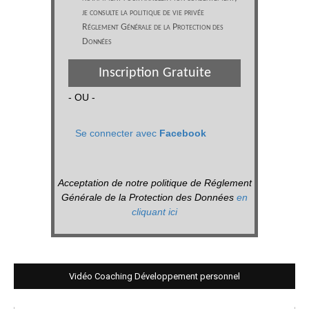
je consulte la politique de vie privée
Réglement Générale de la Protection des
Données
Inscription Gratuite
- OU -
Se connecter avec
Facebook
Acceptation de notre politique de Réglement
Générale de la Protection des Données
en
cliquant ici
Vidéo Coaching Développement personnel