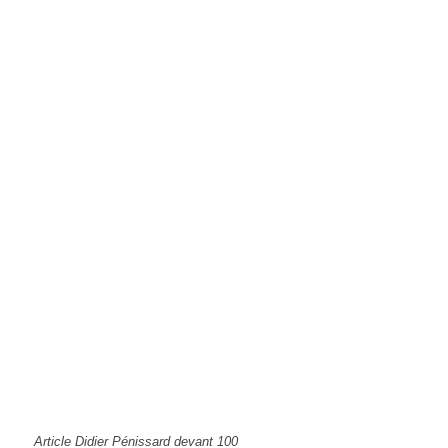
Article Didier Pénissard devant 100