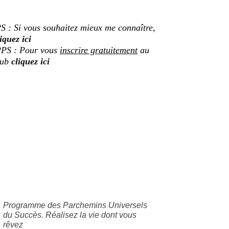
S : Si vous souhaitez mieux me connaître,
iquez ici
PS : Pour vous
inscrire gratuitement
au
lub
cliquez ici
Programme des Parchemins Universels
du Succès. Réalisez la vie dont vous
rêvez