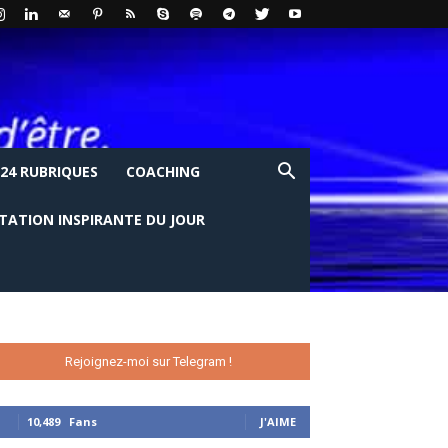
24 RUBRIQUES
COACHING
ITATION INSPIRANTE DU JOUR
Rejoignez-moi sur Telegram !
10,489
Fans
J'AIME