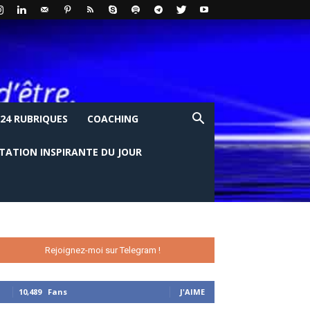
24 RUBRIQUES
COACHING
ITATION INSPIRANTE DU JOUR
Rejoignez-moi sur Telegram !
10,489
Fans
J'AIME