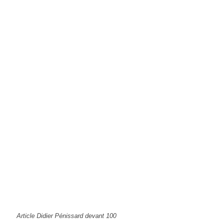
Article Didier Pénissard devant 100