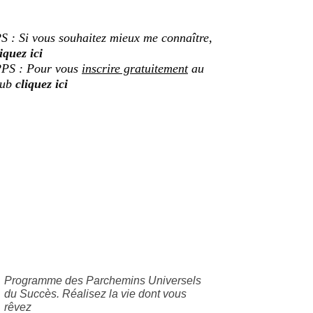
S : Si vous souhaitez mieux me connaître,
iquez ici
PS : Pour vous
inscrire gratuitement
au
lub
cliquez ici
Programme des Parchemins Universels
du Succès. Réalisez la vie dont vous
rêvez