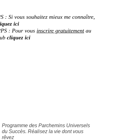
S : Si vous souhaitez mieux me connaître,
iquez ici
PS : Pour vous
inscrire gratuitement
au
lub
cliquez ici
Programme des Parchemins Universels
du Succès. Réalisez la vie dont vous
rêvez