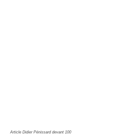
Article Didier Pénissard devant 100