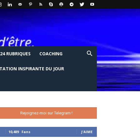
24 RUBRIQUES
COACHING
ITATION INSPIRANTE DU JOUR
Rejoignez-moi sur Telegram !
10,489
Fans
J'AIME