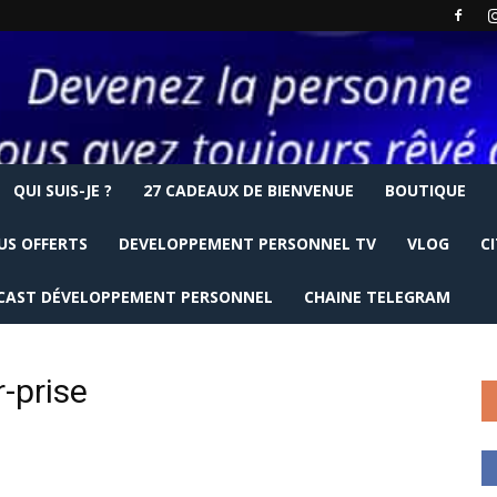
QUI SUIS-JE ?
27 CADEAUX DE BIENVENUE
BOUTIQUE
US OFFERTS
DEVELOPPEMENT PERSONNEL TV
VLOG
C
CAST DÉVELOPPEMENT PERSONNEL
CHAINE TELEGRAM
-prise