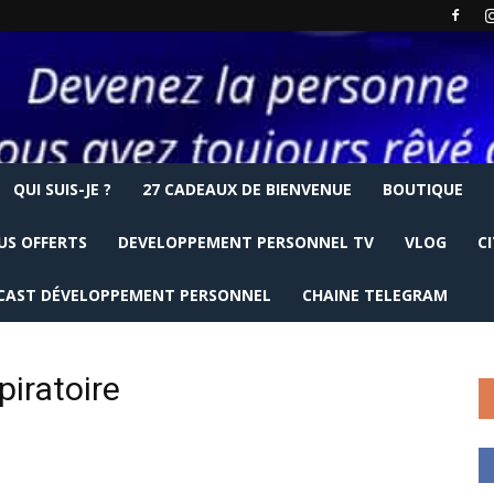
QUI SUIS-JE ?
27 CADEAUX DE BIENVENUE
BOUTIQUE
US OFFERTS
DEVELOPPEMENT PERSONNEL TV
VLOG
C
CAST DÉVELOPPEMENT PERSONNEL
CHAINE TELEGRAM
piratoire