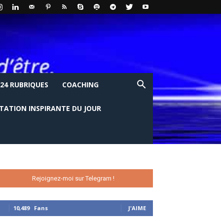
24 RUBRIQUES
COACHING
ITATION INSPIRANTE DU JOUR
Rejoignez-moi sur Telegram !
10,489
Fans
J'AIME