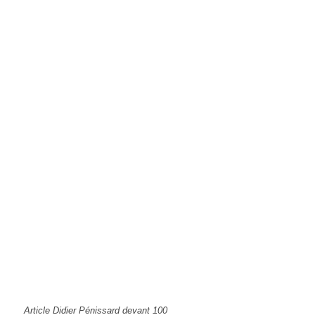
Article Didier Pénissard devant 100