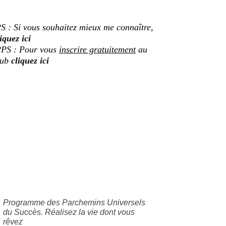
S : Si vous souhaitez mieux me connaître,
iquez ici
PS : Pour vous
inscrire gratuitement
au
lub
cliquez ici
Programme des Parchemins Universels
du Succès. Réalisez la vie dont vous
rêvez