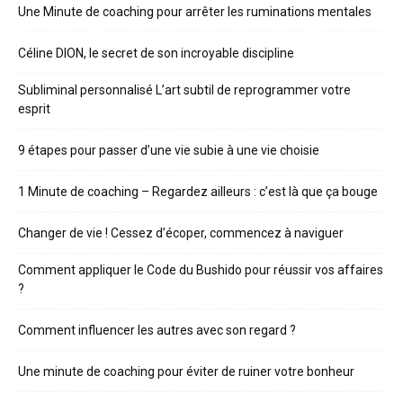
Une Minute de coaching pour arrêter les ruminations mentales
Céline DION, le secret de son incroyable discipline
Subliminal personnalisé L’art subtil de reprogrammer votre
esprit
9 étapes pour passer d’une vie subie à une vie choisie
1 Minute de coaching – Regardez ailleurs : c’est là que ça bouge
Changer de vie ! Cessez d’écoper, commencez à naviguer
Comment appliquer le Code du Bushido pour réussir vos affaires
?
Comment influencer les autres avec son regard ?
Une minute de coaching pour éviter de ruiner votre bonheur