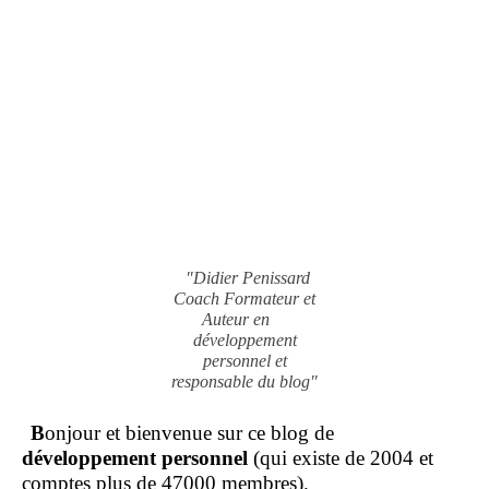
"Didier Penissard
Coach Formateur et
Auteur en
développement
personnel et
responsable du blog"
B
onjour et bienvenue sur ce blog de
développement personnel
(qui existe de 2004 et
comptes plus de 47000 membres).