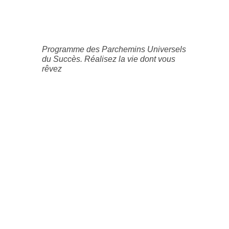
Programme des Parchemins Universels
du Succès. Réalisez la vie dont vous
rêvez