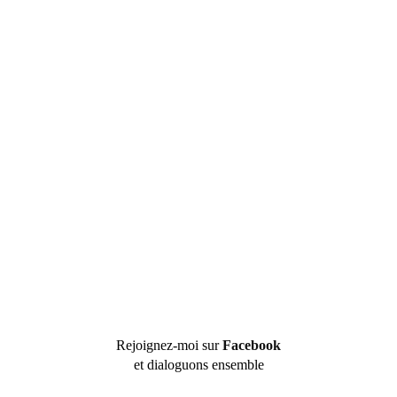
Rejoignez-moi sur
Facebook
et dialoguons ensemble