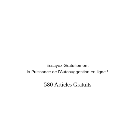
Essayez Gratuitement
la Puissance de l'Autosuggestion en ligne !
580 Articles Gratuits