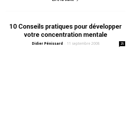
10 Conseils pratiques pour développer
votre concentration mentale
Didier Pénissard
11 septembre 2008
-
25