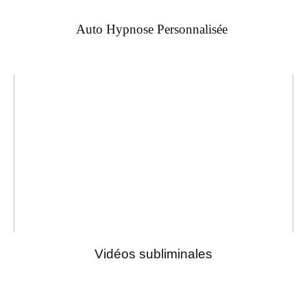
Auto Hypnose Personnalisée
Vidéos subliminales