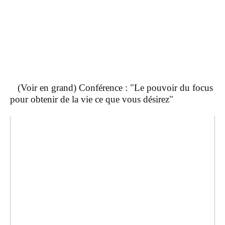
(Voir en grand) Conférence : "Le pouvoir du focus
pour obtenir de la vie ce que vous désirez"