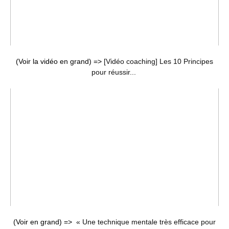
(Voir la vidéo en grand) =>
[Vidéo coaching] Les 10 Principes
pour réussir...
(Voir en grand) =>
« Une technique mentale très efficace pour