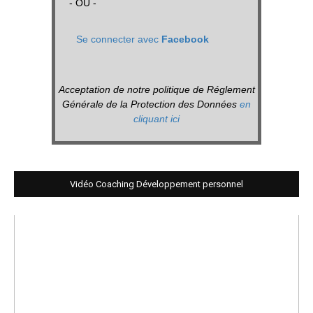
- OU -
Se connecter avec
Facebook
Acceptation de notre politique de Réglement
Générale de la Protection des Données
en
cliquant ici
Vidéo Coaching Développement personnel