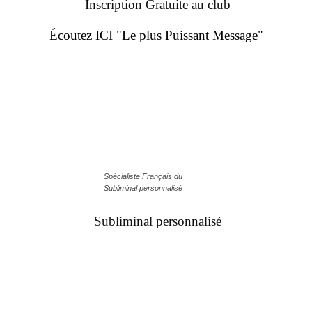
Inscription Gratuite au club
Écoutez ICI "Le plus Puissant Message"
Spécialiste Français du
Subliminal personnalisé
Subliminal personnalisé