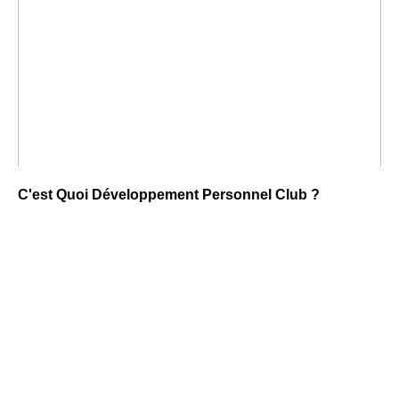
C'est Quoi Développement Personnel Club ?