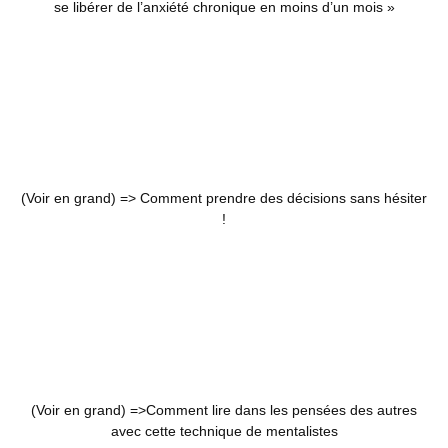
se libérer de l’anxiété chronique en moins d’un mois »
(Voir en grand) =>
Comment prendre des décisions sans hésiter
!
(Voir en grand) =>
Comment lire dans les pensées des autres
avec cette technique de mentalistes