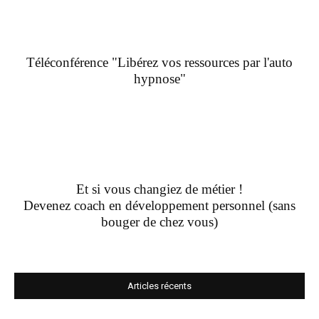
Téléconférence "Libérez vos ressources par l'auto
hypnose"
Et si vous changiez de métier !
Devenez coach en développement personnel (sans
bouger de chez vous)
Articles récents