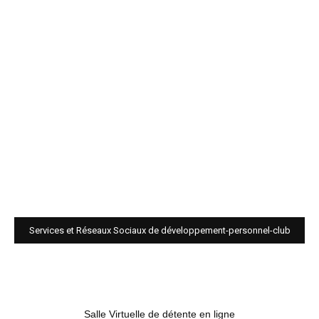
Services et Réseaux Sociaux de développement-personnel-club
Salle Virtuelle de détente en ligne