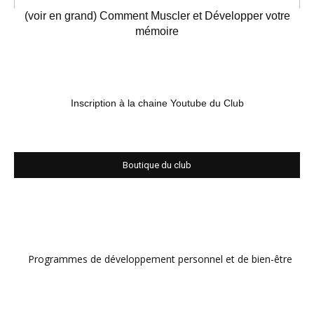
(voir en grand) Comment Muscler et Développer votre
mémoire
Inscription à la chaine Youtube du Club
Boutique du club
Programmes de développement personnel et de bien-être