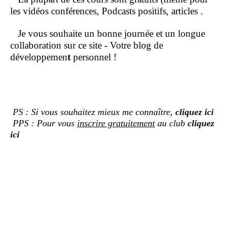
les vidéos conférences, Podcasts positifs, articles .
Je vous souhaite un bonne journée et un longue
collaboration sur ce site - Votre blog de
développemen
t
personnel !
PS : Si vous souhaitez mieux me connaître,
cliquez ici
PPS : Pour vous
inscrire gratuitement
au club
cliquez
ici