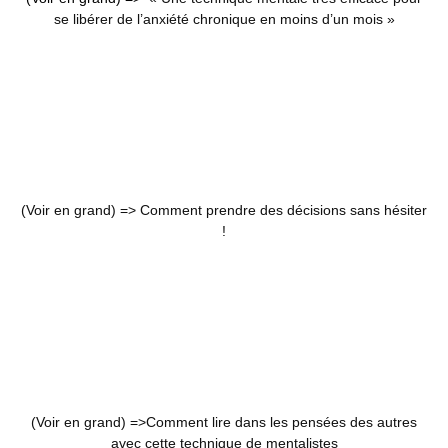
se libérer de l’anxiété chronique en moins d’un mois »
(Voir en grand) =>
Comment prendre des décisions sans hésiter
!
(Voir en grand) =>
Comment lire dans les pensées des autres
avec cette technique de mentalistes