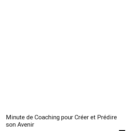
Minute de Coaching pour Créer et Prédire
son Avenir