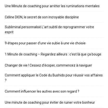
Une Minute de coaching pour arrêter les ruminations mentales
Céline DION, le secret de son incroyable discipline
Subliminal personnalisé L’art subtil de reprogrammer votre
esprit
9 étapes pour passer d’une vie subie à une vie choisie
1 Minute de coaching – Regardez ailleurs : c’est là que ça bouge
Changer de vie ! Cessez d’écoper, commencez à naviguer
Comment appliquer le Code du Bushido pour réussir vos affaires
?
Comment influencer les autres avec son regard ?
Une minute de coaching pour éviter de ruiner votre bonheur