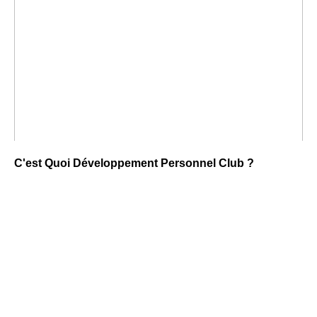
C'est Quoi Développement Personnel Club ?