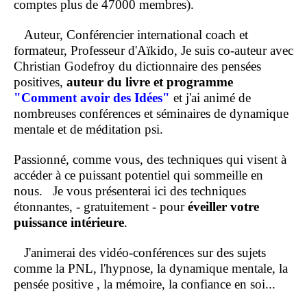
comptes plus de 47000 membres).
Auteur, Conférencier international coach et
formateur, Professeur d'Aïkido, Je suis co-auteur avec
Christian Godefroy du dictionnaire des pensées
positives,
auteur du livre et programme
"Comment
avoir des Idées"
et j'ai animé de
nombreuses conférences et séminaires de dynamique
mentale et de méditation psi.
Passionné, comme vous, des techniques qui visent à
accéder à ce puissant potentiel qui sommeille en
nous.
Je vous présenterai ici des techniques
étonnantes, - gratuitement - pour
éveiller votre
puissance intérieure
.
J'animerai des vidéo-conférences sur des sujets
comme la PNL, l'hypnose, la dynamique mentale, la
pensée positive , la mémoire, la confiance en soi...