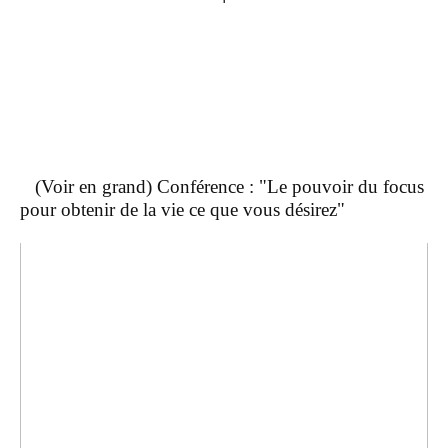
(Voir en grand) Conférence : "Le pouvoir du focus
pour obtenir de la vie ce que vous désirez"