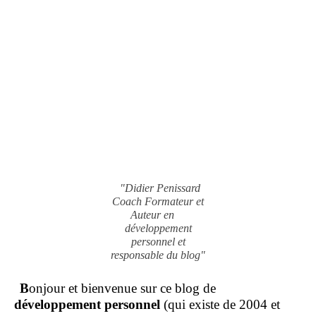
"Didier Penissard
Coach Formateur et
Auteur en
développement
personnel et
responsable du blog"
B
onjour et bienvenue sur ce blog de
développement personnel
(qui existe de 2004 et