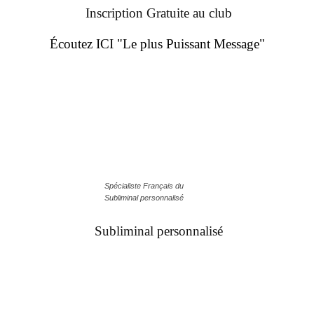
Inscription Gratuite au club
Écoutez ICI "Le plus Puissant Message"
Spécialiste Français du
Subliminal personnalisé
Subliminal personnalisé