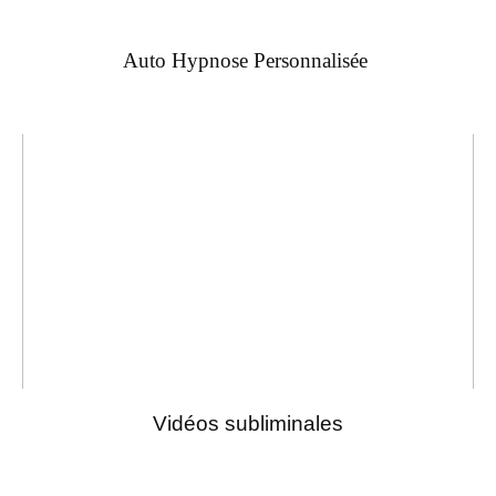
Auto Hypnose Personnalisée
Vidéos subliminales