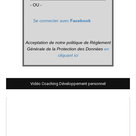
- OU -
Se connecter avec
Facebook
Acceptation de notre politique de Réglement
Générale de la Protection des Données
en
cliquant ici
Vidéo Coaching Développement personnel