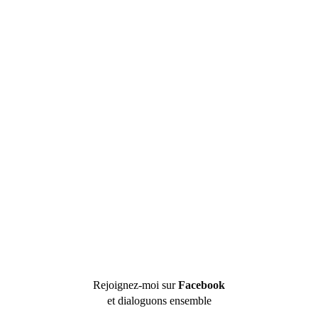
Rejoignez-moi sur
Facebook
et dialoguons ensemble