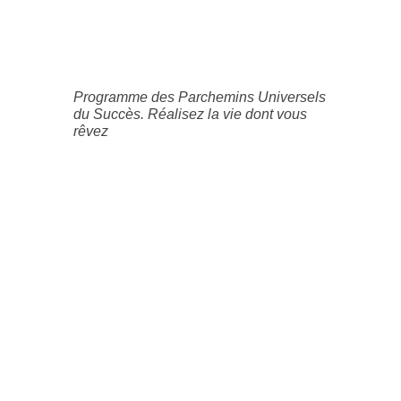
Programme des Parchemins Universels
du Succès. Réalisez la vie dont vous
rêvez