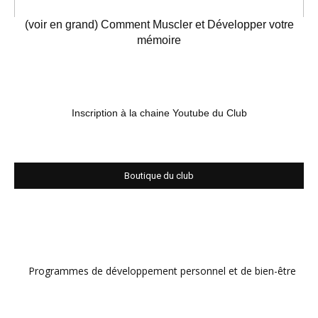
(voir en grand) Comment Muscler et Développer votre
mémoire
Inscription à la chaine Youtube du Club
Boutique du club
Programmes de développement personnel et de bien-être