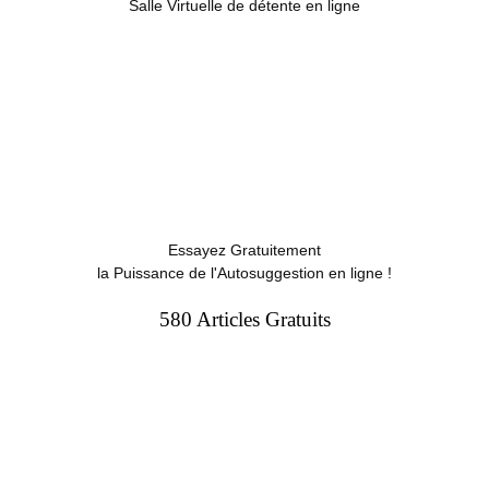
Salle Virtuelle de détente en ligne
Essayez Gratuitement
la Puissance de l'Autosuggestion en ligne !
580 Articles Gratuits