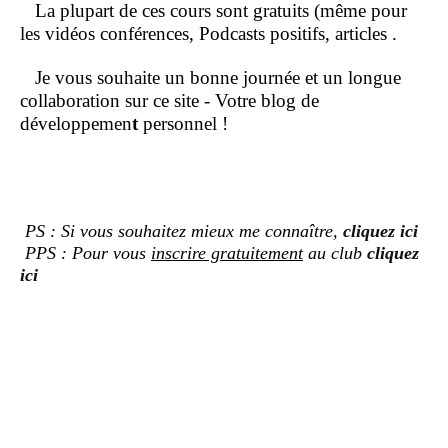
La plupart de ces cours sont gratuits (même pour
les vidéos conférences, Podcasts positifs, articles .
Je vous souhaite un bonne journée et un longue
collaboration sur ce site - Votre blog de
développemen
t
personnel !
PS : Si vous souhaitez mieux me connaître,
cliquez ici
PPS : Pour vous
inscrire gratuitement
au club
cliquez
ici