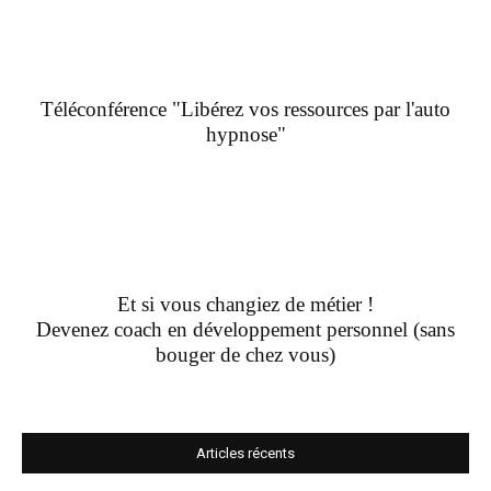
Téléconférence "Libérez vos ressources par l'auto
hypnose"
Et si vous changiez de métier !
Devenez coach en développement personnel (sans
bouger de chez vous)
Articles récents