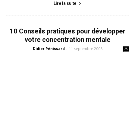
Lire la suite
10 Conseils pratiques pour développer
votre concentration mentale
Didier Pénissard
11 septembre 2008
-
25