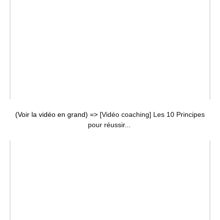
(Voir la vidéo en grand) =>
[Vidéo coaching] Les 10 Principes
pour réussir...