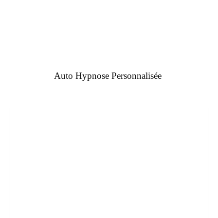
Auto Hypnose Personnalisée