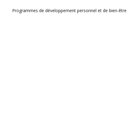
Programmes de développement personnel et de bien-être