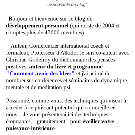
responsable du blog"
B
onjour et bienvenue sur ce blog de
développement personnel
(qui existe de 2004 et
comptes plus de 47000 membres).
Auteur, Conférencier international coach et
formateur, Professeur d'Aïkido, Je suis co-auteur avec
Christian Godefroy du dictionnaire des pensées
positives,
auteur du livre et programme
"Comment
avoir des Idées"
et j'ai animé de
nombreuses conférences et séminaires de dynamique
mentale et de méditation psi.
Passionné, comme vous, des techniques qui visent à
accéder à ce puissant potentiel qui sommeille en
nous.
Je vous présenterai ici des techniques
étonnantes, - gratuitement - pour
éveiller votre
puissance intérieure
.