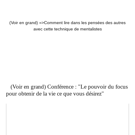
(Voir en grand) =>
Comment lire dans les pensées des autres
avec cette technique de mentalistes
(Voir en grand) Conférence : "Le pouvoir du focus
pour obtenir de la vie ce que vous désirez"