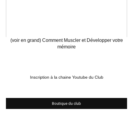
(voir en grand) Comment Muscler et Développer votre
mémoire
Inscription à la chaine Youtube du Club
Boutique du club