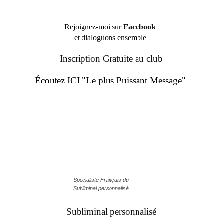
Rejoignez-moi sur
Facebook
et dialoguons ensemble
Inscription Gratuite au club
Écoutez ICI "Le plus Puissant Message"
Spécialiste Français du
Subliminal personnalisé
Subliminal personnalisé