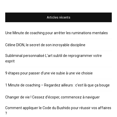
Articles récents
Une Minute de coaching pour arrêter les ruminations mentales
Céline DION, le secret de son incroyable discipline
Subliminal personnalisé L’art subtil de reprogrammer votre
esprit
9 étapes pour passer d’une vie subie à une vie choisie
1 Minute de coaching – Regardez ailleurs : c’est là que ça bouge
Changer de vie ! Cessez d’écoper, commencez à naviguer
Comment appliquer le Code du Bushido pour réussir vos affaires
?