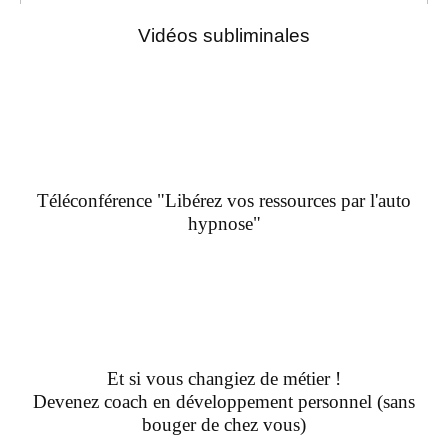
Vidéos subliminales
Téléconférence "Libérez vos ressources par l'auto
hypnose"
Et si vous changiez de métier !
Devenez coach en développement personnel (sans
bouger de chez vous)