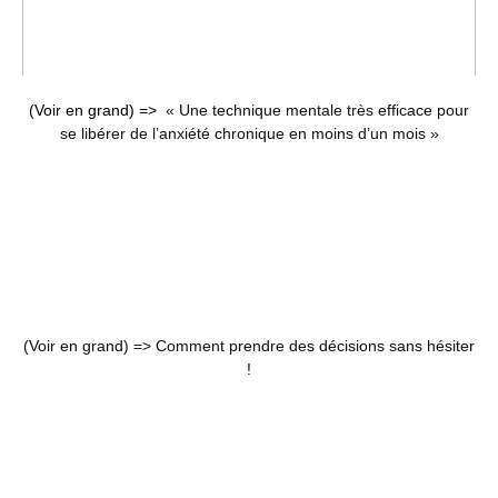
(Voir en grand) =>
« Une technique mentale très efficace pour
se libérer de l’anxiété chronique en moins d’un mois »
(Voir en grand) =>
Comment prendre des décisions sans hésiter
!