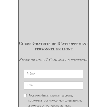
Cours Gratuits de Développement
personnel en ligne
Recevoir mes 27 Cadeaux de bienvenue
Pour connaître et exercer mes droits,
notamment pour annuler mon consentement,
je consulte la politique de vie privée