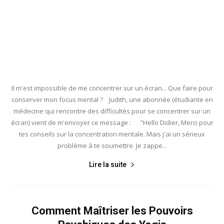
Il m'est impossible de me concentrer sur un écran... Que faire pour
conserver mon focus mental ? Judith, une abonnée (étudiante en
médecine qui rencontre des difficultés pour se concentrer sur un
écran) vient de m'envoyer ce message : "Hello Didier, Merci pour
tes conseils sur la concentration mentale. Mais j'ai un sérieux
problème à te soumettre. Je zappe...
Lire la suite
Comment Maîtriser les Pouvoirs