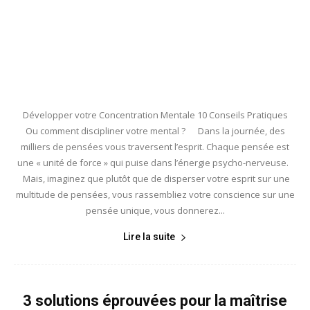
Développer votre Concentration Mentale 10 Conseils Pratiques
Ou comment discipliner votre mental ? Dans la journée, des
milliers de pensées vous traversent l’esprit. Chaque pensée est
une « unité de force » qui puise dans l’énergie psycho-nerveuse.
Mais, imaginez que plutôt que de disperser votre esprit sur une
multitude de pensées, vous rassembliez votre conscience sur une
pensée unique, vous donnerez...
Lire la suite
3 solutions éprouvées pour la maîtrise