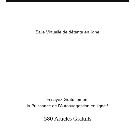
Salle Virtuelle de détente en ligne
Essayez Gratuitement
la Puissance de l'Autosuggestion en ligne !
580 Articles Gratuits