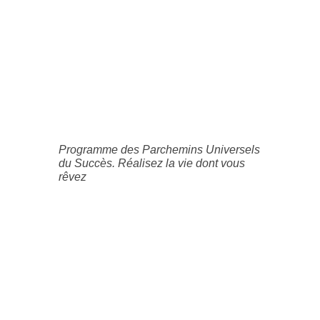
Programme des Parchemins Universels
du Succès. Réalisez la vie dont vous
rêvez