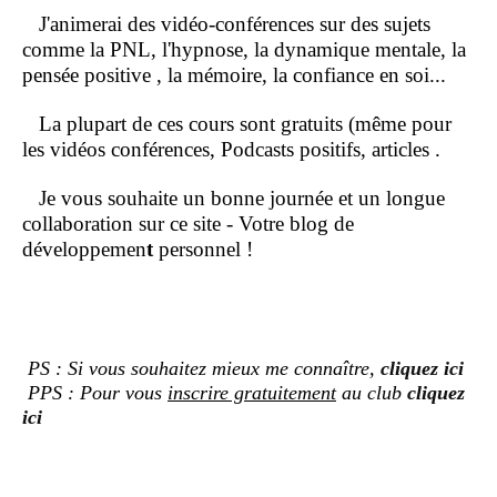
J'animerai des vidéo-conférences sur des sujets
comme la PNL, l'hypnose, la dynamique mentale, la
pensée positive , la mémoire, la confiance en soi...
La plupart de ces cours sont gratuits (même pour
les vidéos conférences, Podcasts positifs, articles .
Je vous souhaite un bonne journée et un longue
collaboration sur ce site - Votre blog de
développemen
t
personnel !
PS : Si vous souhaitez mieux me connaître,
cliquez ici
PPS : Pour vous
inscrire gratuitement
au club
cliquez
ici