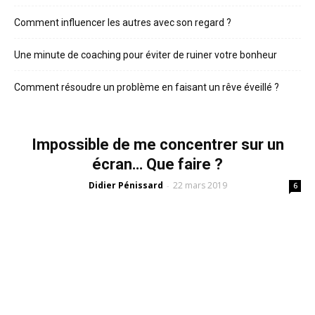
Comment influencer les autres avec son regard ?
Une minute de coaching pour éviter de ruiner votre bonheur
Comment résoudre un problème en faisant un rêve éveillé ?
Impossible de me concentrer sur un
écran… Que faire ?
Didier Pénissard
22 mars 2019
-
6