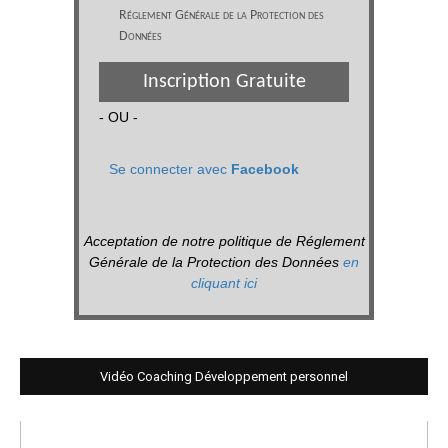
Réglement Générale de la Protection des
Données
Inscription Gratuite
- OU -
Se connecter avec
Facebook
Acceptation de notre politique de Réglement
Générale de la Protection des Données
en
cliquant ici
Vidéo Coaching Développement personnel