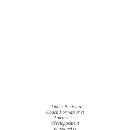
"Didier Penissard
Coach Formateur et
Auteur en
développement
personnel et