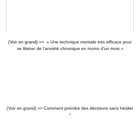
(Voir en grand) =>
« Une technique mentale très efficace pour
se libérer de l’anxiété chronique en moins d’un mois »
(Voir en grand) =>
Comment prendre des décisions sans hésiter
!