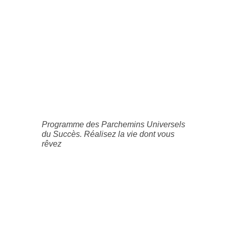
Programme des Parchemins Universels
du Succès. Réalisez la vie dont vous
rêvez