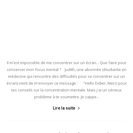
Il m'est impossible de me concentrer sur un écran... Que faire pour
conserver mon focus mental ? Judith, une abonnée (étudiante en
médecine qui rencontre des difficultés pour se concentrer sur un
écran) vient de m'envoyer ce message : "Hello Didier, Merci pour
tes conseils sur la concentration mentale. Mais j'ai un sérieux
problème à te soumettre. Je zappe...
Lire la suite