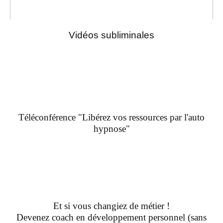
Vidéos subliminales
Téléconférence "Libérez vos ressources par l'auto
hypnose"
Et si vous changiez de métier !
Devenez coach en développement personnel (sans