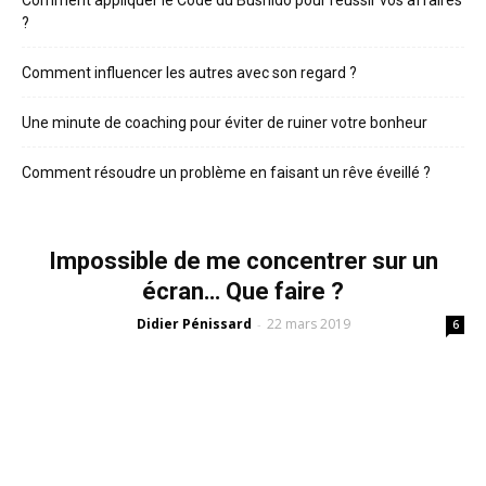
?
Comment influencer les autres avec son regard ?
Une minute de coaching pour éviter de ruiner votre bonheur
Comment résoudre un problème en faisant un rêve éveillé ?
Impossible de me concentrer sur un
écran… Que faire ?
Didier Pénissard
22 mars 2019
-
6