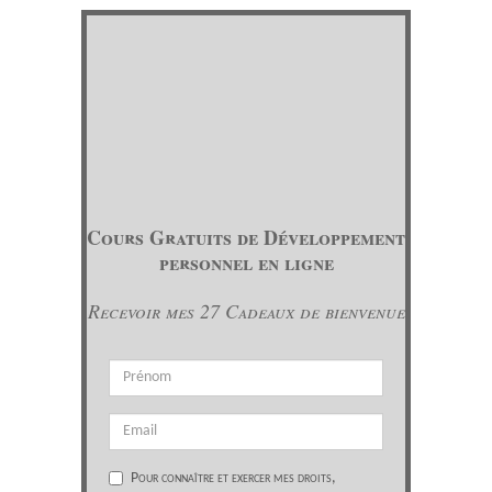
Cours Gratuits de Développement
personnel en ligne
Recevoir mes 27 Cadeaux de bienvenue
Pour connaître et exercer mes droits,