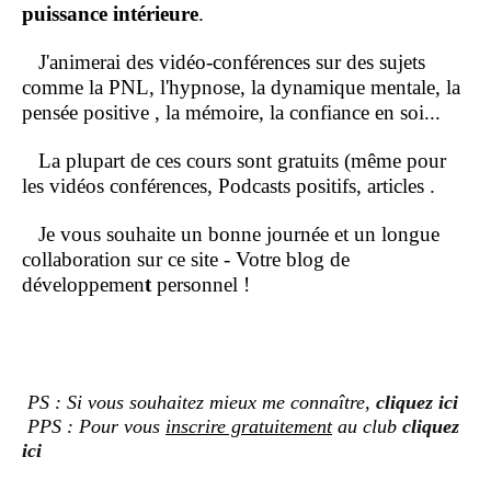
puissance intérieure
.
J'animerai des vidéo-conférences sur des sujets
comme la PNL, l'hypnose, la dynamique mentale, la
pensée positive , la mémoire, la confiance en soi...
La plupart de ces cours sont gratuits (même pour
les vidéos conférences, Podcasts positifs, articles .
Je vous souhaite un bonne journée et un longue
collaboration sur ce site - Votre blog de
développemen
t
personnel !
PS : Si vous souhaitez mieux me connaître,
cliquez ici
PPS : Pour vous
inscrire gratuitement
au club
cliquez
ici