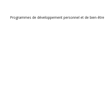
Programmes de développement personnel et de bien-être