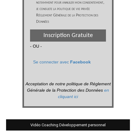
notamment pour annuler mon consentement,
je consulte la politique de vie privée
Réglement Générale de la Protection des
Données
Inscription Gratuite
- OU -
Se connecter avec
Facebook
Acceptation de notre politique de Réglement
Générale de la Protection des Données
en
cliquant ici
Vidéo Coaching Développement personnel