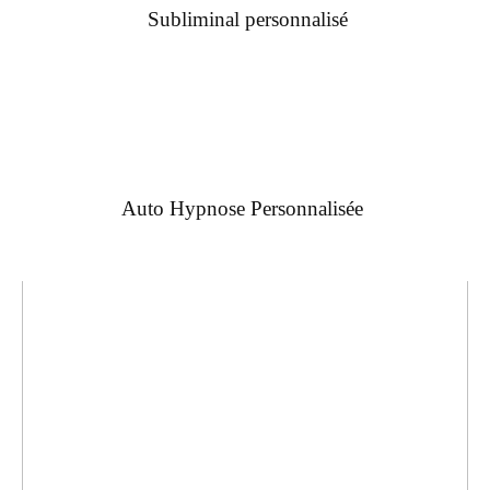
Subliminal personnalisé
Auto Hypnose Personnalisée