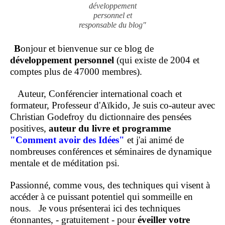
développement
personnel et
responsable du blog"
B
onjour et bienvenue sur ce blog de
développement personnel
(qui existe de 2004 et
comptes plus de 47000 membres).
Auteur, Conférencier international coach et
formateur, Professeur d'Aïkido, Je suis co-auteur avec
Christian Godefroy du dictionnaire des pensées
positives,
auteur du livre et programme
"Comment
avoir des Idées"
et j'ai animé de
nombreuses conférences et séminaires de dynamique
mentale et de méditation psi.
Passionné, comme vous, des techniques qui visent à
accéder à ce puissant potentiel qui sommeille en
nous.
Je vous présenterai ici des techniques
étonnantes, - gratuitement - pour
éveiller votre