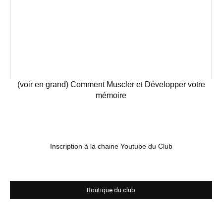
(voir en grand) Comment Muscler et Développer votre
mémoire
Inscription à la chaine Youtube du Club
Boutique du club