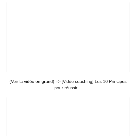
(Voir la vidéo en grand) =>
[Vidéo coaching] Les 10 Principes
pour réussir...