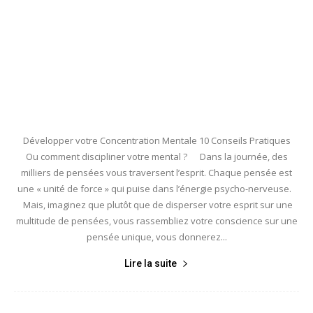
Développer votre Concentration Mentale 10 Conseils Pratiques
Ou comment discipliner votre mental ? Dans la journée, des
milliers de pensées vous traversent l’esprit. Chaque pensée est
une « unité de force » qui puise dans l’énergie psycho-nerveuse.
Mais, imaginez que plutôt que de disperser votre esprit sur une
multitude de pensées, vous rassembliez votre conscience sur une
pensée unique, vous donnerez...
Lire la suite