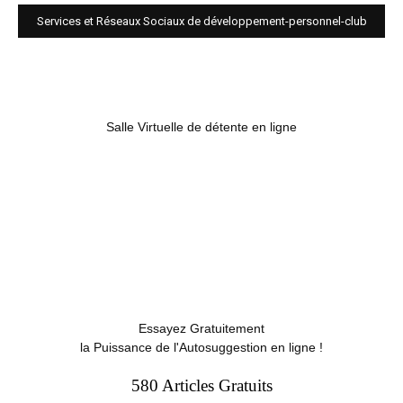
Services et Réseaux Sociaux de développement-personnel-club
Salle Virtuelle de détente en ligne
Essayez Gratuitement
la Puissance de l'Autosuggestion en ligne !
580 Articles Gratuits