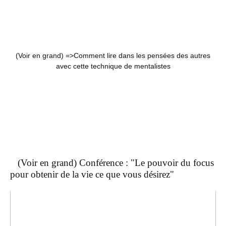
(Voir en grand) =>
Comment lire dans les pensées des autres
avec cette technique de mentalistes
(Voir en grand) Conférence : "Le pouvoir du focus
pour obtenir de la vie ce que vous désirez"