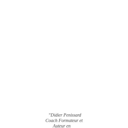
"Didier Penissard
Coach Formateur et
Auteur en