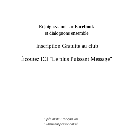
Rejoignez-moi sur
Facebook
et dialoguons ensemble
Inscription Gratuite au club
Écoutez ICI "Le plus Puissant Message"
Spécialiste Français du
Subliminal personnalisé