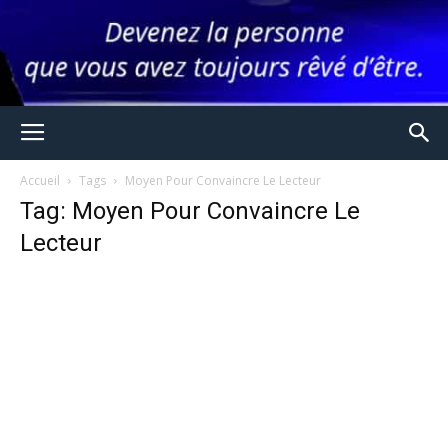
Accueil
Tags
Moyen Pour Convaincre Le Lecteur
Tag: Moyen Pour Convaincre Le
Lecteur