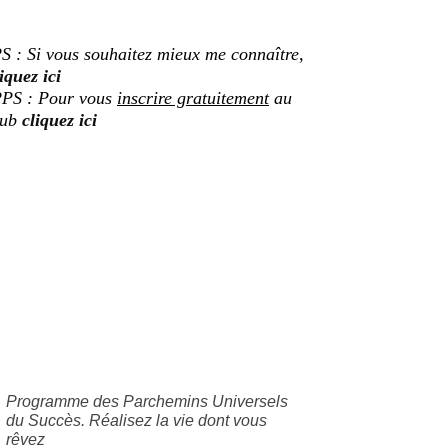
S : Si vous souhaitez mieux me connaître,
iquez ici
PS : Pour vous
inscrire gratuitement
au
lub
cliquez ici
Programme des Parchemins Universels
du Succès. Réalisez la vie dont vous
rêvez