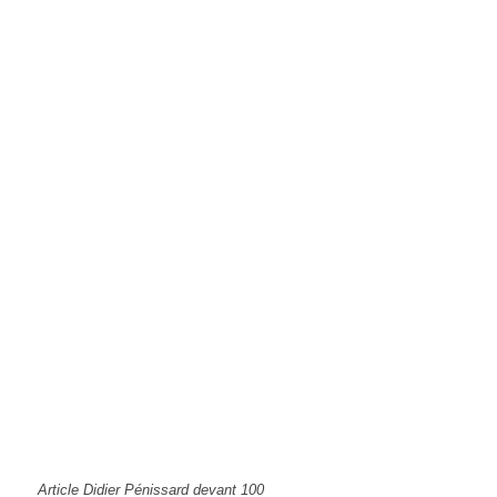
Article Didier Pénissard devant 100