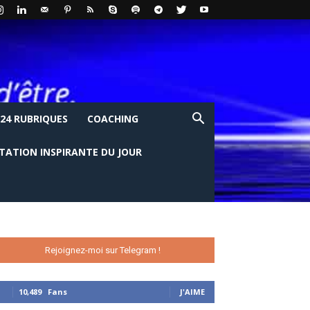
24 RUBRIQUES
COACHING
ITATION INSPIRANTE DU JOUR
Rejoignez-moi sur Telegram !
10,489
Fans
J'AIME