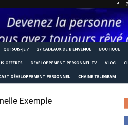
QUI SUIS-JE ?
27 CADEAUX DE BIENVENUE
BOUTIQUE
US OFFERTS
DEVELOPPEMENT PERSONNEL TV
VLOG
C
CAST DÉVELOPPEMENT PERSONNEL
CHAINE TELEGRAM
nelle Exemple