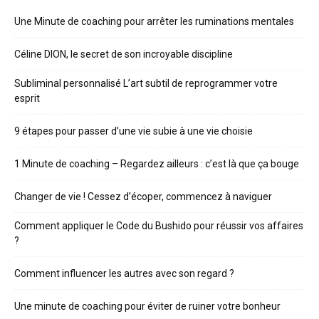
Une Minute de coaching pour arrêter les ruminations mentales
Céline DION, le secret de son incroyable discipline
Subliminal personnalisé L’art subtil de reprogrammer votre
esprit
9 étapes pour passer d’une vie subie à une vie choisie
1 Minute de coaching – Regardez ailleurs : c’est là que ça bouge
Changer de vie ! Cessez d’écoper, commencez à naviguer
Comment appliquer le Code du Bushido pour réussir vos affaires
?
Comment influencer les autres avec son regard ?
Une minute de coaching pour éviter de ruiner votre bonheur