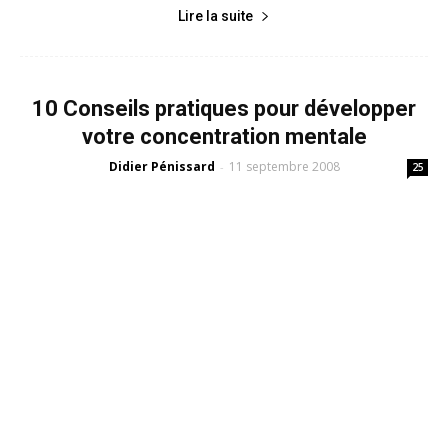
Lire la suite
10 Conseils pratiques pour développer
votre concentration mentale
Didier Pénissard
11 septembre 2008
-
25