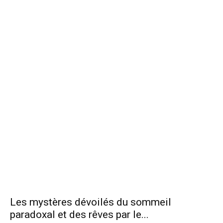
Les mystères dévoilés du sommeil
paradoxal et des rêves par le...