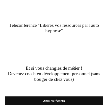
Téléconférence "Libérez vos ressources par l'auto
hypnose"
Et si vous changiez de métier !
Devenez coach en développement personnel (sans
bouger de chez vous)
Articles récents