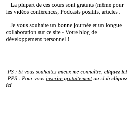
La plupart de ces cours sont gratuits (même pour
les vidéos conférences, Podcasts positifs, articles .
Je vous souhaite un bonne journée et un longue
collaboration sur ce site - Votre blog de
développemen
t
personnel !
PS : Si vous souhaitez mieux me connaître,
cliquez ici
PPS : Pour vous
inscrire gratuitement
au club
cliquez
ici