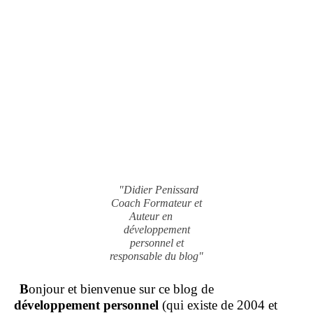
"Didier Penissard
Coach Formateur et
Auteur en
développement
personnel et
responsable du blog"
B
onjour et bienvenue sur ce blog de
développement personnel
(qui existe de 2004 et