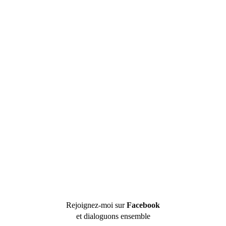
Rejoignez-moi sur
Facebook
et dialoguons ensemble