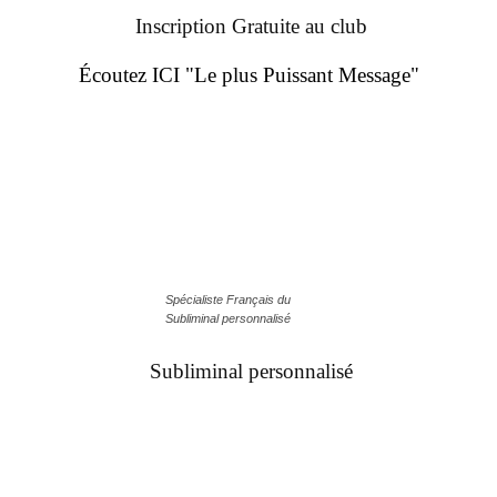
Inscription Gratuite au club
Écoutez ICI "Le plus Puissant Message"
Spécialiste Français du
Subliminal personnalisé
Subliminal personnalisé