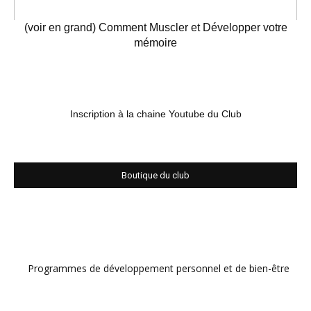
(voir en grand) Comment Muscler et Développer votre
mémoire
Inscription à la chaine Youtube du Club
Boutique du club
Programmes de développement personnel et de bien-être