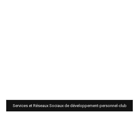
Services et Réseaux Sociaux de développement-personnel-club