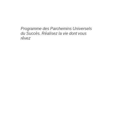
Programme des Parchemins Universels
du Succès. Réalisez la vie dont vous
rêvez