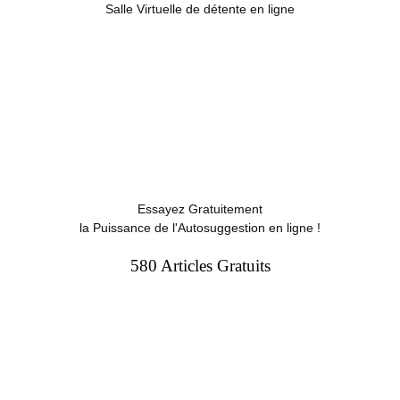
Salle Virtuelle de détente en ligne
Essayez Gratuitement
la Puissance de l'Autosuggestion en ligne !
580 Articles Gratuits