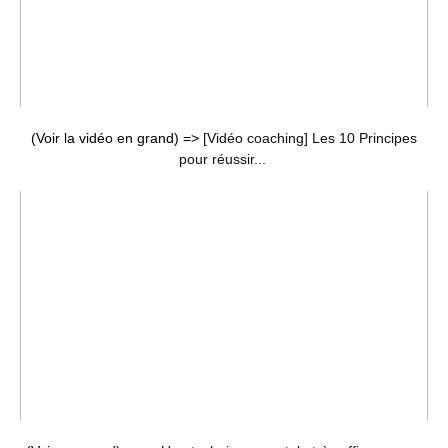
(Voir la vidéo en grand) =>
[Vidéo coaching] Les 10 Principes
pour réussir...