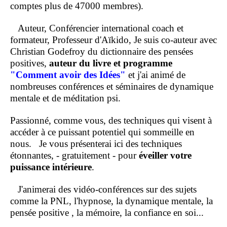
comptes plus de 47000 membres).
Auteur, Conférencier international coach et
formateur, Professeur d'Aïkido, Je suis co-auteur avec
Christian Godefroy du dictionnaire des pensées
positives,
auteur du livre et programme
"Comment
avoir des Idées"
et j'ai animé de
nombreuses conférences et séminaires de dynamique
mentale et de méditation psi.
Passionné, comme vous, des techniques qui visent à
accéder à ce puissant potentiel qui sommeille en
nous.
Je vous présenterai ici des techniques
étonnantes, - gratuitement - pour
éveiller votre
puissance intérieure
.
J'animerai des vidéo-conférences sur des sujets
comme la PNL, l'hypnose, la dynamique mentale, la
pensée positive , la mémoire, la confiance en soi...