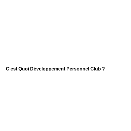
C'est Quoi Développement Personnel Club ?