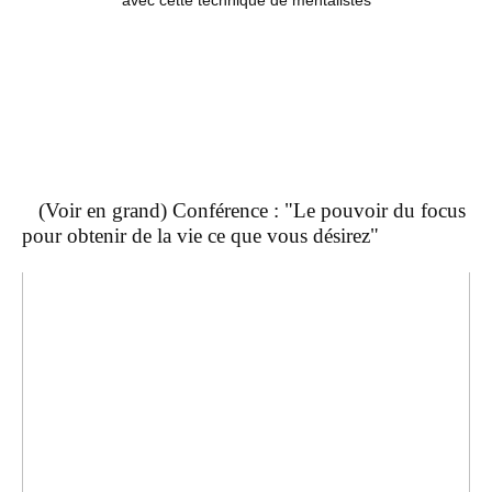
avec cette technique de mentalistes
(Voir en grand) Conférence : "Le pouvoir du focus
pour obtenir de la vie ce que vous désirez"