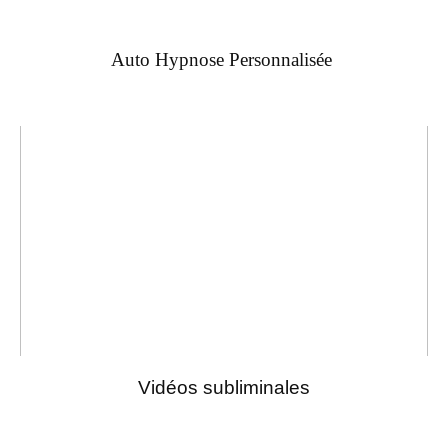
Auto Hypnose Personnalisée
Vidéos subliminales