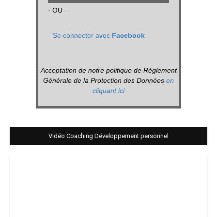
- OU -
Se connecter avec
Facebook
Acceptation de notre politique de Réglement
Générale de la Protection des Données
en
cliquant ici
Vidéo Coaching Développement personnel