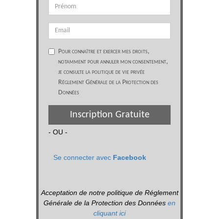
Pour connaître et exercer mes droits,
notamment pour annuler mon consentement,
je consulte la politique de vie privée
Réglement Générale de la Protection des
Données
Inscription Gratuite
- OU -
Se connecter avec
Facebook
Acceptation de notre politique de Réglement
Générale de la Protection des Données
en
cliquant ici