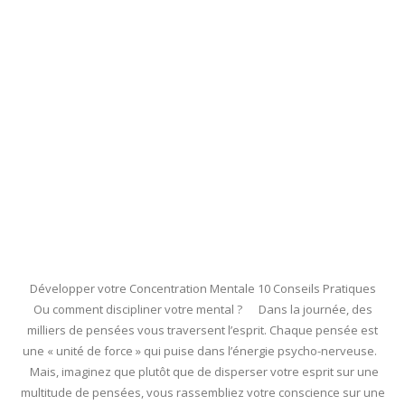
Développer votre Concentration Mentale 10 Conseils Pratiques
Ou comment discipliner votre mental ? Dans la journée, des
milliers de pensées vous traversent l’esprit. Chaque pensée est
une « unité de force » qui puise dans l’énergie psycho-nerveuse.
Mais, imaginez que plutôt que de disperser votre esprit sur une
multitude de pensées, vous rassembliez votre conscience sur une