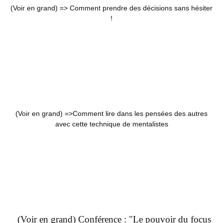
(Voir en grand) =>
Comment prendre des décisions sans hésiter
!
(Voir en grand) =>
Comment lire dans les pensées des autres
avec cette technique de mentalistes
(Voir en grand) Conférence : "Le pouvoir du focus