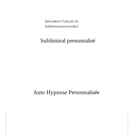
Spécialiste Français du
Subliminal personnalisé
Subliminal personnalisé
Auto Hypnose Personnalisée