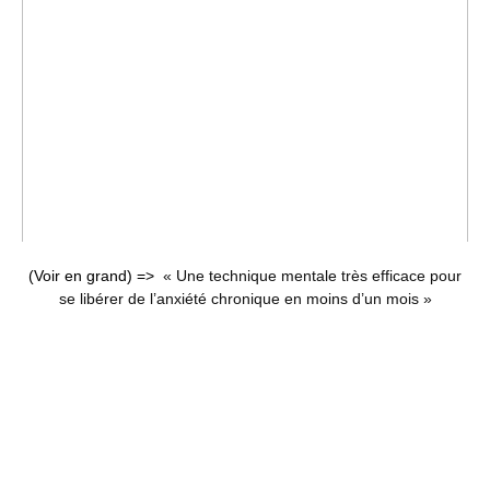
(Voir en grand) =>
« Une technique mentale très efficace pour
se libérer de l’anxiété chronique en moins d’un mois »