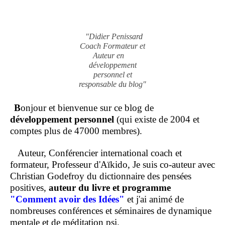
"Didier Penissard
Coach Formateur et
Auteur en
développement
personnel et
responsable du blog"
B
onjour et bienvenue sur ce blog de
développement personnel
(qui existe de 2004 et
comptes plus de 47000 membres).
Auteur, Conférencier international coach et
formateur, Professeur d'Aïkido, Je suis co-auteur avec
Christian Godefroy du dictionnaire des pensées
positives,
auteur du livre et programme
"Comment
avoir des Idées"
et j'ai animé de
nombreuses conférences et séminaires de dynamique
mentale et de méditation psi.