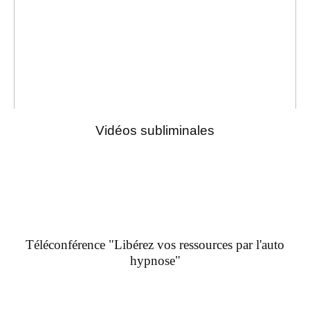
Vidéos subliminales
Téléconférence "Libérez vos ressources par l'auto
hypnose"