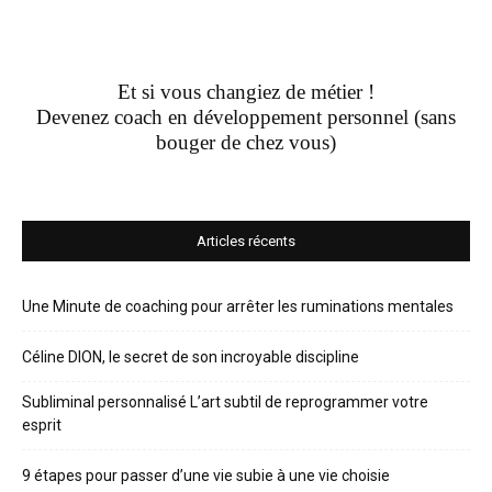
Et si vous changiez de métier !
Devenez coach en développement personnel (sans
bouger de chez vous)
Articles récents
Une Minute de coaching pour arrêter les ruminations mentales
Céline DION, le secret de son incroyable discipline
Subliminal personnalisé L’art subtil de reprogrammer votre
esprit
9 étapes pour passer d’une vie subie à une vie choisie