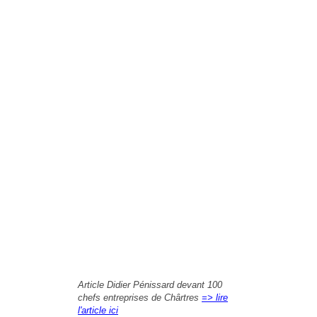
Article Didier Pénissard devant 100
chefs entreprises de Chârtres
=> lire
l'article ici