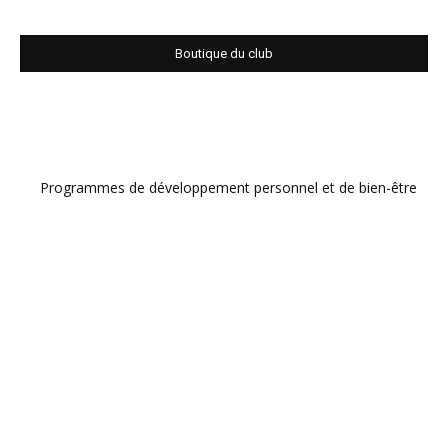
Boutique du club
Programmes de développement personnel et de bien-être