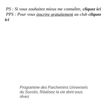
PS : Si vous souhaitez mieux me connaître,
cliquez ici
PPS : Pour vous
inscrire gratuitement
au club
cliquez
ici
Programme des Parchemins Universels
du Succès. Réalisez la vie dont vous
rêvez