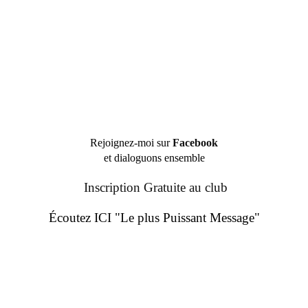
Rejoignez-moi sur
Facebook
et dialoguons ensemble
Inscription Gratuite au club
Écoutez ICI "Le plus Puissant Message"