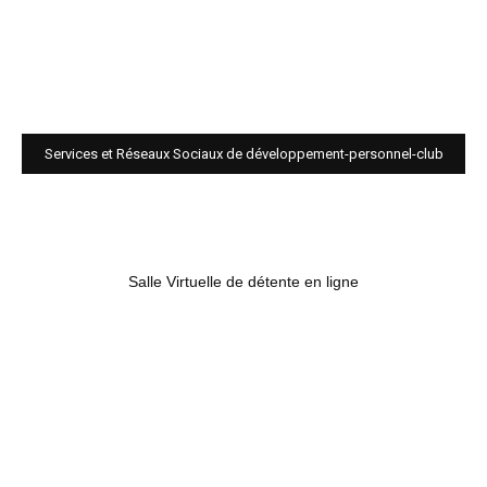
Services et Réseaux Sociaux de développement-personnel-club
Salle Virtuelle de détente en ligne