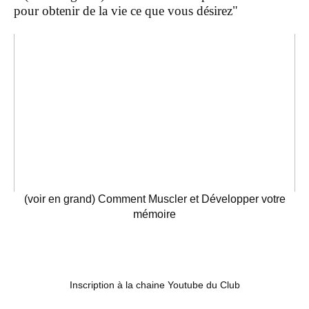
pour obtenir de la vie ce que vous désirez"
(voir en grand) Comment Muscler et Développer votre
mémoire
Inscription à la chaine Youtube du Club