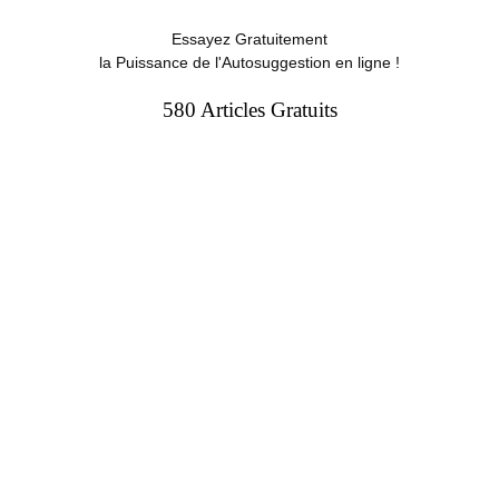
Essayez Gratuitement
la Puissance de l'Autosuggestion en ligne !
580 Articles Gratuits