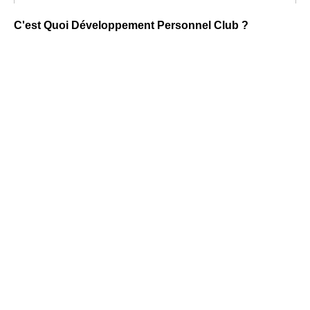
C'est Quoi Développement Personnel Club ?