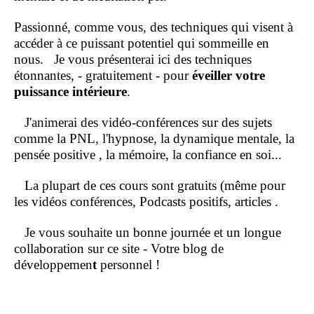
Passionné, comme vous, des techniques qui visent à
accéder à ce puissant potentiel qui sommeille en
nous.
Je vous présenterai ici des techniques
étonnantes, - gratuitement - pour
éveiller votre
puissance intérieure
.
J'animerai des vidéo-conférences sur des sujets
comme la PNL, l'hypnose, la dynamique mentale, la
pensée positive , la mémoire, la confiance en soi...
La plupart de ces cours sont gratuits (même pour
les vidéos conférences, Podcasts positifs, articles .
Je vous souhaite un bonne journée et un longue
collaboration sur ce site - Votre blog de
développemen
t
personnel !