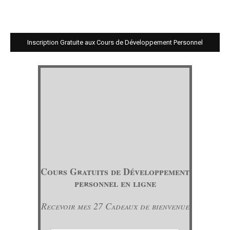
Inscription Gratuite aux Cours de Développement Personnel
Cours Gratuits de Développement
personnel en ligne
Recevoir mes 27 Cadeaux de bienvenue