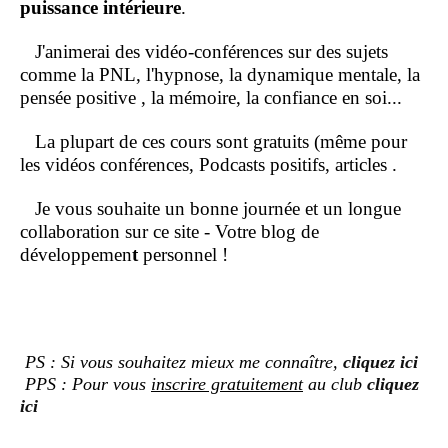
puissance intérieure
.
J'animerai des vidéo-conférences sur des sujets
comme la PNL, l'hypnose, la dynamique mentale, la
pensée positive , la mémoire, la confiance en soi...
La plupart de ces cours sont gratuits (même pour
les vidéos conférences, Podcasts positifs, articles .
Je vous souhaite un bonne journée et un longue
collaboration sur ce site - Votre blog de
développemen
t
personnel !
PS : Si vous souhaitez mieux me connaître,
cliquez ici
PPS : Pour vous
inscrire gratuitement
au club
cliquez
ici