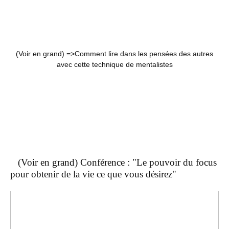
(Voir en grand) =>
Comment lire dans les pensées des autres
avec cette technique de mentalistes
(Voir en grand) Conférence : "Le pouvoir du focus
pour obtenir de la vie ce que vous désirez"