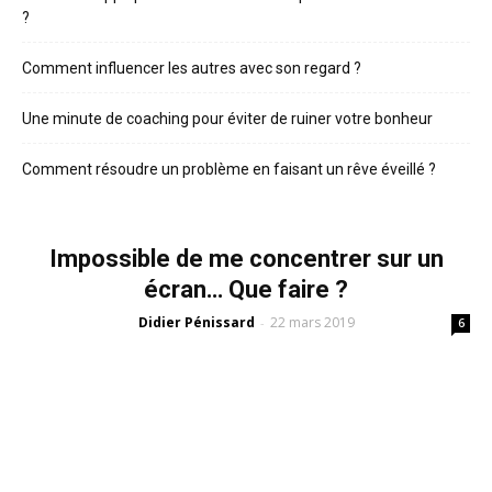
?
Comment influencer les autres avec son regard ?
Une minute de coaching pour éviter de ruiner votre bonheur
Comment résoudre un problème en faisant un rêve éveillé ?
Impossible de me concentrer sur un
écran… Que faire ?
Didier Pénissard
22 mars 2019
-
6