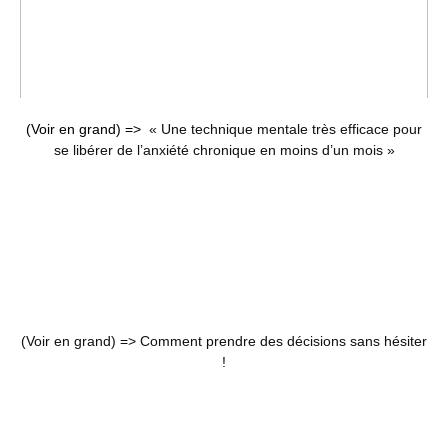
(Voir en grand) =>
« Une technique mentale très efficace pour
se libérer de l’anxiété chronique en moins d’un mois »
(Voir en grand) =>
Comment prendre des décisions sans hésiter
!