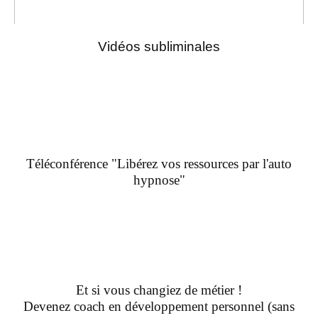
Vidéos subliminales
Téléconférence "Libérez vos ressources par l'auto
hypnose"
Et si vous changiez de métier !
Devenez coach en développement personnel (sans