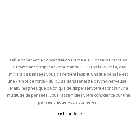
Développer votre Concentration Mentale 10 Conseils Pratiques
Ou comment discipliner votre mental ? Dans la journée, des
milliers de pensées vous traversent l’esprit. Chaque pensée est
une « unité de force » qui puise dans l’énergie psycho-nerveuse.
Mais, imaginez que plutôt que de disperser votre esprit sur une
multitude de pensées, vous rassembliez votre conscience sur une
pensée unique, vous donnerez...
Lire la suite