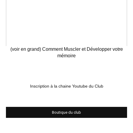
(voir en grand) Comment Muscler et Développer votre
mémoire
Inscription à la chaine Youtube du Club
Boutique du club