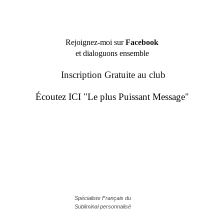
Rejoignez-moi sur
Facebook
et dialoguons ensemble
Inscription Gratuite au club
Écoutez ICI "Le plus Puissant Message"
Spécialiste Français du
Subliminal personnalisé