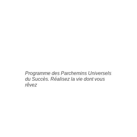
Programme des Parchemins Universels
du Succès. Réalisez la vie dont vous
rêvez