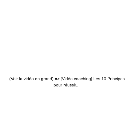
(Voir la vidéo en grand) =>
[Vidéo coaching] Les 10 Principes
pour réussir...