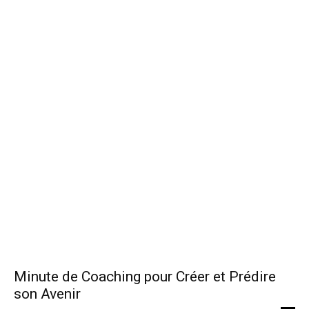
Minute de Coaching pour Créer et Prédire
son Avenir