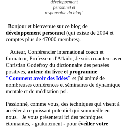
développement
personnel et
responsable du blog"
B
onjour et bienvenue sur ce blog de
développement personnel
(qui existe de 2004 et
comptes plus de 47000 membres).
Auteur, Conférencier international coach et
formateur, Professeur d'Aïkido, Je suis co-auteur avec
Christian Godefroy du dictionnaire des pensées
positives,
auteur du livre et programme
"Comment
avoir des Idées"
et j'ai animé de
nombreuses conférences et séminaires de dynamique
mentale et de méditation psi.
Passionné, comme vous, des techniques qui visent à
accéder à ce puissant potentiel qui sommeille en
nous.
Je vous présenterai ici des techniques
étonnantes, - gratuitement - pour
éveiller votre