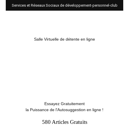
Services et Réseaux Sociaux de développement-personnel-club
Salle Virtuelle de détente en ligne
Essayez Gratuitement
la Puissance de l'Autosuggestion en ligne !
580 Articles Gratuits