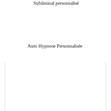
Subliminal personnalisé
Auto Hypnose Personnalisée