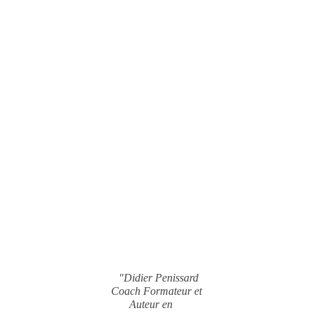
"Didier Penissard
Coach Formateur et
Auteur en