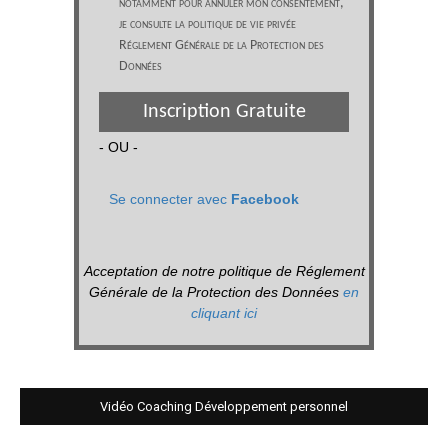
notamment pour annuler mon consentement,
je consulte la politique de vie privée
Réglement Générale de la Protection des
Données
Inscription Gratuite
- OU -
Se connecter avec
Facebook
Acceptation de notre politique de Réglement
Générale de la Protection des Données
en
cliquant ici
Vidéo Coaching Développement personnel