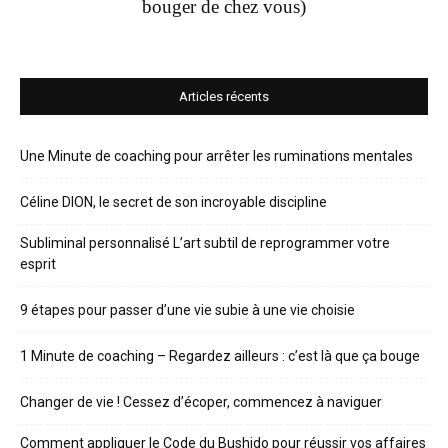
bouger de chez vous)
Articles récents
Une Minute de coaching pour arrêter les ruminations mentales
Céline DION, le secret de son incroyable discipline
Subliminal personnalisé L’art subtil de reprogrammer votre
esprit
9 étapes pour passer d’une vie subie à une vie choisie
1 Minute de coaching – Regardez ailleurs : c’est là que ça bouge
Changer de vie ! Cessez d’écoper, commencez à naviguer
Comment appliquer le Code du Bushido pour réussir vos affaires