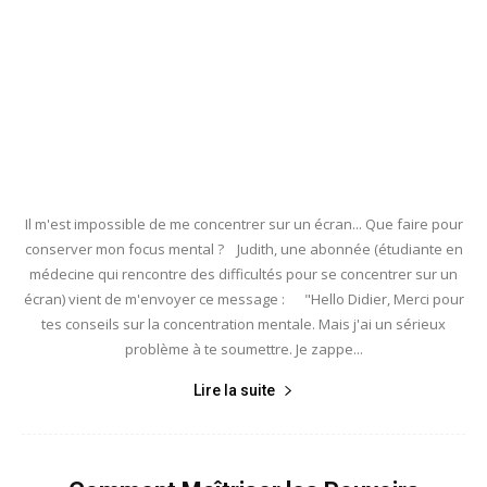
Il m'est impossible de me concentrer sur un écran... Que faire pour
conserver mon focus mental ? Judith, une abonnée (étudiante en
médecine qui rencontre des difficultés pour se concentrer sur un
écran) vient de m'envoyer ce message : "Hello Didier, Merci pour
tes conseils sur la concentration mentale. Mais j'ai un sérieux
problème à te soumettre. Je zappe...
Lire la suite