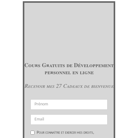
Cours Gratuits de Développement
personnel en ligne
Recevoir mes 27 Cadeaux de bienvenue
Pour connaître et exercer mes droits,