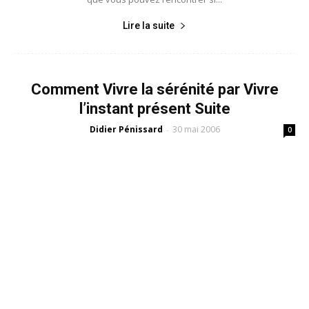
Lire la suite
Comment Vivre la sérénité par Vivre
l’instant présent Suite
Didier Pénissard
30 mai 2006
-
0