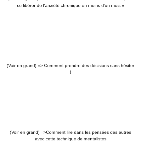
se libérer de l’anxiété chronique en moins d’un mois »
(Voir en grand) =>
Comment prendre des décisions sans hésiter
!
(Voir en grand) =>
Comment lire dans les pensées des autres
avec cette technique de mentalistes