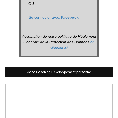
- OU -
Se connecter avec
Facebook
Acceptation de notre politique de Réglement
Générale de la Protection des Données
en
cliquant ici
Vidéo Coaching Développement personnel