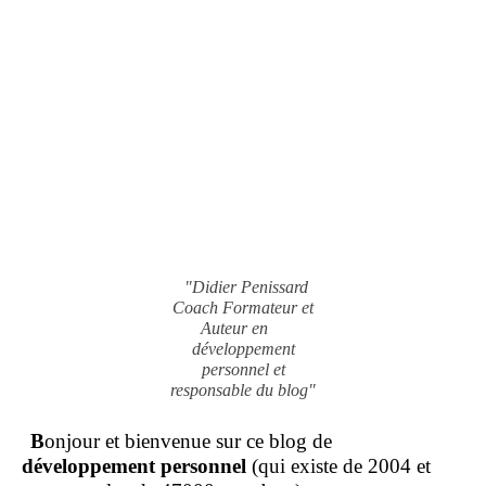
"Didier Penissard
Coach Formateur et
Auteur en
développement
personnel et
responsable du blog"
B
onjour et bienvenue sur ce blog de
développement personnel
(qui existe de 2004 et