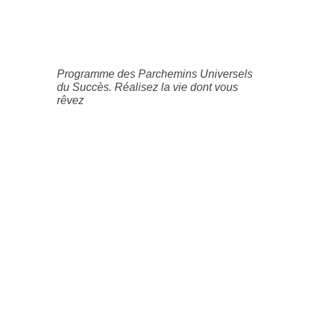
Programme des Parchemins Universels
du Succès. Réalisez la vie dont vous
rêvez