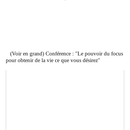
(Voir en grand) Conférence : "Le pouvoir du focus
pour obtenir de la vie ce que vous désirez"