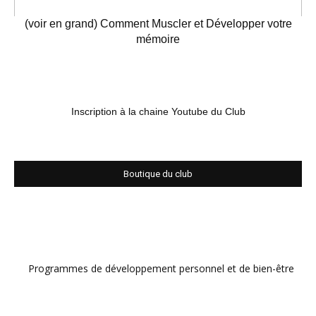
(voir en grand) Comment Muscler et Développer votre
mémoire
Inscription à la chaine Youtube du Club
Boutique du club
Programmes de développement personnel et de bien-être