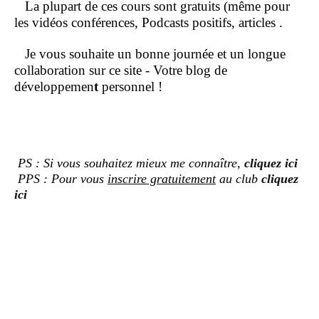
La plupart de ces cours sont gratuits (même pour
les vidéos conférences, Podcasts positifs, articles .
Je vous souhaite un bonne journée et un longue
collaboration sur ce site - Votre blog de
développemen
t
personnel !
PS : Si vous souhaitez mieux me connaître,
cliquez ici
PPS : Pour vous
inscrire gratuitement
au club
cliquez
ici