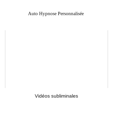
Auto Hypnose Personnalisée
Vidéos subliminales