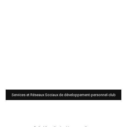
Services et Réseaux Sociaux de développement-personnel-club