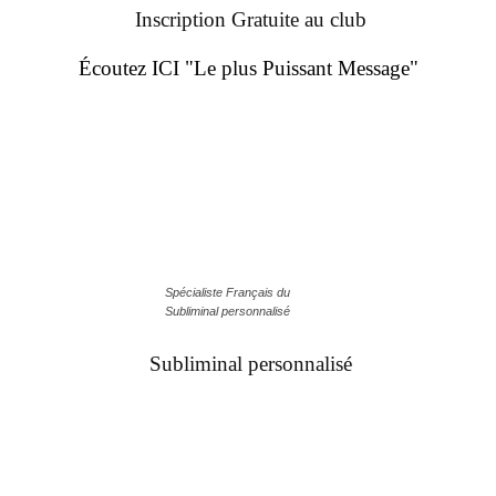
Inscription Gratuite au club
Écoutez ICI "Le plus Puissant Message"
Spécialiste Français du
Subliminal personnalisé
Subliminal personnalisé