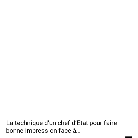
La technique d’un chef d’Etat pour faire
bonne impression face à...