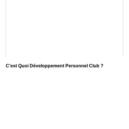
C'est Quoi Développement Personnel Club ?