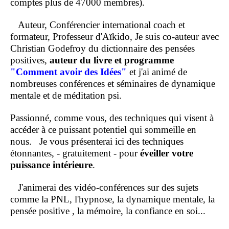
comptes plus de 47000 membres).
Auteur, Conférencier international coach et
formateur, Professeur d'Aïkido, Je suis co-auteur avec
Christian Godefroy du dictionnaire des pensées
positives,
auteur du livre et programme
"Comment
avoir des Idées"
et j'ai animé de
nombreuses conférences et séminaires de dynamique
mentale et de méditation psi.
Passionné, comme vous, des techniques qui visent à
accéder à ce puissant potentiel qui sommeille en
nous.
Je vous présenterai ici des techniques
étonnantes, - gratuitement - pour
éveiller votre
puissance intérieure
.
J'animerai des vidéo-conférences sur des sujets
comme la PNL, l'hypnose, la dynamique mentale, la
pensée positive , la mémoire, la confiance en soi...