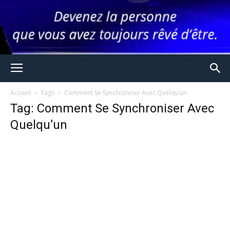
Accueil
Tags
Comment Se Synchroniser Avec Quelqu’un
Tag: Comment Se Synchroniser Avec
Quelqu’un