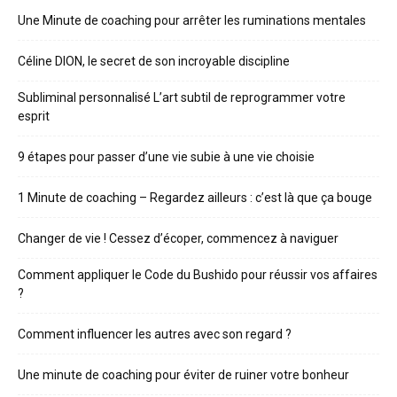
Une Minute de coaching pour arrêter les ruminations mentales
Céline DION, le secret de son incroyable discipline
Subliminal personnalisé L’art subtil de reprogrammer votre
esprit
9 étapes pour passer d’une vie subie à une vie choisie
1 Minute de coaching – Regardez ailleurs : c’est là que ça bouge
Changer de vie ! Cessez d’écoper, commencez à naviguer
Comment appliquer le Code du Bushido pour réussir vos affaires
?
Comment influencer les autres avec son regard ?
Une minute de coaching pour éviter de ruiner votre bonheur