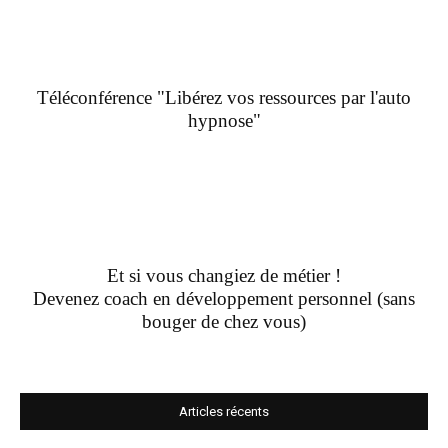
Téléconférence "Libérez vos ressources par l'auto
hypnose"
Et si vous changiez de métier !
Devenez coach en développement personnel (sans
bouger de chez vous)
Articles récents