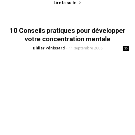
Lire la suite
10 Conseils pratiques pour développer
votre concentration mentale
Didier Pénissard
11 septembre 2008
-
25