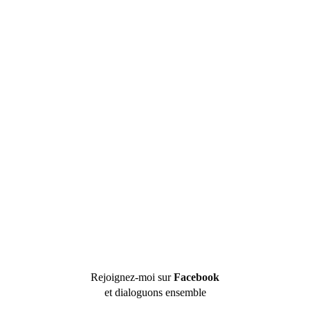
Rejoignez-moi sur
Facebook
et dialoguons ensemble