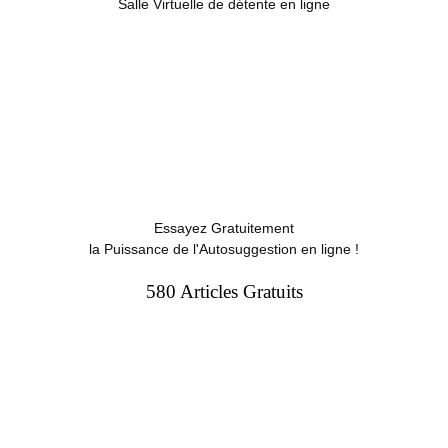
Salle Virtuelle de détente en ligne
Essayez Gratuitement
la Puissance de l'Autosuggestion en ligne !
580 Articles Gratuits