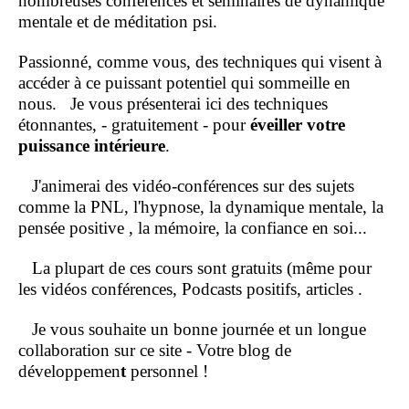
nombreuses conférences et séminaires de dynamique
mentale et de méditation psi.
Passionné, comme vous, des techniques qui visent à
accéder à ce puissant potentiel qui sommeille en
nous.
Je vous présenterai ici des techniques
étonnantes, - gratuitement - pour
éveiller votre
puissance intérieure
.
J'animerai des vidéo-conférences sur des sujets
comme la PNL, l'hypnose, la dynamique mentale, la
pensée positive , la mémoire, la confiance en soi...
La plupart de ces cours sont gratuits (même pour
les vidéos conférences, Podcasts positifs, articles .
Je vous souhaite un bonne journée et un longue
collaboration sur ce site - Votre blog de
développemen
t
personnel !