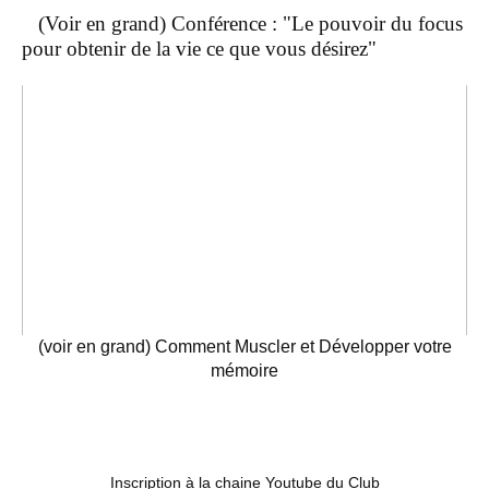
(Voir en grand) Conférence : "Le pouvoir du focus
pour obtenir de la vie ce que vous désirez"
(voir en grand) Comment Muscler et Développer votre
mémoire
Inscription à la chaine Youtube du Club