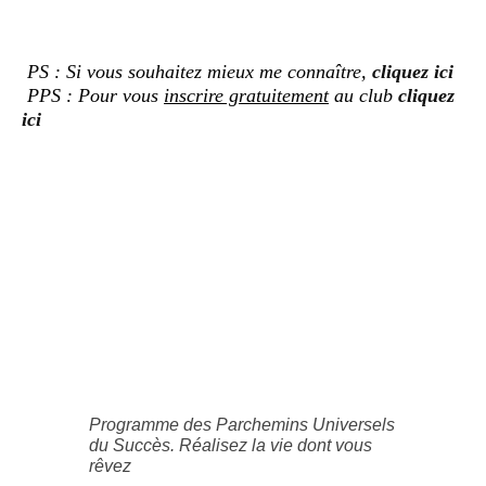
PS : Si vous souhaitez mieux me connaître,
cliquez ici
PPS : Pour vous
inscrire gratuitement
au club
cliquez
ici
Programme des Parchemins Universels
du Succès. Réalisez la vie dont vous
rêvez