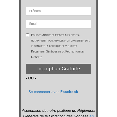
Pour connaître et exercer mes droits,
notamment pour annuler mon consentement,
je consulte la politique de vie privée
Réglement Générale de la Protection des
Données
Inscription Gratuite
- OU -
Se connecter avec
Facebook
Acceptation de notre politique de Réglement
Générale de la Protection des Données
en