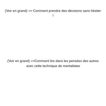
(Voir en grand) =>
Comment prendre des décisions sans hésiter
!
(Voir en grand) =>
Comment lire dans les pensées des autres
avec cette technique de mentalistes