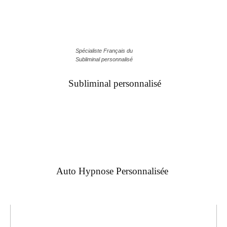
Spécialiste Français du
Subliminal personnalisé
Subliminal personnalisé
Auto Hypnose Personnalisée