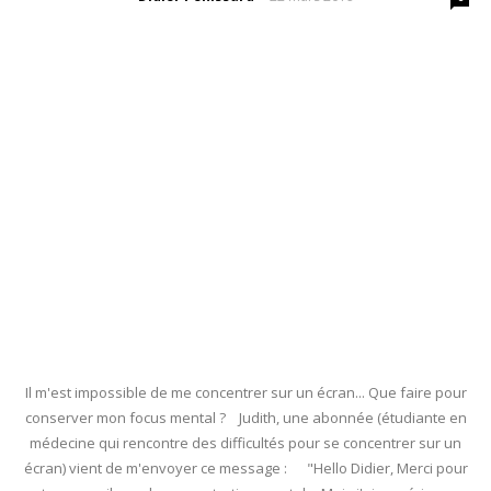
Il m'est impossible de me concentrer sur un écran... Que faire pour
conserver mon focus mental ? Judith, une abonnée (étudiante en
médecine qui rencontre des difficultés pour se concentrer sur un
écran) vient de m'envoyer ce message : "Hello Didier, Merci pour