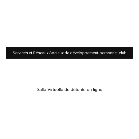
Services et Réseaux Sociaux de développement-personnel-club
Salle Virtuelle de détente en ligne