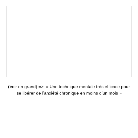
(Voir en grand) =>
« Une technique mentale très efficace pour
se libérer de l’anxiété chronique en moins d’un mois »