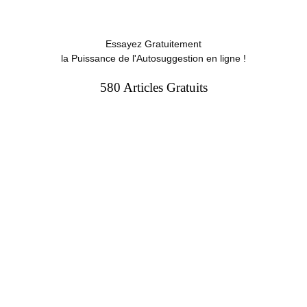
Essayez Gratuitement
la Puissance de l'Autosuggestion en ligne !
580 Articles Gratuits