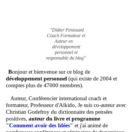
"Didier Penissard
Coach Formateur et
Auteur en
développement
personnel et
responsable du blog"
B
onjour et bienvenue sur ce blog de
développement personnel
(qui existe de 2004 et
comptes plus de 47000 membres).
Auteur, Conférencier international coach et
formateur, Professeur d'Aïkido, Je suis co-auteur avec
Christian Godefroy du dictionnaire des pensées
positives,
auteur du livre et programme
"Comment
avoir des Idées"
et j'ai animé de