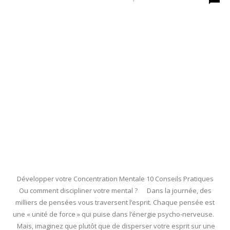
Développer votre Concentration Mentale 10 Conseils Pratiques
Ou comment discipliner votre mental ? Dans la journée, des
milliers de pensées vous traversent l’esprit. Chaque pensée est
une « unité de force » qui puise dans l’énergie psycho-nerveuse.
Mais, imaginez que plutôt que de disperser votre esprit sur une