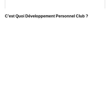
C'est Quoi Développement Personnel Club ?