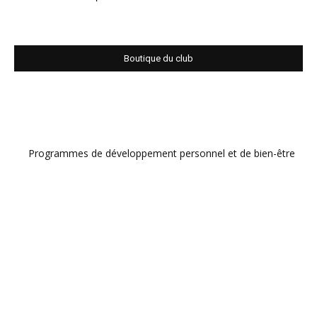
Boutique du club
Programmes de développement personnel et de bien-être