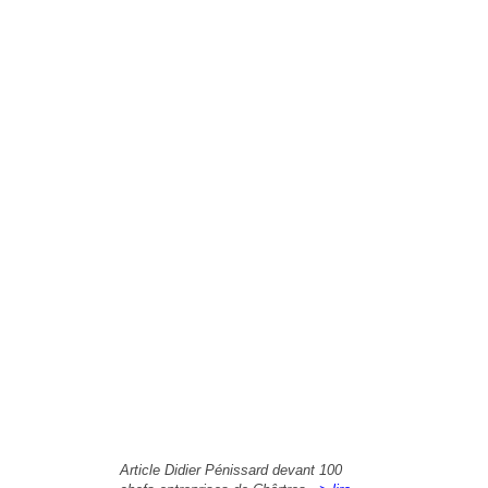
Article Didier Pénissard devant 100