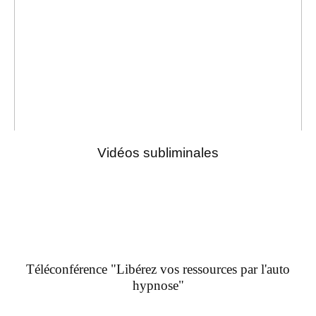
Vidéos subliminales
Téléconférence "Libérez vos ressources par l'auto
hypnose"