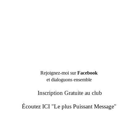
Rejoignez-moi sur
Facebook
et dialoguons ensemble
Inscription Gratuite au club
Écoutez ICI "Le plus Puissant Message"