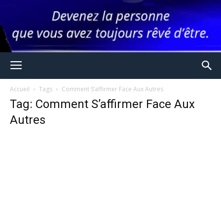
Accueil
Tags
Comment S’affirmer Face Aux Autres
Tag: Comment S’affirmer Face Aux
Autres