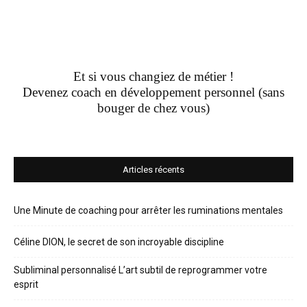
Et si vous changiez de métier !
Devenez coach en développement personnel (sans
bouger de chez vous)
Articles récents
Une Minute de coaching pour arrêter les ruminations mentales
Céline DION, le secret de son incroyable discipline
Subliminal personnalisé L’art subtil de reprogrammer votre
esprit