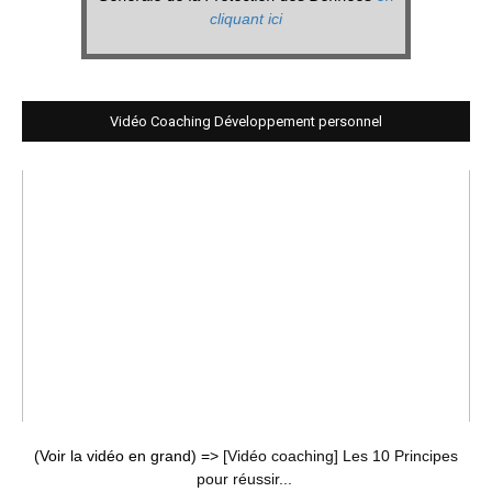
cliquant ici
Vidéo Coaching Développement personnel
(Voir la vidéo en grand) =>
[Vidéo coaching] Les 10 Principes
pour réussir...