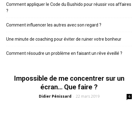
Comment appliquer le Code du Bushido pour réussir vos affaires
?
Comment influencer les autres avec son regard ?
Une minute de coaching pour éviter de ruiner votre bonheur
Comment résoudre un problème en faisant un rêve éveillé ?
Impossible de me concentrer sur un
écran… Que faire ?
Didier Pénissard
22 mars 2019
-
6