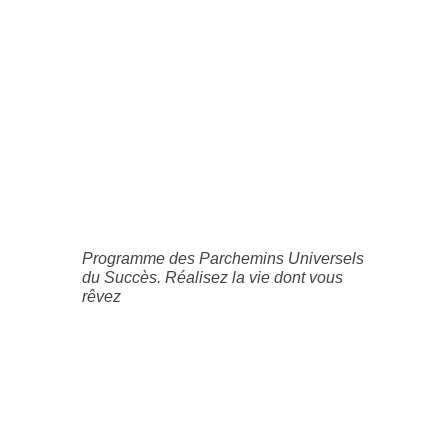
Programme des Parchemins Universels
du Succès. Réalisez la vie dont vous
rêvez