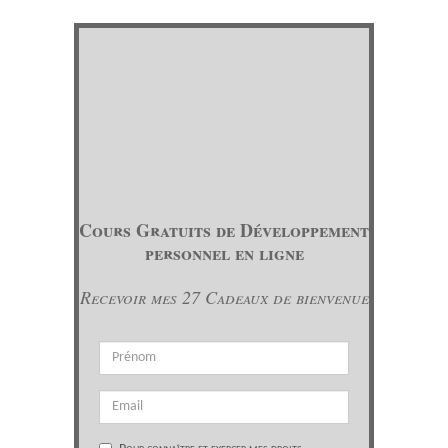
Cours Gratuits de Développement
personnel en ligne
Recevoir mes 27 Cadeaux de bienvenue