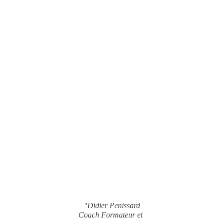
"Didier Penissard
Coach Formateur et