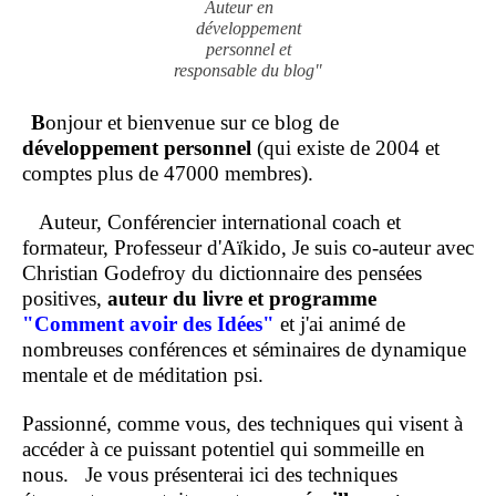
Auteur en
développement
personnel et
responsable du blog"
B
onjour et bienvenue sur ce blog de
développement personnel
(qui existe de 2004 et
comptes plus de 47000 membres).
Auteur, Conférencier international coach et
formateur, Professeur d'Aïkido, Je suis co-auteur avec
Christian Godefroy du dictionnaire des pensées
positives,
auteur du livre et programme
"Comment
avoir des Idées"
et j'ai animé de
nombreuses conférences et séminaires de dynamique
mentale et de méditation psi.
Passionné, comme vous, des techniques qui visent à
accéder à ce puissant potentiel qui sommeille en
nous.
Je vous présenterai ici des techniques