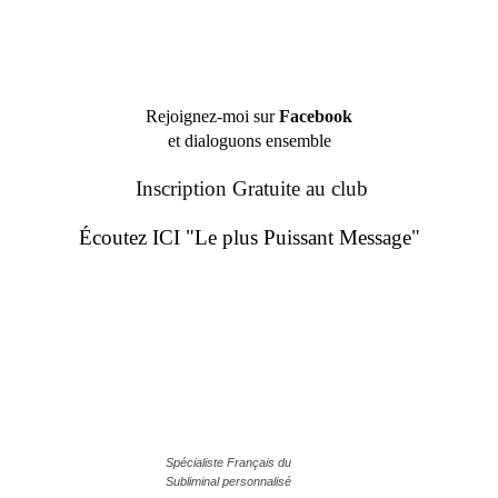
Rejoignez-moi sur
Facebook
et dialoguons ensemble
Inscription Gratuite au club
Écoutez ICI "Le plus Puissant Message"
Spécialiste Français du
Subliminal personnalisé