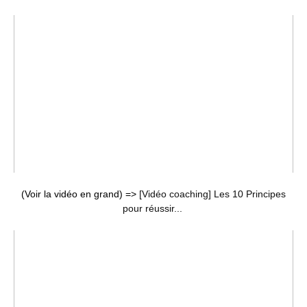
(Voir la vidéo en grand) =>
[Vidéo coaching] Les 10 Principes
pour réussir...