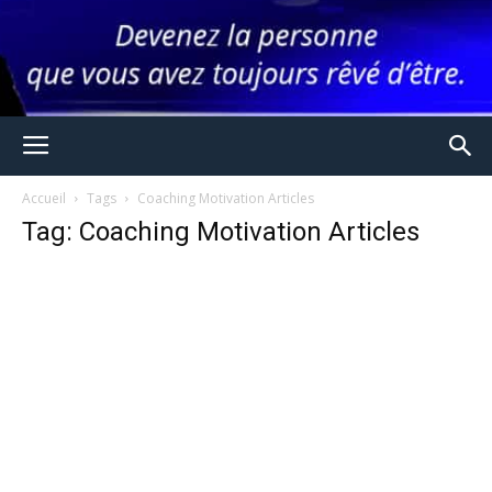
Accueil
Tags
Coaching Motivation Articles
Tag: Coaching Motivation Articles