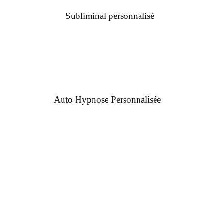
Subliminal personnalisé
Auto Hypnose Personnalisée