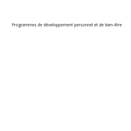
Programmes de développement personnel et de bien-être