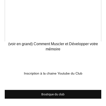
(voir en grand) Comment Muscler et Développer votre
mémoire
Inscription à la chaine Youtube du Club
Boutique du club