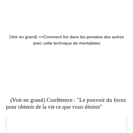
(Voir en grand) =>
Comment lire dans les pensées des autres
avec cette technique de mentalistes
(Voir en grand) Conférence : "Le pouvoir du focus
pour obtenir de la vie ce que vous désirez"