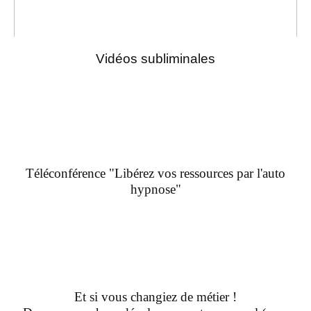
Vidéos subliminales
Téléconférence "Libérez vos ressources par l'auto
hypnose"
Et si vous changiez de métier !