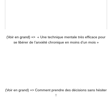
(Voir en grand) =>
« Une technique mentale très efficace pour
se libérer de l’anxiété chronique en moins d’un mois »
(Voir en grand) =>
Comment prendre des décisions sans hésiter
!