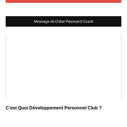
Message de Didier Penissard Coach
C'est Quoi Développement Personnel Club ?