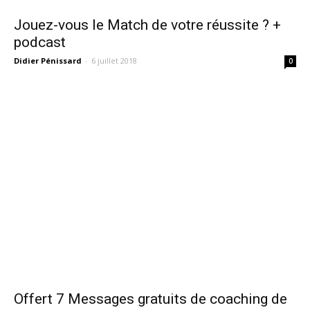
Jouez-vous le Match de votre réussite ? +
podcast
Didier Pénissard
-
6 juillet 2018
0
Offert 7 Messages gratuits de coaching de