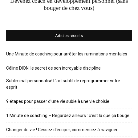
Devenez coach en développement personnel (sans
bouger de chez vous)
Articles récents
Une Minute de coaching pour arrêter les ruminations mentales
Céline DION, le secret de son incroyable discipline
Subliminal personnalisé L’art subtil de reprogrammer votre
esprit
9 étapes pour passer d’une vie subie à une vie choisie
1 Minute de coaching – Regardez ailleurs : c’est là que ça bouge
Changer de vie ! Cessez d’écoper, commencez à naviguer