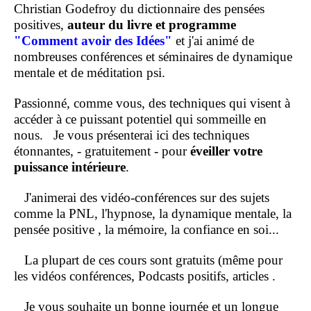
Christian Godefroy du dictionnaire des pensées
positives,
auteur du livre et programme
"Comment
avoir des Idées"
et j'ai animé de
nombreuses conférences et séminaires de dynamique
mentale et de méditation psi.
Passionné, comme vous, des techniques qui visent à
accéder à ce puissant potentiel qui sommeille en
nous.
Je vous présenterai ici des techniques
étonnantes, - gratuitement - pour
éveiller votre
puissance intérieure
.
J'animerai des vidéo-conférences sur des sujets
comme la PNL, l'hypnose, la dynamique mentale, la
pensée positive , la mémoire, la confiance en soi...
La plupart de ces cours sont gratuits (même pour
les vidéos conférences, Podcasts positifs, articles .
Je vous souhaite un bonne journée et un longue