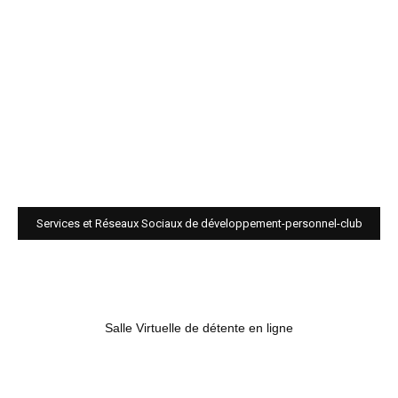
Services et Réseaux Sociaux de développement-personnel-club
Salle Virtuelle de détente en ligne