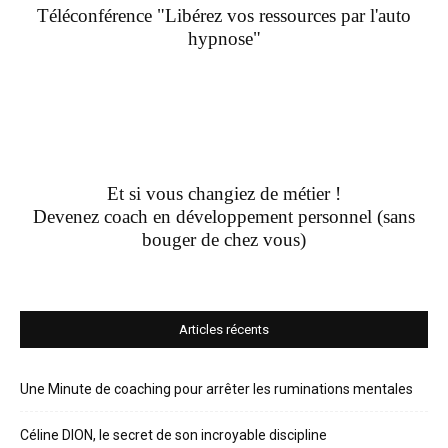
Téléconférence "Libérez vos ressources par l'auto
hypnose"
Et si vous changiez de métier !
Devenez coach en développement personnel (sans
bouger de chez vous)
Articles récents
Une Minute de coaching pour arrêter les ruminations mentales
Céline DION, le secret de son incroyable discipline