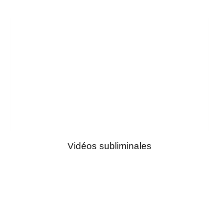
Vidéos subliminales