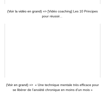
(Voir la vidéo en grand) =>
[Vidéo coaching] Les 10 Principes
pour réussir...
(Voir en grand) =>
« Une technique mentale très efficace pour
se libérer de l’anxiété chronique en moins d’un mois »