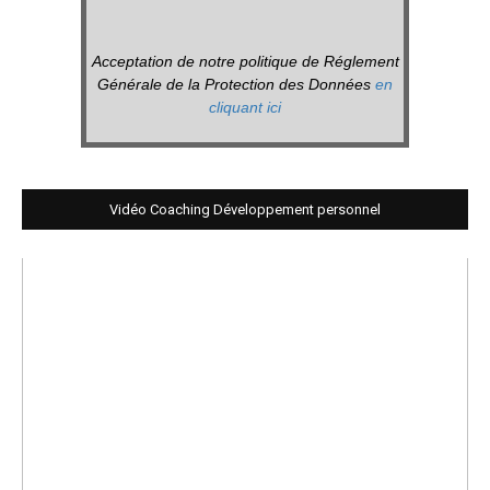
Acceptation de notre politique de Réglement
Générale de la Protection des Données
en
cliquant ici
Vidéo Coaching Développement personnel