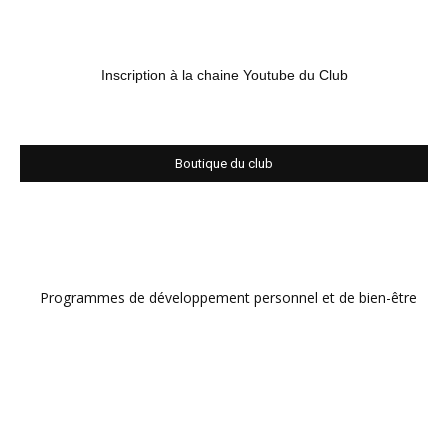
Inscription à la chaine Youtube du Club
Boutique du club
Programmes de développement personnel et de bien-être