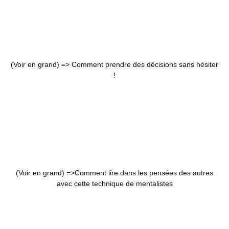
(Voir en grand) =>
Comment prendre des décisions sans hésiter
!
(Voir en grand) =>
Comment lire dans les pensées des autres
avec cette technique de mentalistes