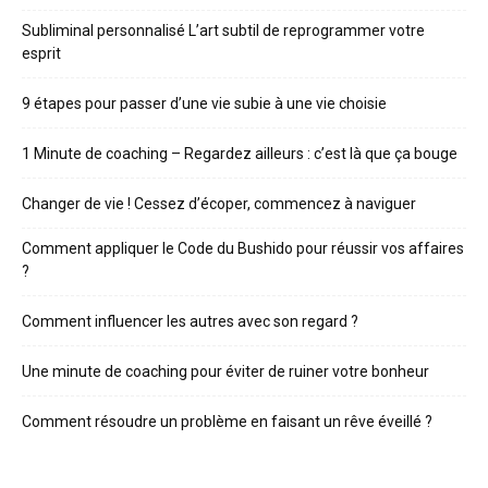
Subliminal personnalisé L’art subtil de reprogrammer votre
esprit
9 étapes pour passer d’une vie subie à une vie choisie
1 Minute de coaching – Regardez ailleurs : c’est là que ça bouge
Changer de vie ! Cessez d’écoper, commencez à naviguer
Comment appliquer le Code du Bushido pour réussir vos affaires
?
Comment influencer les autres avec son regard ?
Une minute de coaching pour éviter de ruiner votre bonheur
Comment résoudre un problème en faisant un rêve éveillé ?