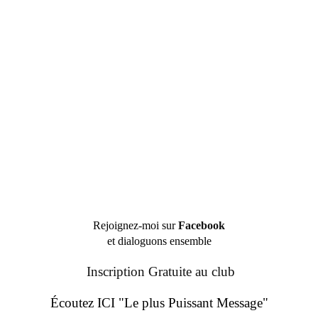
Rejoignez-moi sur
Facebook
et dialoguons ensemble
Inscription Gratuite au club
Écoutez ICI "Le plus Puissant Message"