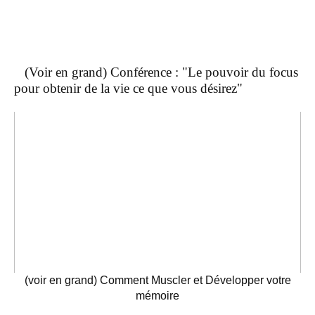
(Voir en grand) Conférence : "Le pouvoir du focus
pour obtenir de la vie ce que vous désirez"
(voir en grand) Comment Muscler et Développer votre
mémoire