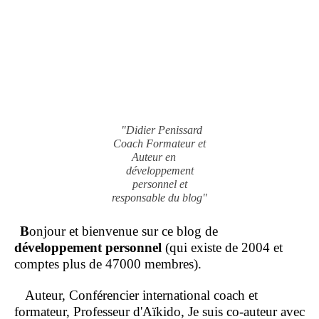
"Didier Penissard
Coach Formateur et
Auteur en
développement
personnel et
responsable du blog"
B
onjour et bienvenue sur ce blog de
développement personnel
(qui existe de 2004 et
comptes plus de 47000 membres).
Auteur, Conférencier international coach et
formateur, Professeur d'Aïkido, Je suis co-auteur avec