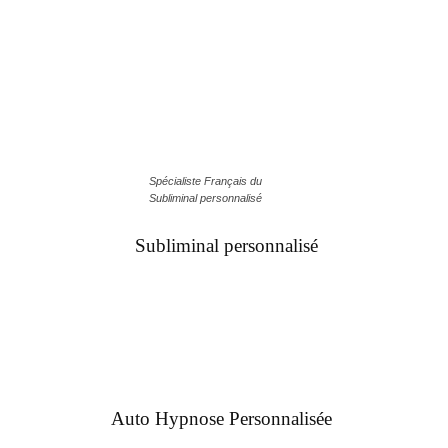
Spécialiste Français du
Subliminal personnalisé
Subliminal personnalisé
Auto Hypnose Personnalisée