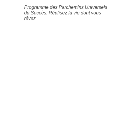
Programme des Parchemins Universels
du Succès. Réalisez la vie dont vous
rêvez