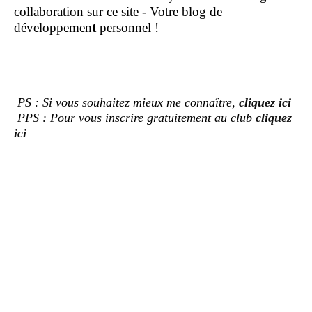
collaboration sur ce site - Votre blog de
développemen
t
personnel !
PS : Si vous souhaitez mieux me connaître,
cliquez ici
PPS : Pour vous
inscrire gratuitement
au club
cliquez
ici