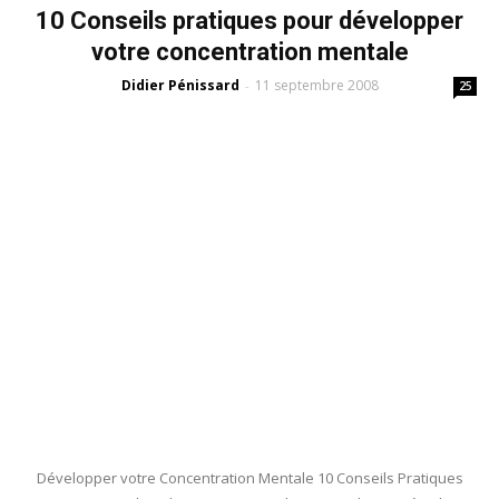
10 Conseils pratiques pour développer
votre concentration mentale
Didier Pénissard
11 septembre 2008
-
25
Développer votre Concentration Mentale 10 Conseils Pratiques