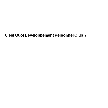
C'est Quoi Développement Personnel Club ?