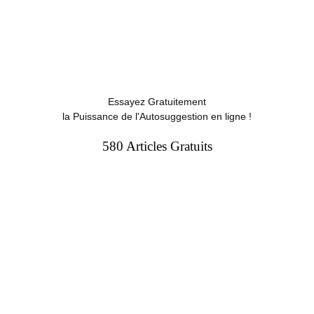
Essayez Gratuitement
la Puissance de l'Autosuggestion en ligne !
580 Articles Gratuits