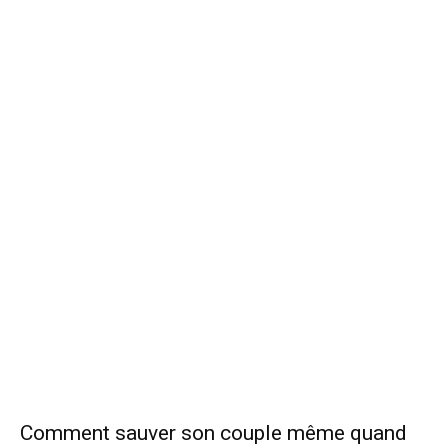
Comment sauver son couple même quand