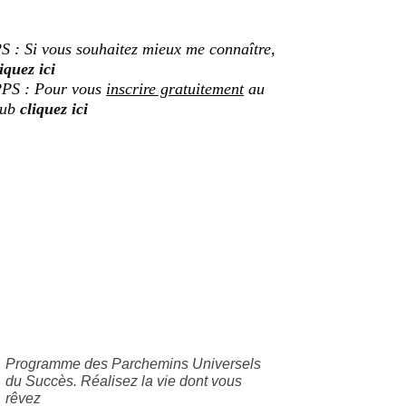
S : Si vous souhaitez mieux me connaître,
iquez ici
PS : Pour vous
inscrire gratuitement
au
lub
cliquez ici
Programme des Parchemins Universels
du Succès. Réalisez la vie dont vous
rêvez