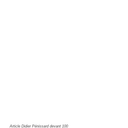
Article Didier Pénissard devant 100