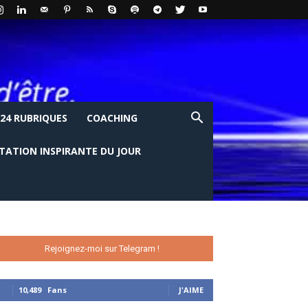
24 RUBRIQUES
COACHING
ITATION INSPIRANTE DU JOUR
Rejoignez-moi sur Telegram !
10,489
Fans
J'AIME