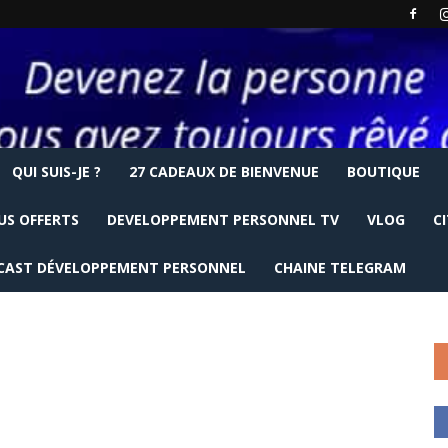
QUI SUIS-JE ?
27 CADEAUX DE BIENVENUE
BOUTIQUE
US OFFERTS
DEVELOPPEMENT PERSONNEL TV
VLOG
C
CAST DÉVELOPPEMENT PERSONNEL
CHAINE TELEGRAM