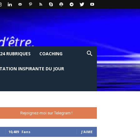
24 RUBRIQUES
COACHING
ITATION INSPIRANTE DU JOUR
Rejoignez-moi sur Telegram !
10,489
Fans
J'AIME