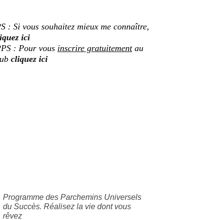
S : Si vous souhaitez mieux me connaître,
iquez ici
PS : Pour vous
inscrire gratuitement
au
lub
cliquez ici
Programme des Parchemins Universels
du Succès. Réalisez la vie dont vous
rêvez