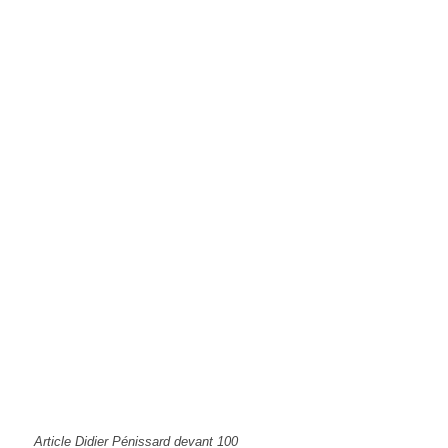
Article Didier Pénissard devant 100