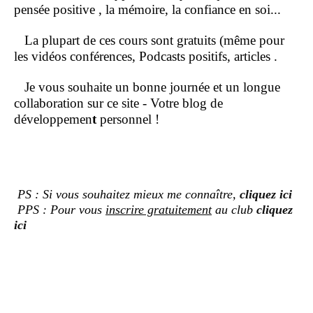
pensée positive , la mémoire, la confiance en soi...
La plupart de ces cours sont gratuits (même pour
les vidéos conférences, Podcasts positifs, articles .
Je vous souhaite un bonne journée et un longue
collaboration sur ce site - Votre blog de
développemen
t
personnel !
PS : Si vous souhaitez mieux me connaître,
cliquez ici
PPS : Pour vous
inscrire gratuitement
au club
cliquez
ici