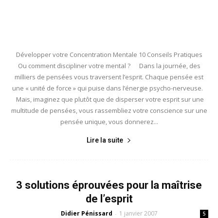
Développer votre Concentration Mentale 10 Conseils Pratiques
Ou comment discipliner votre mental ? Dans la journée, des
milliers de pensées vous traversent l’esprit. Chaque pensée est
une « unité de force » qui puise dans l’énergie psycho-nerveuse.
Mais, imaginez que plutôt que de disperser votre esprit sur une
multitude de pensées, vous rassembliez votre conscience sur une
pensée unique, vous donnerez...
Lire la suite
3 solutions éprouvées pour la maîtrise
de l’esprit
Didier Pénissard
1 janvier 2007
-
5