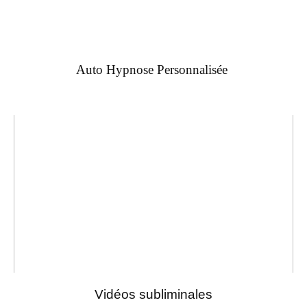
Auto Hypnose Personnalisée
Vidéos subliminales