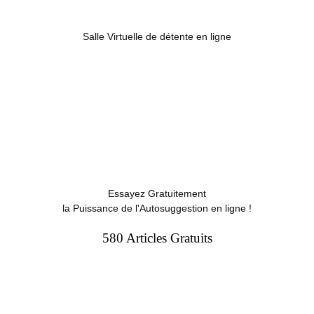
Salle Virtuelle de détente en ligne
Essayez Gratuitement
la Puissance de l'Autosuggestion en ligne !
580 Articles Gratuits