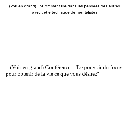
(Voir en grand) =>
Comment lire dans les pensées des autres
avec cette technique de mentalistes
(Voir en grand) Conférence : "Le pouvoir du focus
pour obtenir de la vie ce que vous désirez"