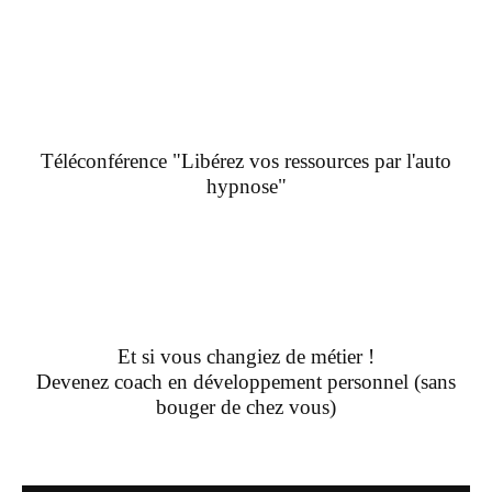
Téléconférence "Libérez vos ressources par l'auto
hypnose"
Et si vous changiez de métier !
Devenez coach en développement personnel (sans
bouger de chez vous)