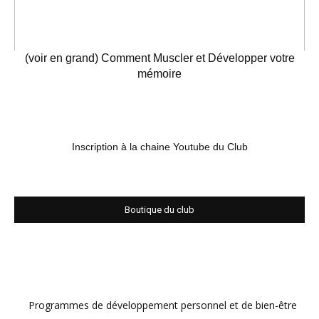
(voir en grand) Comment Muscler et Développer votre
mémoire
Inscription à la chaine Youtube du Club
Boutique du club
Programmes de développement personnel et de bien-être