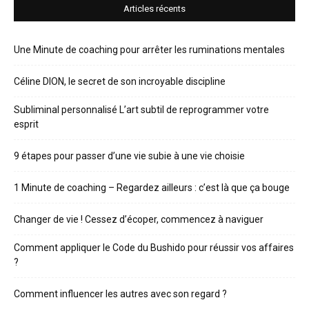
Articles récents
Une Minute de coaching pour arrêter les ruminations mentales
Céline DION, le secret de son incroyable discipline
Subliminal personnalisé L’art subtil de reprogrammer votre
esprit
9 étapes pour passer d’une vie subie à une vie choisie
1 Minute de coaching – Regardez ailleurs : c’est là que ça bouge
Changer de vie ! Cessez d’écoper, commencez à naviguer
Comment appliquer le Code du Bushido pour réussir vos affaires
?
Comment influencer les autres avec son regard ?