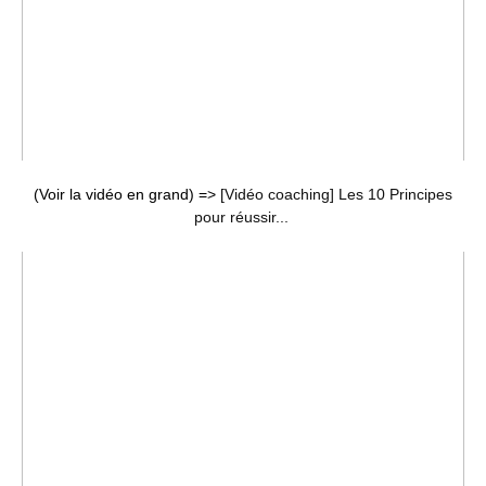
(Voir la vidéo en grand) =>
[Vidéo coaching] Les 10 Principes
pour réussir...