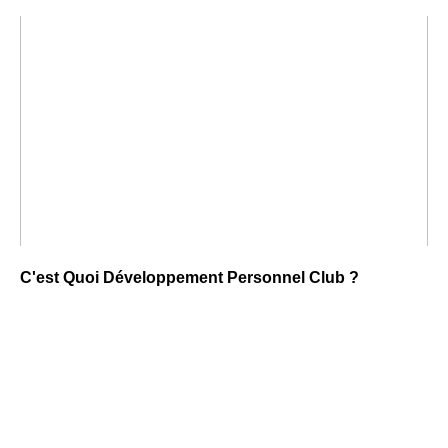
C'est Quoi Développement Personnel Club ?