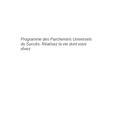
Programme des Parchemins Universels
du Succès. Réalisez la vie dont vous
rêvez