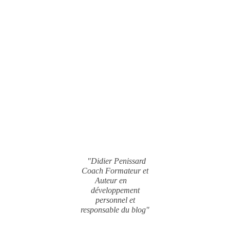
"Didier Penissard
Coach Formateur et
Auteur en
développement
personnel et
responsable du blog"