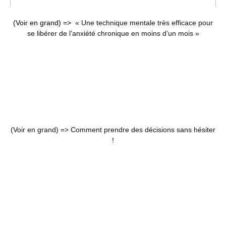
(Voir en grand) =>
« Une technique mentale très efficace pour
se libérer de l’anxiété chronique en moins d’un mois »
(Voir en grand) =>
Comment prendre des décisions sans hésiter
!