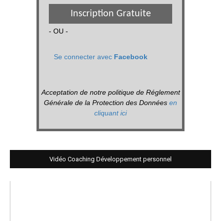
Inscription Gratuite
- OU -
Se connecter avec
Facebook
Acceptation de notre politique de Réglement
Générale de la Protection des Données
en
cliquant ici
Vidéo Coaching Développement personnel