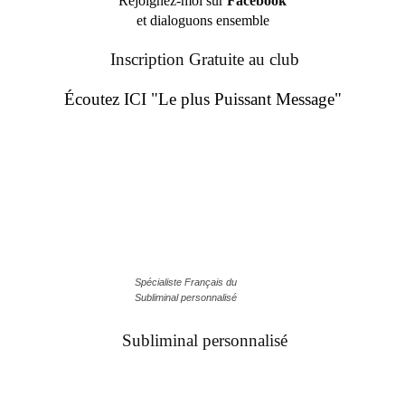
Rejoignez-moi sur
Facebook
et dialoguons ensemble
Inscription Gratuite au club
Écoutez ICI "Le plus Puissant Message"
Spécialiste Français du
Subliminal personnalisé
Subliminal personnalisé