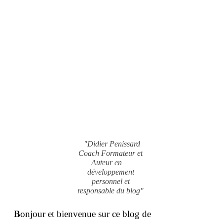
"Didier Penissard
Coach Formateur et
Auteur en
développement
personnel et
responsable du blog"
B
onjour et bienvenue sur ce blog de