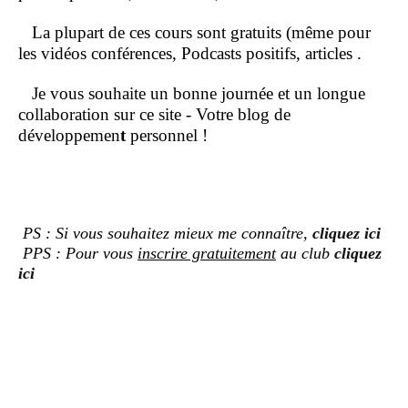
La plupart de ces cours sont gratuits (même pour
les vidéos conférences, Podcasts positifs, articles .
Je vous souhaite un bonne journée et un longue
collaboration sur ce site - Votre blog de
développemen
t
personnel !
PS : Si vous souhaitez mieux me connaître,
cliquez ici
PPS : Pour vous
inscrire gratuitement
au club
cliquez
ici