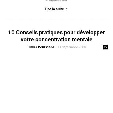
Lire la suite
10 Conseils pratiques pour développer
votre concentration mentale
Didier Pénissard
11 septembre 2008
-
25