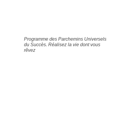
Programme des Parchemins Universels
du Succès. Réalisez la vie dont vous
rêvez