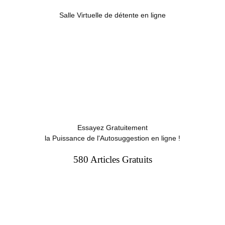
Salle Virtuelle de détente en ligne
Essayez Gratuitement
la Puissance de l'Autosuggestion en ligne !
580 Articles Gratuits