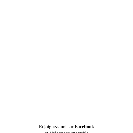
Rejoignez-moi sur
Facebook