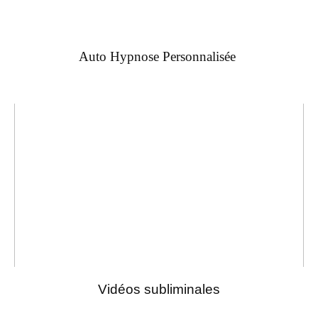
Auto Hypnose Personnalisée
Vidéos subliminales