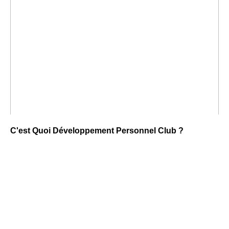
C'est Quoi Développement Personnel Club ?