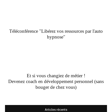
Téléconférence "Libérez vos ressources par l'auto
hypnose"
Et si vous changiez de métier !
Devenez coach en développement personnel (sans
bouger de chez vous)
Articles récents