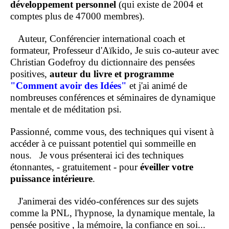
développement personnel
(qui existe de 2004 et
comptes plus de 47000 membres).
Auteur, Conférencier international coach et
formateur, Professeur d'Aïkido, Je suis co-auteur avec
Christian Godefroy du dictionnaire des pensées
positives,
auteur du livre et programme
"Comment
avoir des Idées"
et j'ai animé de
nombreuses conférences et séminaires de dynamique
mentale et de méditation psi.
Passionné, comme vous, des techniques qui visent à
accéder à ce puissant potentiel qui sommeille en
nous.
Je vous présenterai ici des techniques
étonnantes, - gratuitement - pour
éveiller votre
puissance intérieure
.
J'animerai des vidéo-conférences sur des sujets
comme la PNL, l'hypnose, la dynamique mentale, la
pensée positive , la mémoire, la confiance en soi...