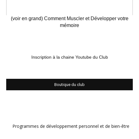
(voir en grand) Comment Muscler et Développer votre
mémoire
Inscription à la chaine Youtube du Club
Boutique du club
Programmes de développement personnel et de bien-être