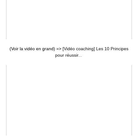
(Voir la vidéo en grand) =>
[Vidéo coaching] Les 10 Principes
pour réussir...