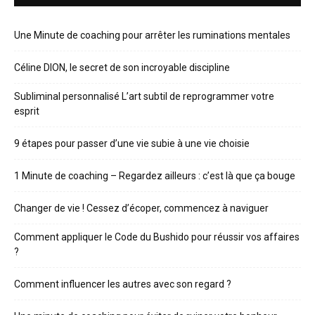
Une Minute de coaching pour arrêter les ruminations mentales
Céline DION, le secret de son incroyable discipline
Subliminal personnalisé L’art subtil de reprogrammer votre
esprit
9 étapes pour passer d’une vie subie à une vie choisie
1 Minute de coaching – Regardez ailleurs : c’est là que ça bouge
Changer de vie ! Cessez d’écoper, commencez à naviguer
Comment appliquer le Code du Bushido pour réussir vos affaires
?
Comment influencer les autres avec son regard ?