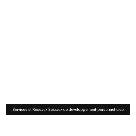
Services et Réseaux Sociaux de développement-personnel-club