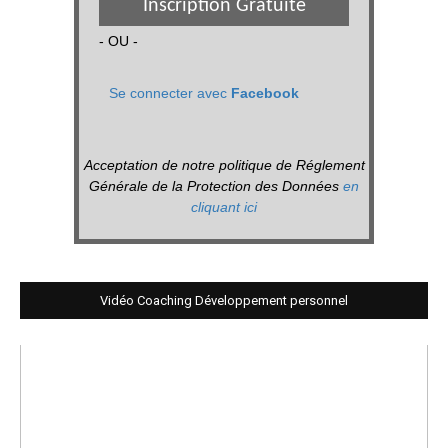
Inscription Gratuite
- OU -
Se connecter avec
Facebook
Acceptation de notre politique de Réglement
Générale de la Protection des Données
en
cliquant ici
Vidéo Coaching Développement personnel