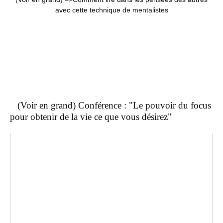
avec cette technique de mentalistes
(Voir en grand) Conférence : "Le pouvoir du focus
pour obtenir de la vie ce que vous désirez"