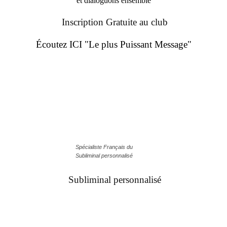
et dialoguons ensemble
Inscription Gratuite au club
Écoutez ICI "Le plus Puissant Message"
Spécialiste Français du
Subliminal personnalisé
Subliminal personnalisé