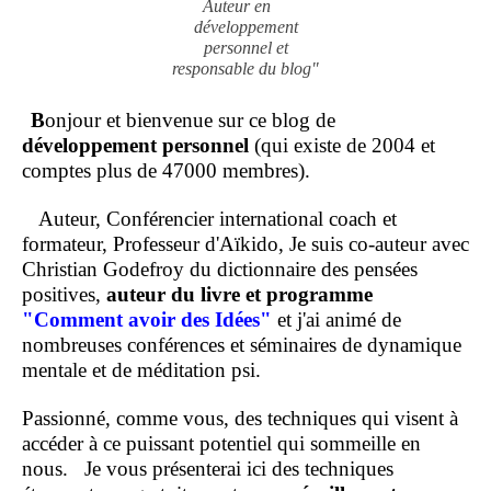
Auteur en
développement
personnel et
responsable du blog"
B
onjour et bienvenue sur ce blog de
développement personnel
(qui existe de 2004 et
comptes plus de 47000 membres).
Auteur, Conférencier international coach et
formateur, Professeur d'Aïkido, Je suis co-auteur avec
Christian Godefroy du dictionnaire des pensées
positives,
auteur du livre et programme
"Comment
avoir des Idées"
et j'ai animé de
nombreuses conférences et séminaires de dynamique
mentale et de méditation psi.
Passionné, comme vous, des techniques qui visent à
accéder à ce puissant potentiel qui sommeille en
nous.
Je vous présenterai ici des techniques