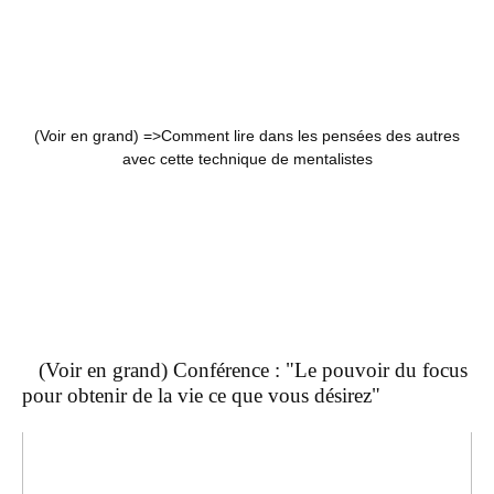
(Voir en grand) =>
Comment lire dans les pensées des autres
avec cette technique de mentalistes
(Voir en grand) Conférence : "Le pouvoir du focus
pour obtenir de la vie ce que vous désirez"