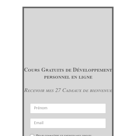
Cours Gratuits de Développement
personnel en ligne
Recevoir mes 27 Cadeaux de bienvenue