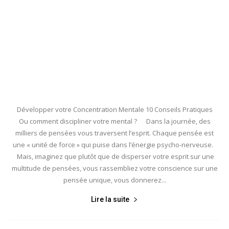
Développer votre Concentration Mentale 10 Conseils Pratiques
Ou comment discipliner votre mental ? Dans la journée, des
milliers de pensées vous traversent l’esprit. Chaque pensée est
une « unité de force » qui puise dans l’énergie psycho-nerveuse.
Mais, imaginez que plutôt que de disperser votre esprit sur une
multitude de pensées, vous rassembliez votre conscience sur une
pensée unique, vous donnerez...
Lire la suite