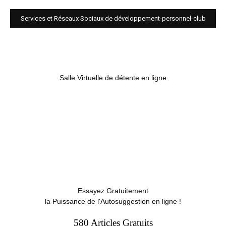
Services et Réseaux Sociaux de développement-personnel-club
Salle Virtuelle de détente en ligne
Essayez Gratuitement
la Puissance de l'Autosuggestion en ligne !
580 Articles Gratuits