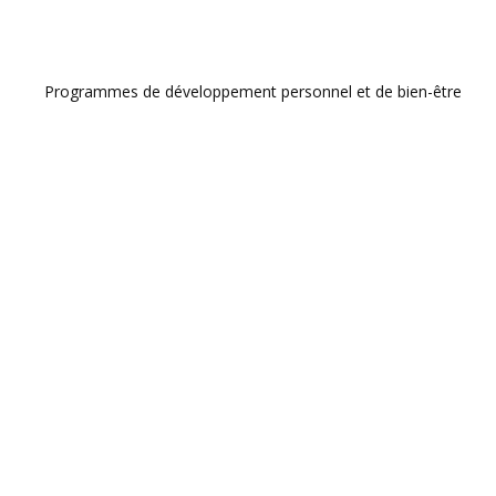
Programmes de développement personnel et de bien-être