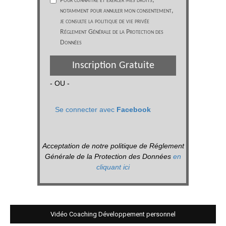
Pour connaître et exercer mes droits,
notamment pour annuler mon consentement,
je consulte la politique de vie privée
Réglement Générale de la Protection des
Données
Inscription Gratuite
- OU -
Se connecter avec
Facebook
Acceptation de notre politique de Réglement
Générale de la Protection des Données
en
cliquant ici
Vidéo Coaching Développement personnel