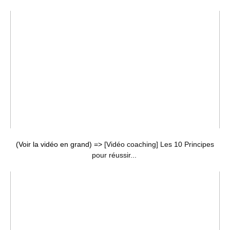
(Voir la vidéo en grand) =>
[Vidéo coaching] Les 10 Principes
pour réussir...