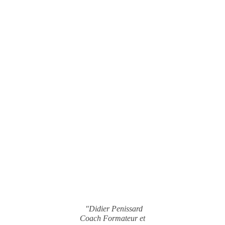
"Didier Penissard
Coach Formateur et