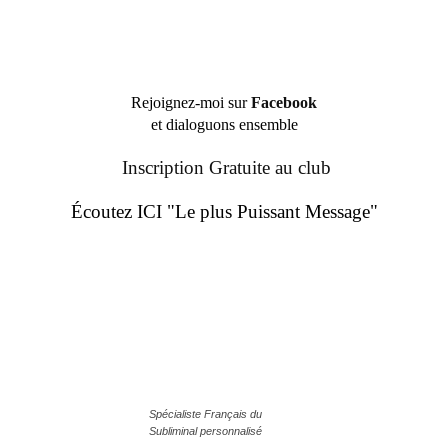
Rejoignez-moi sur
Facebook
et dialoguons ensemble
Inscription Gratuite au club
Écoutez ICI "Le plus Puissant Message"
Spécialiste Français du
Subliminal personnalisé