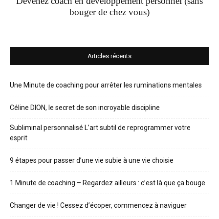
Devenez coach en développement personnel (sans
bouger de chez vous)
Articles récents
Une Minute de coaching pour arrêter les ruminations mentales
Céline DION, le secret de son incroyable discipline
Subliminal personnalisé L’art subtil de reprogrammer votre
esprit
9 étapes pour passer d’une vie subie à une vie choisie
1 Minute de coaching – Regardez ailleurs : c’est là que ça bouge
Changer de vie ! Cessez d’écoper, commencez à naviguer