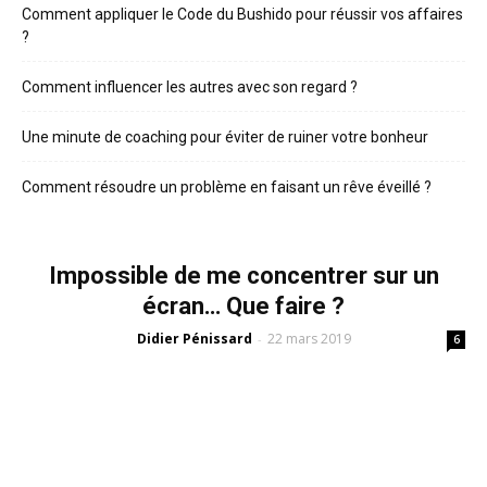
Comment appliquer le Code du Bushido pour réussir vos affaires
?
Comment influencer les autres avec son regard ?
Une minute de coaching pour éviter de ruiner votre bonheur
Comment résoudre un problème en faisant un rêve éveillé ?
Impossible de me concentrer sur un
écran… Que faire ?
Didier Pénissard
22 mars 2019
-
6