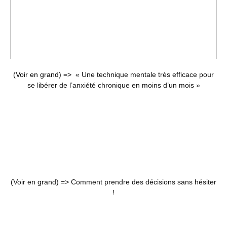
(Voir en grand) =>
« Une technique mentale très efficace pour
se libérer de l’anxiété chronique en moins d’un mois »
(Voir en grand) =>
Comment prendre des décisions sans hésiter
!