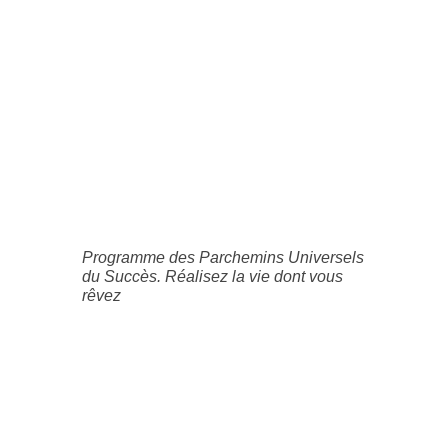
Programme des Parchemins Universels
du Succès. Réalisez la vie dont vous
rêvez