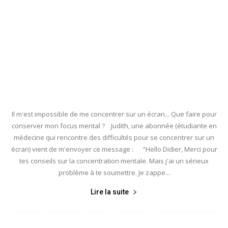
Il m'est impossible de me concentrer sur un écran... Que faire pour
conserver mon focus mental ? Judith, une abonnée (étudiante en
médecine qui rencontre des difficultés pour se concentrer sur un
écran) vient de m'envoyer ce message : "Hello Didier, Merci pour
tes conseils sur la concentration mentale. Mais j'ai un sérieux
problème à te soumettre. Je zappe...
Lire la suite