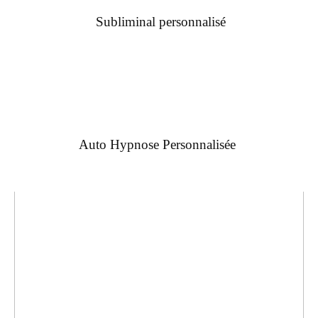
Subliminal personnalisé
Auto Hypnose Personnalisée