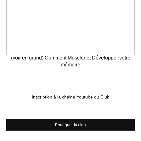
(voir en grand) Comment Muscler et Développer votre
mémoire
Inscription à la chaine Youtube du Club
Boutique du club