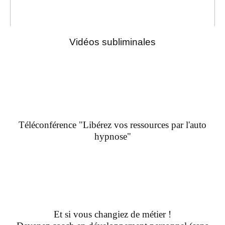
Vidéos subliminales
Téléconférence "Libérez vos ressources par l'auto
hypnose"
Et si vous changiez de métier !