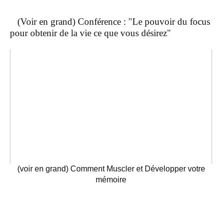
(Voir en grand) Conférence : "Le pouvoir du focus
pour obtenir de la vie ce que vous désirez"
(voir en grand) Comment Muscler et Développer votre
mémoire