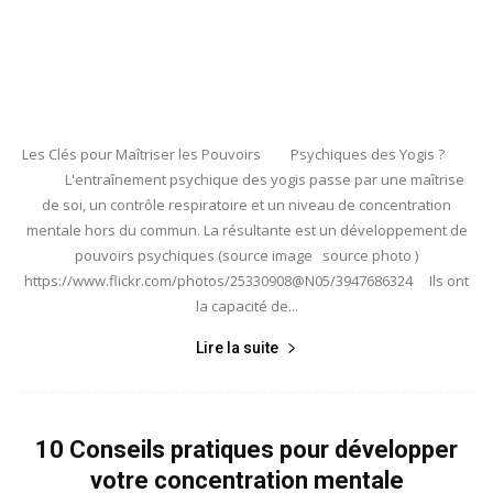
Les Clés pour Maîtriser les Pouvoirs Psychiques des Yogis ?
L'entraînement psychique des yogis passe par une maîtrise
de soi, un contrôle respiratoire et un niveau de concentration
mentale hors du commun. La résultante est un développement de
pouvoirs psychiques (source image source photo )
https://www.flickr.com/photos/25330908@N05/3947686324 Ils ont
la capacité de...
Lire la suite
10 Conseils pratiques pour développer
votre concentration mentale