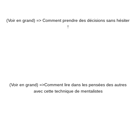
(Voir en grand) =>
Comment prendre des décisions sans hésiter
!
(Voir en grand) =>
Comment lire dans les pensées des autres
avec cette technique de mentalistes