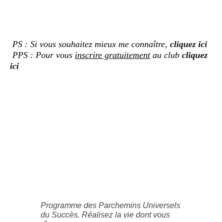
PS : Si vous souhaitez mieux me connaître,
cliquez ici
PPS : Pour vous
inscrire gratuitement
au club
cliquez
ici
Programme des Parchemins Universels
du Succès. Réalisez la vie dont vous