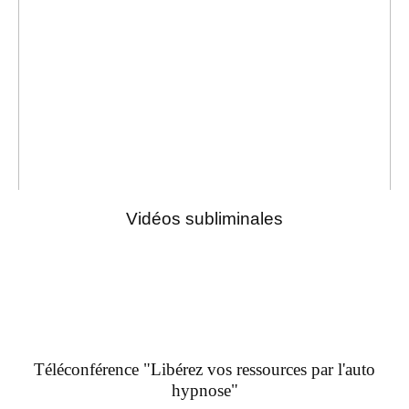
Vidéos subliminales
Téléconférence "Libérez vos ressources par l'auto
hypnose"