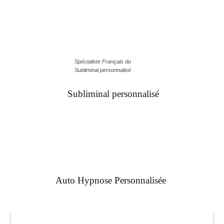
Spécialiste Français du
Subliminal personnalisé
Subliminal personnalisé
Auto Hypnose Personnalisée