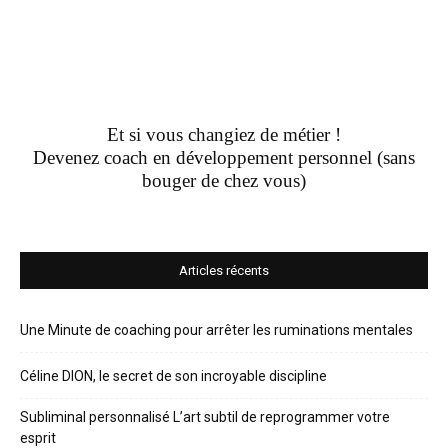
Et si vous changiez de métier !
Devenez coach en développement personnel (sans
bouger de chez vous)
Articles récents
Une Minute de coaching pour arrêter les ruminations mentales
Céline DION, le secret de son incroyable discipline
Subliminal personnalisé L’art subtil de reprogrammer votre
esprit