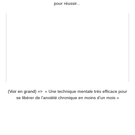
pour réussir...
(Voir en grand) =>
« Une technique mentale très efficace pour
se libérer de l’anxiété chronique en moins d’un mois »