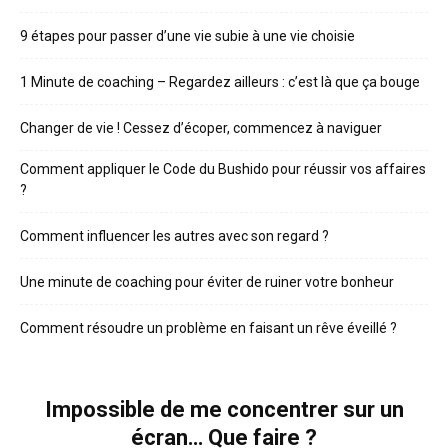
9 étapes pour passer d’une vie subie à une vie choisie
1 Minute de coaching – Regardez ailleurs : c’est là que ça bouge
Changer de vie ! Cessez d’écoper, commencez à naviguer
Comment appliquer le Code du Bushido pour réussir vos affaires
?
Comment influencer les autres avec son regard ?
Une minute de coaching pour éviter de ruiner votre bonheur
Comment résoudre un problème en faisant un rêve éveillé ?
Impossible de me concentrer sur un
écran… Que faire ?