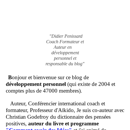
"Didier Penissard
Coach Formateur et
Auteur en
développement
personnel et
responsable du blog"
B
onjour et bienvenue sur ce blog de
développement personnel
(qui existe de 2004 et
comptes plus de 47000 membres).
Auteur, Conférencier international coach et
formateur, Professeur d'Aïkido, Je suis co-auteur avec
Christian Godefroy du dictionnaire des pensées
positives,
auteur du livre et programme