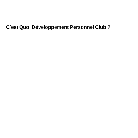
C'est Quoi Développement Personnel Club ?