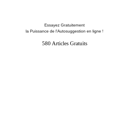
Essayez Gratuitement
la Puissance de l'Autosuggestion en ligne !
580 Articles Gratuits