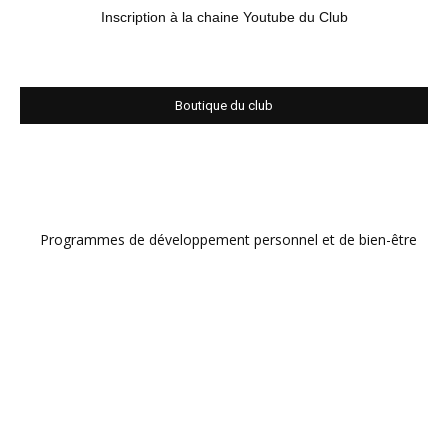
Inscription à la chaine Youtube du Club
Boutique du club
Programmes de développement personnel et de bien-être