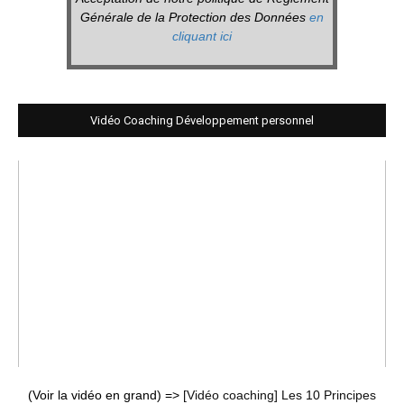
Générale de la Protection des Données
en
cliquant ici
Vidéo Coaching Développement personnel
(Voir la vidéo en grand) =>
[Vidéo coaching] Les 10 Principes