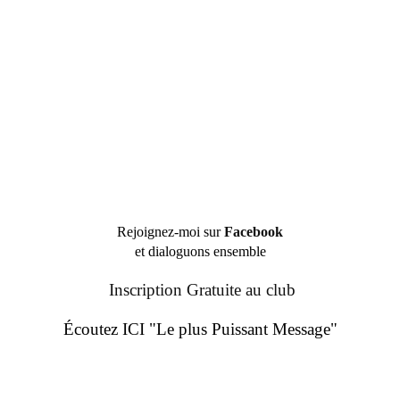
Rejoignez-moi sur
Facebook
et dialoguons ensemble
Inscription Gratuite au club
Écoutez ICI "Le plus Puissant Message"