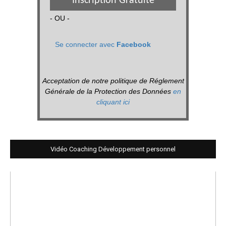
Inscription Gratuite
- OU -
Se connecter avec
Facebook
Acceptation de notre politique de Réglement
Générale de la Protection des Données
en
cliquant ici
Vidéo Coaching Développement personnel