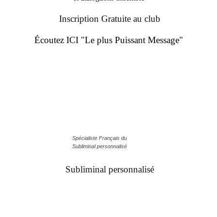
Inscription Gratuite au club
Écoutez ICI "Le plus Puissant Message"
Spécialiste Français du
Subliminal personnalisé
Subliminal personnalisé