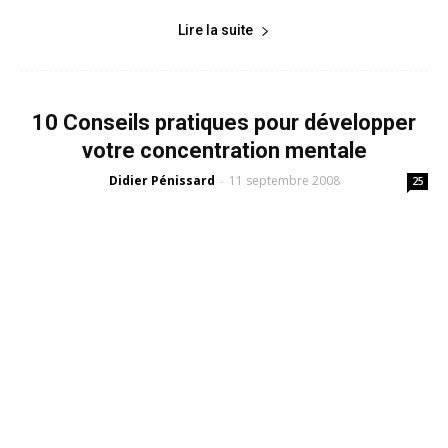
Lire la suite
10 Conseils pratiques pour développer
votre concentration mentale
Didier Pénissard
11 septembre 2008
-
25