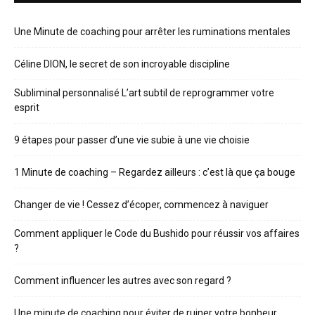
Une Minute de coaching pour arrêter les ruminations mentales
Céline DION, le secret de son incroyable discipline
Subliminal personnalisé L’art subtil de reprogrammer votre
esprit
9 étapes pour passer d’une vie subie à une vie choisie
1 Minute de coaching – Regardez ailleurs : c’est là que ça bouge
Changer de vie ! Cessez d’écoper, commencez à naviguer
Comment appliquer le Code du Bushido pour réussir vos affaires
?
Comment influencer les autres avec son regard ?
Une minute de coaching pour éviter de ruiner votre bonheur