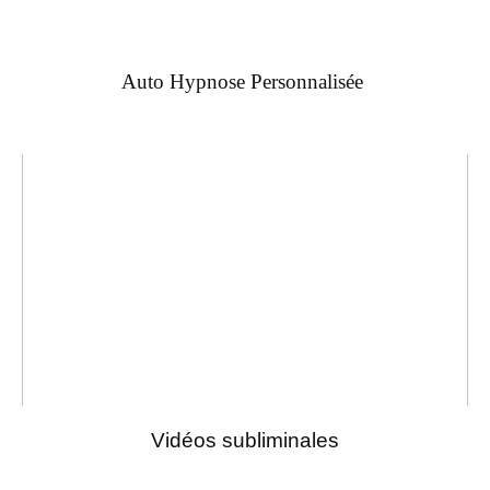
Auto Hypnose Personnalisée
Vidéos subliminales