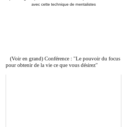
avec cette technique de mentalistes
(Voir en grand) Conférence : "Le pouvoir du focus
pour obtenir de la vie ce que vous désirez"