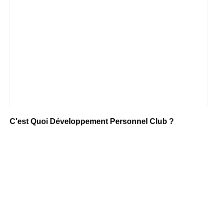
C'est Quoi Développement Personnel Club ?