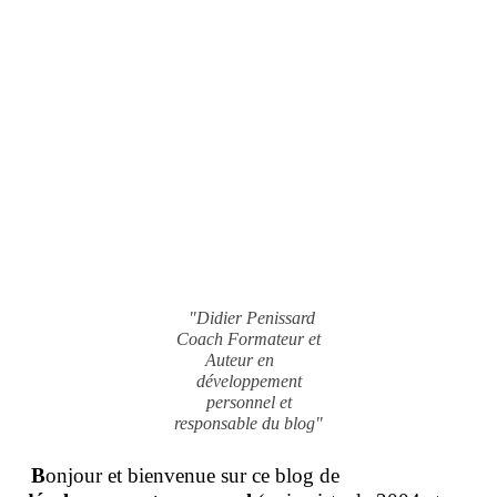
"Didier Penissard
Coach Formateur et
Auteur en
développement
personnel et
responsable du blog"
B
onjour et bienvenue sur ce blog de