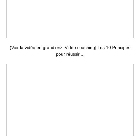
(Voir la vidéo en grand) =>
[Vidéo coaching] Les 10 Principes
pour réussir...