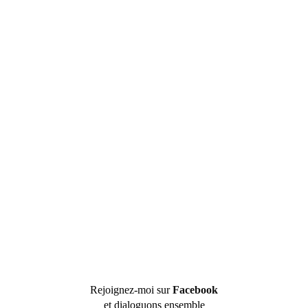
Rejoignez-moi sur
Facebook
et dialoguons ensemble