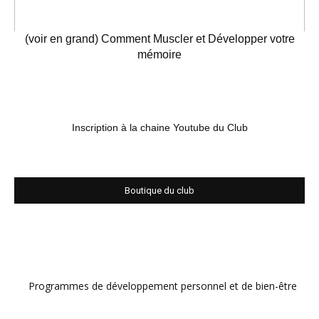
(voir en grand) Comment Muscler et Développer votre
mémoire
Inscription à la chaine Youtube du Club
Boutique du club
Programmes de développement personnel et de bien-être