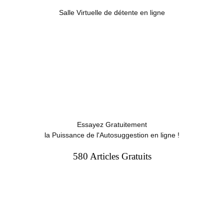
Salle Virtuelle de détente en ligne
Essayez Gratuitement
la Puissance de l'Autosuggestion en ligne !
580 Articles Gratuits