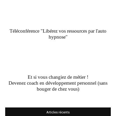
Téléconférence "Libérez vos ressources par l'auto
hypnose"
Et si vous changiez de métier !
Devenez coach en développement personnel (sans
bouger de chez vous)
Articles récents