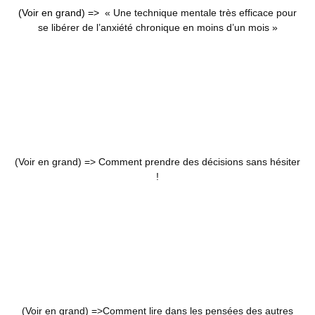
(Voir en grand) =>
« Une technique mentale très efficace pour
se libérer de l’anxiété chronique en moins d’un mois »
(Voir en grand) =>
Comment prendre des décisions sans hésiter
!
(Voir en grand) =>
Comment lire dans les pensées des autres