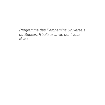
Programme des Parchemins Universels
du Succès. Réalisez la vie dont vous
rêvez