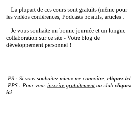
La plupart de ces cours sont gratuits (même pour
les vidéos conférences, Podcasts positifs, articles .
Je vous souhaite un bonne journée et un longue
collaboration sur ce site - Votre blog de
développemen
t
personnel !
PS : Si vous souhaitez mieux me connaître,
cliquez ici
PPS : Pour vous
inscrire gratuitement
au club
cliquez
ici