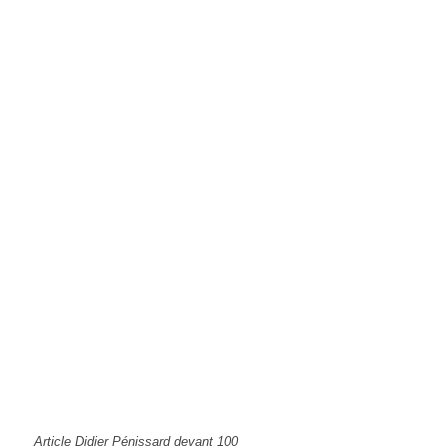
Article Didier Pénissard devant 100