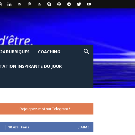
24 RUBRIQUES
COACHING
ITATION INSPIRANTE DU JOUR
Rejoignez-moi sur Telegram !
10,489
Fans
J'AIME