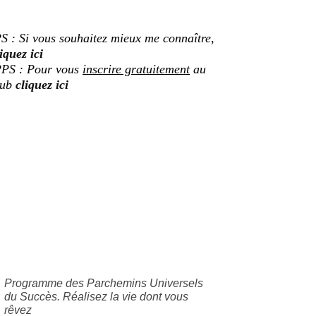
S : Si vous souhaitez mieux me connaître,
iquez ici
PS : Pour vous
inscrire gratuitement
au
lub
cliquez ici
Programme des Parchemins Universels
du Succès. Réalisez la vie dont vous
rêvez