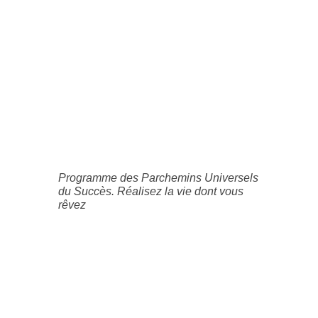
Programme des Parchemins Universels
du Succès. Réalisez la vie dont vous
rêvez