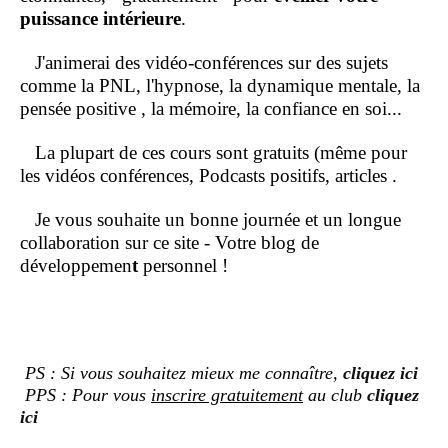
puissance intérieure
.
J'animerai des vidéo-conférences sur des sujets
comme la PNL, l'hypnose, la dynamique mentale, la
pensée positive , la mémoire, la confiance en soi...
La plupart de ces cours sont gratuits (même pour
les vidéos conférences, Podcasts positifs, articles .
Je vous souhaite un bonne journée et un longue
collaboration sur ce site - Votre blog de
développemen
t
personnel !
PS : Si vous souhaitez mieux me connaître,
cliquez ici
PPS : Pour vous
inscrire gratuitement
au club
cliquez
ici