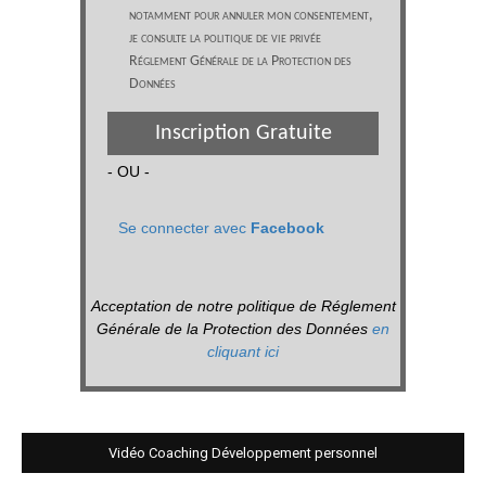
notamment pour annuler mon consentement,
je consulte la politique de vie privée
Réglement Générale de la Protection des
Données
Inscription Gratuite
- OU -
Se connecter avec
Facebook
Acceptation de notre politique de Réglement
Générale de la Protection des Données
en
cliquant ici
Vidéo Coaching Développement personnel