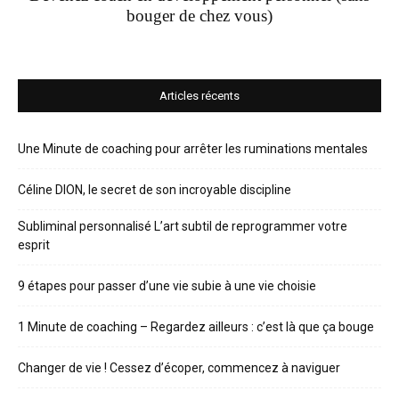
bouger de chez vous)
Articles récents
Une Minute de coaching pour arrêter les ruminations mentales
Céline DION, le secret de son incroyable discipline
Subliminal personnalisé L’art subtil de reprogrammer votre
esprit
9 étapes pour passer d’une vie subie à une vie choisie
1 Minute de coaching – Regardez ailleurs : c’est là que ça bouge
Changer de vie ! Cessez d’écoper, commencez à naviguer