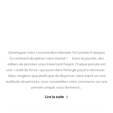
Développer votre Concentration Mentale 10 Conseils Pratiques
Ou comment discipliner votre mental ? Dans la journée, des
milliers de pensées vous traversent l’esprit. Chaque pensée est
une « unité de force » qui puise dans l’énergie psycho-nerveuse.
Mais, imaginez que plutôt que de disperser votre esprit sur une
multitude de pensées, vous rassembliez votre conscience sur une
pensée unique, vous donnerez...
Lire la suite