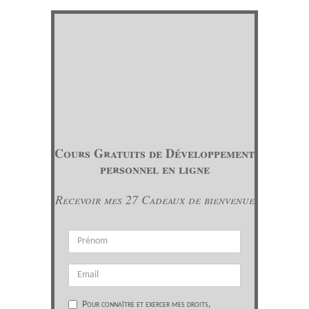
Cours Gratuits de Développement
personnel en ligne
Recevoir mes 27 Cadeaux de bienvenue
Pour connaître et exercer mes droits,