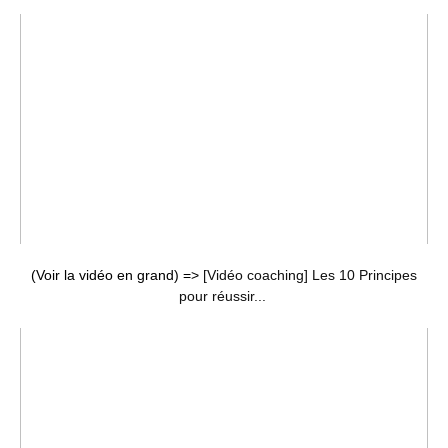
(Voir la vidéo en grand) =>
[Vidéo coaching] Les 10 Principes
pour réussir...