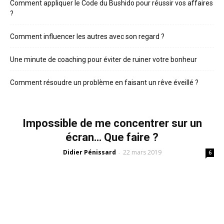
Comment appliquer le Code du Bushido pour réussir vos affaires
?
Comment influencer les autres avec son regard ?
Une minute de coaching pour éviter de ruiner votre bonheur
Comment résoudre un problème en faisant un rêve éveillé ?
Impossible de me concentrer sur un
écran… Que faire ?
Didier Pénissard
22 mars 2019
-
6