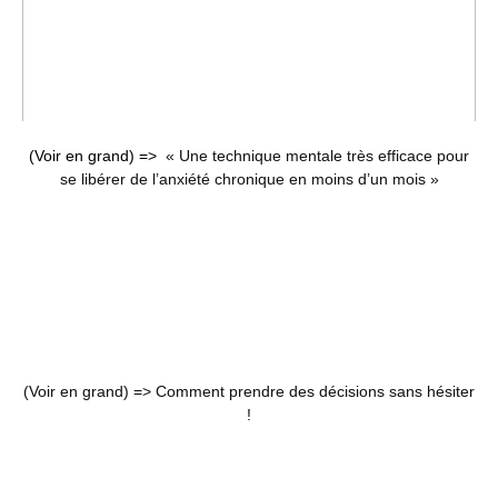
(Voir en grand) =>
« Une technique mentale très efficace pour
se libérer de l’anxiété chronique en moins d’un mois »
(Voir en grand) =>
Comment prendre des décisions sans hésiter
!