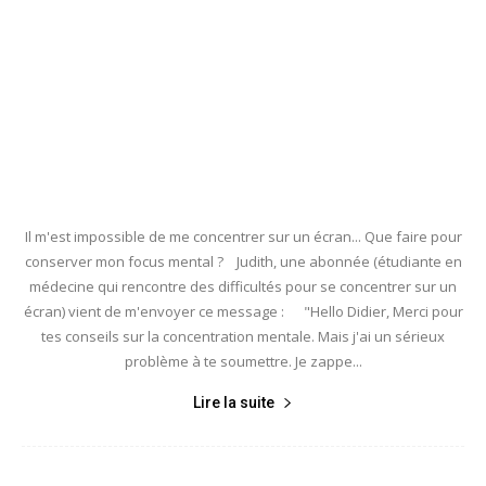
Il m'est impossible de me concentrer sur un écran... Que faire pour
conserver mon focus mental ? Judith, une abonnée (étudiante en
médecine qui rencontre des difficultés pour se concentrer sur un
écran) vient de m'envoyer ce message : "Hello Didier, Merci pour
tes conseils sur la concentration mentale. Mais j'ai un sérieux
problème à te soumettre. Je zappe...
Lire la suite