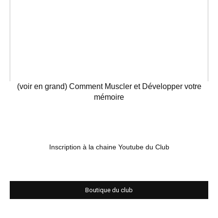
(voir en grand) Comment Muscler et Développer votre
mémoire
Inscription à la chaine Youtube du Club
Boutique du club