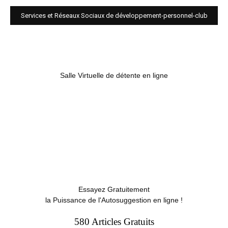
Services et Réseaux Sociaux de développement-personnel-club
Salle Virtuelle de détente en ligne
Essayez Gratuitement
la Puissance de l'Autosuggestion en ligne !
580 Articles Gratuits