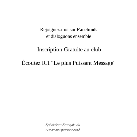
Rejoignez-moi sur
Facebook
et dialoguons ensemble
Inscription Gratuite au club
Écoutez ICI "Le plus Puissant Message"
Spécialiste Français du
Subliminal personnalisé