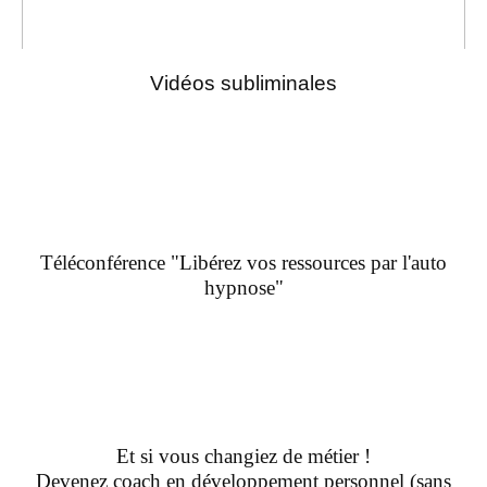
Vidéos subliminales
Téléconférence "Libérez vos ressources par l'auto
hypnose"
Et si vous changiez de métier !
Devenez coach en développement personnel (sans