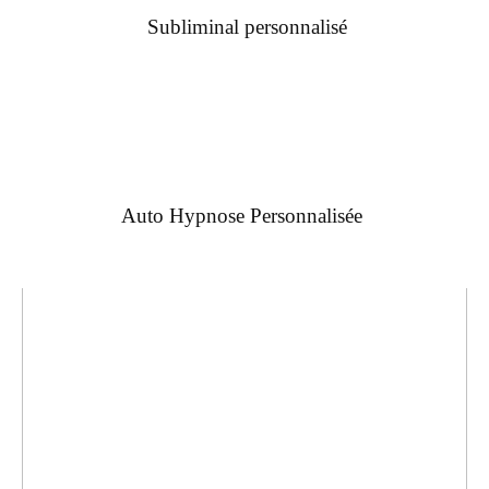
Subliminal personnalisé
Auto Hypnose Personnalisée