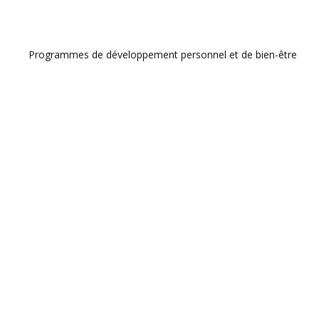
Programmes de développement personnel et de bien-être