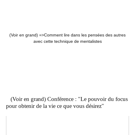
(Voir en grand) =>
Comment lire dans les pensées des autres
avec cette technique de mentalistes
(Voir en grand) Conférence : "Le pouvoir du focus
pour obtenir de la vie ce que vous désirez"