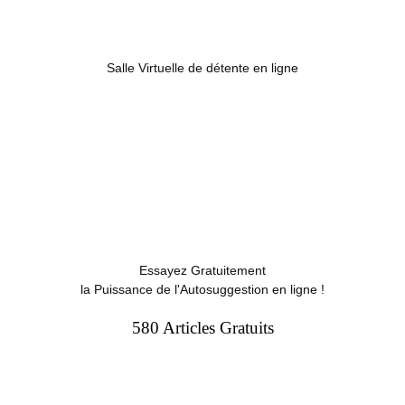
Salle Virtuelle de détente en ligne
Essayez Gratuitement
la Puissance de l'Autosuggestion en ligne !
580 Articles Gratuits