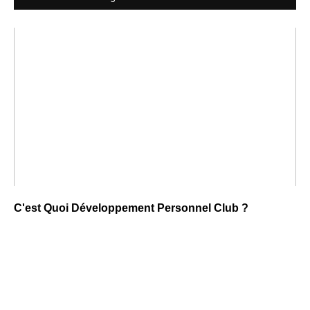
C'est Quoi Développement Personnel Club ?