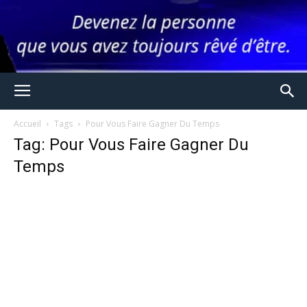
Accueil
Tags
Pour Vous Faire Gagner Du Temps
Tag: Pour Vous Faire Gagner Du
Temps