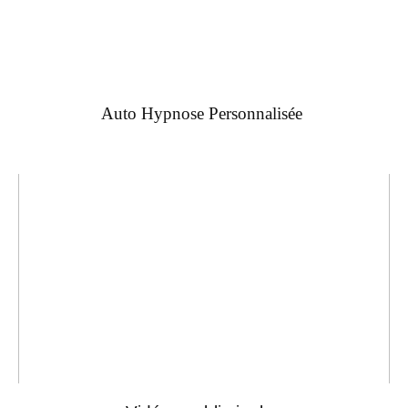
Auto Hypnose Personnalisée