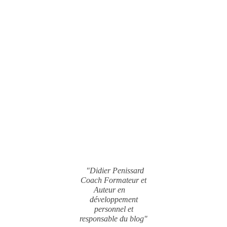
"Didier Penissard
Coach Formateur et
Auteur en
développement
personnel et
responsable du blog"