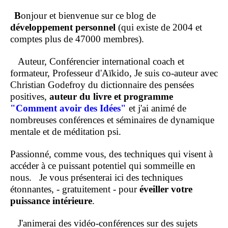
B
onjour et bienvenue sur ce blog de
développement personnel
(qui existe de 2004 et
comptes plus de 47000 membres).
Auteur, Conférencier international coach et
formateur, Professeur d'Aïkido, Je suis co-auteur avec
Christian Godefroy du dictionnaire des pensées
positives,
auteur du livre et programme
"Comment
avoir des Idées"
et j'ai animé de
nombreuses conférences et séminaires de dynamique
mentale et de méditation psi.
Passionné, comme vous, des techniques qui visent à
accéder à ce puissant potentiel qui sommeille en
nous.
Je vous présenterai ici des techniques
étonnantes, - gratuitement - pour
éveiller votre
puissance intérieure
.
J'animerai des vidéo-conférences sur des sujets