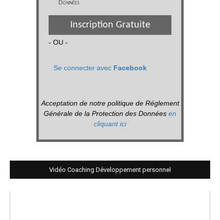
Données
Inscription Gratuite
- OU -
Se connecter avec
Facebook
Acceptation de notre politique de Réglement
Générale de la Protection des Données
en
cliquant ici
Vidéo Coaching Développement personnel