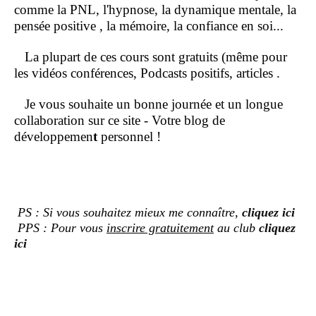
comme la PNL, l'hypnose, la dynamique mentale, la
pensée positive , la mémoire, la confiance en soi...
La plupart de ces cours sont gratuits (même pour
les vidéos conférences, Podcasts positifs, articles .
Je vous souhaite un bonne journée et un longue
collaboration sur ce site - Votre blog de
développemen
t
personnel !
PS : Si vous souhaitez mieux me connaître,
cliquez ici
PPS : Pour vous
inscrire gratuitement
au club
cliquez
ici