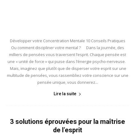
Développer votre Concentration Mentale 10 Conseils Pratiques
Ou comment discipliner votre mental ? Dans la journée, des
milliers de pensées vous traversent l’esprit. Chaque pensée est
une « unité de force » qui puise dans l’énergie psycho-nerveuse.
Mais, imaginez que plutôt que de disperser votre esprit sur une
multitude de pensées, vous rassembliez votre conscience sur une
pensée unique, vous donnerez...
Lire la suite
3 solutions éprouvées pour la maîtrise
de l’esprit