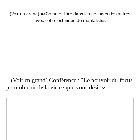
(Voir en grand) =>
Comment lire dans les pensées des autres
avec cette technique de mentalistes
(Voir en grand) Conférence : "Le pouvoir du focus
pour obtenir de la vie ce que vous désirez"