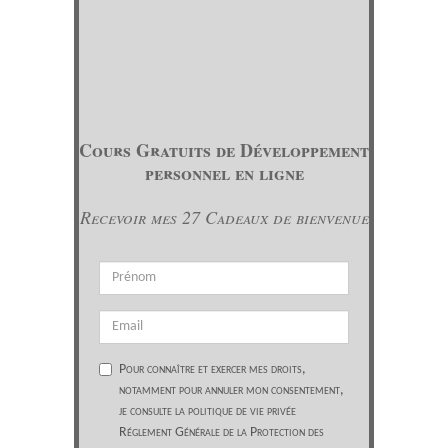
Cours Gratuits de Développement
personnel en ligne
Recevoir mes 27 Cadeaux de bienvenue
Pour connaître et exercer mes droits,
notamment pour annuler mon consentement,
je consulte la politique de vie privée
Réglement Générale de la Protection des