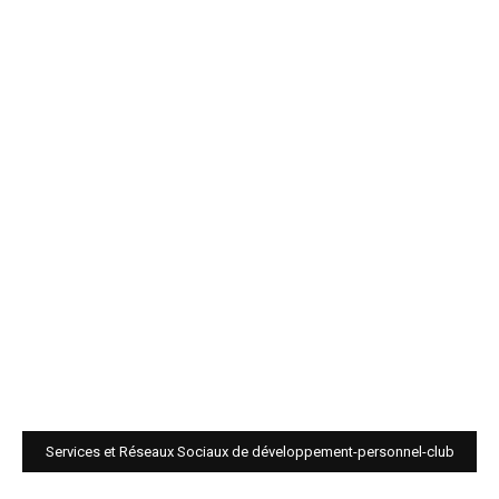
Services et Réseaux Sociaux de développement-personnel-club