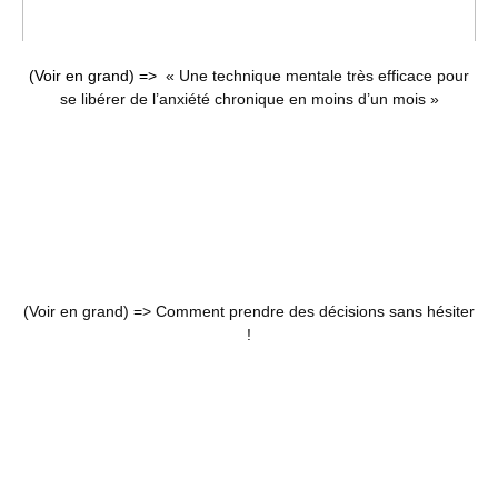
(Voir en grand) =>
« Une technique mentale très efficace pour
se libérer de l’anxiété chronique en moins d’un mois »
(Voir en grand) =>
Comment prendre des décisions sans hésiter
!