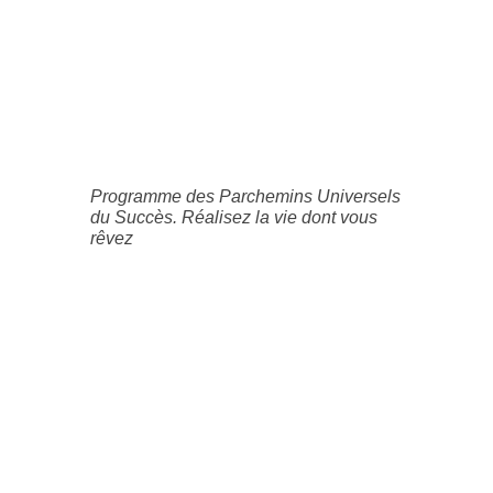
Programme des Parchemins Universels
du Succès. Réalisez la vie dont vous
rêvez