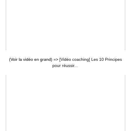
(Voir la vidéo en grand) =>
[Vidéo coaching] Les 10 Principes
pour réussir...