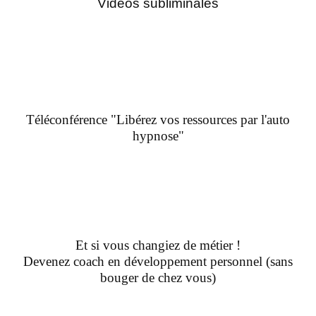
Vidéos subliminales
Téléconférence "Libérez vos ressources par l'auto
hypnose"
Et si vous changiez de métier !
Devenez coach en développement personnel (sans
bouger de chez vous)