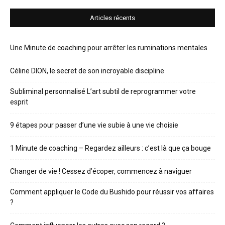
Articles récents
Une Minute de coaching pour arrêter les ruminations mentales
Céline DION, le secret de son incroyable discipline
Subliminal personnalisé L’art subtil de reprogrammer votre
esprit
9 étapes pour passer d’une vie subie à une vie choisie
1 Minute de coaching – Regardez ailleurs : c’est là que ça bouge
Changer de vie ! Cessez d’écoper, commencez à naviguer
Comment appliquer le Code du Bushido pour réussir vos affaires
?