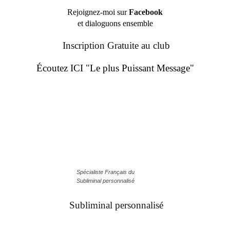
Rejoignez-moi sur
Facebook
et dialoguons ensemble
Inscription Gratuite au club
Écoutez ICI "Le plus Puissant Message"
Spécialiste Français du
Subliminal personnalisé
Subliminal personnalisé