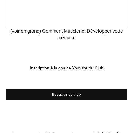
(voir en grand) Comment Muscler et Développer votre
mémoire
Inscription à la chaine Youtube du Club
Boutique du club