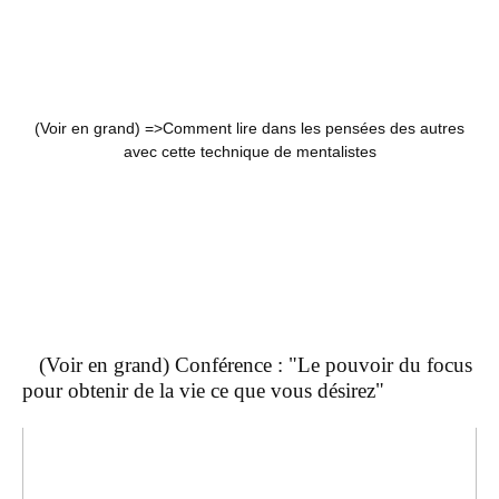
(Voir en grand) =>
Comment lire dans les pensées des autres
avec cette technique de mentalistes
(Voir en grand) Conférence : "Le pouvoir du focus
pour obtenir de la vie ce que vous désirez"