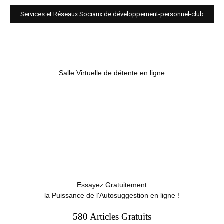
Services et Réseaux Sociaux de développement-personnel-club
Salle Virtuelle de détente en ligne
Essayez Gratuitement
la Puissance de l'Autosuggestion en ligne !
580 Articles Gratuits