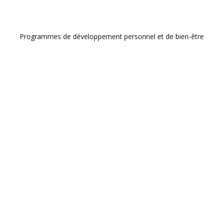
Programmes de développement personnel et de bien-être