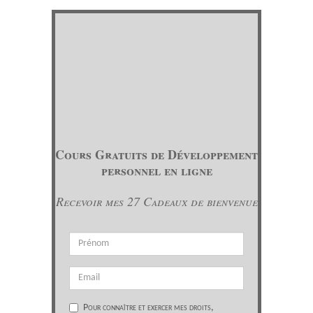
Cours Gratuits de Développement
personnel en ligne
Recevoir mes 27 Cadeaux de bienvenue
Pour connaître et exercer mes droits,