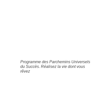
Programme des Parchemins Universels
du Succès. Réalisez la vie dont vous
rêvez