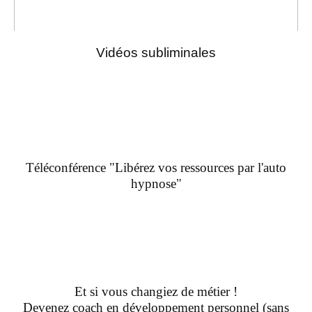
Vidéos subliminales
Téléconférence "Libérez vos ressources par l'auto
hypnose"
Et si vous changiez de métier !
Devenez coach en développement personnel (sans