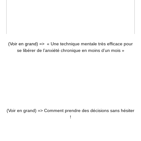
(Voir en grand) =>
« Une technique mentale très efficace pour
se libérer de l’anxiété chronique en moins d’un mois »
(Voir en grand) =>
Comment prendre des décisions sans hésiter
!