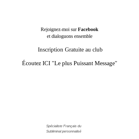
Rejoignez-moi sur
Facebook
et dialoguons ensemble
Inscription Gratuite au club
Écoutez ICI "Le plus Puissant Message"
Spécialiste Français du
Subliminal personnalisé