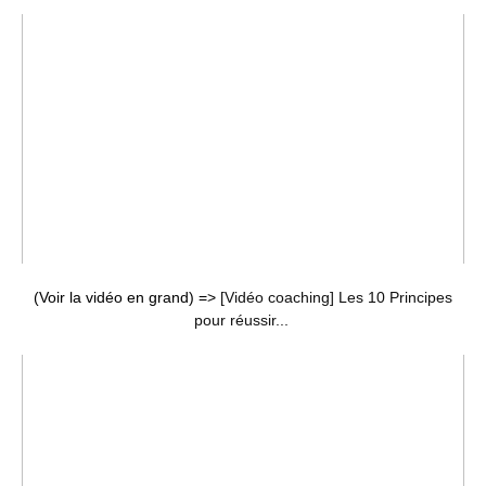
(Voir la vidéo en grand) =>
[Vidéo coaching] Les 10 Principes
pour réussir...