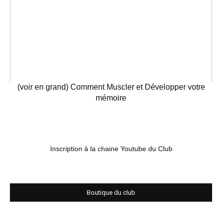
(voir en grand) Comment Muscler et Développer votre
mémoire
Inscription à la chaine Youtube du Club
Boutique du club