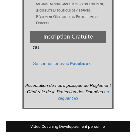
notamment pour annuler mon consentement,
je consulte la politique de vie privée
Réglement Générale de la Protection des
Données
Inscription Gratuite
- OU -
Se connecter avec
Facebook
Acceptation de notre politique de Réglement
Générale de la Protection des Données
en
cliquant ici
Vidéo Coaching Développement personnel