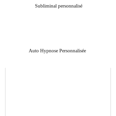
Subliminal personnalisé
Auto Hypnose Personnalisée