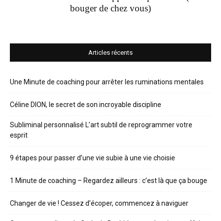
bouger de chez vous)
Articles récents
Une Minute de coaching pour arrêter les ruminations mentales
Céline DION, le secret de son incroyable discipline
Subliminal personnalisé L’art subtil de reprogrammer votre
esprit
9 étapes pour passer d’une vie subie à une vie choisie
1 Minute de coaching – Regardez ailleurs : c’est là que ça bouge
Changer de vie ! Cessez d’écoper, commencez à naviguer