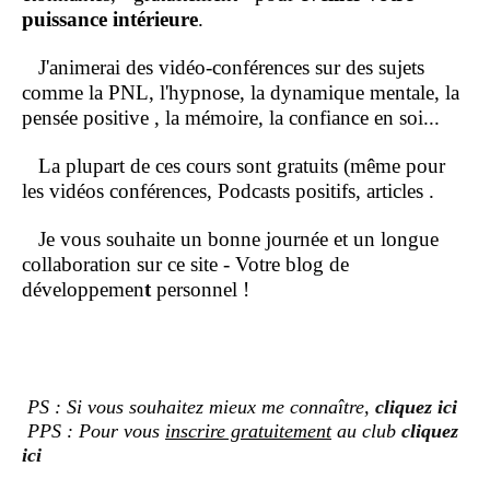
puissance intérieure
.
J'animerai des vidéo-conférences sur des sujets
comme la PNL, l'hypnose, la dynamique mentale, la
pensée positive , la mémoire, la confiance en soi...
La plupart de ces cours sont gratuits (même pour
les vidéos conférences, Podcasts positifs, articles .
Je vous souhaite un bonne journée et un longue
collaboration sur ce site - Votre blog de
développemen
t
personnel !
PS : Si vous souhaitez mieux me connaître,
cliquez ici
PPS : Pour vous
inscrire gratuitement
au club
cliquez
ici