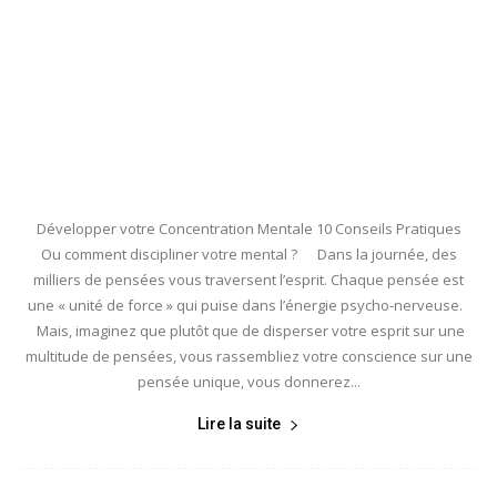
Développer votre Concentration Mentale 10 Conseils Pratiques
Ou comment discipliner votre mental ? Dans la journée, des
milliers de pensées vous traversent l’esprit. Chaque pensée est
une « unité de force » qui puise dans l’énergie psycho-nerveuse.
Mais, imaginez que plutôt que de disperser votre esprit sur une
multitude de pensées, vous rassembliez votre conscience sur une
pensée unique, vous donnerez...
Lire la suite