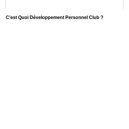
C'est Quoi Développement Personnel Club ?