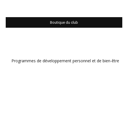
Boutique du club
Programmes de développement personnel et de bien-être