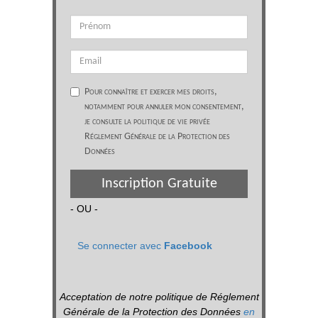
Pour connaître et exercer mes droits,
notamment pour annuler mon consentement,
je consulte la politique de vie privée
Réglement Générale de la Protection des
Données
Inscription Gratuite
- OU -
Se connecter avec
Facebook
Acceptation de notre politique de Réglement
Générale de la Protection des Données
en