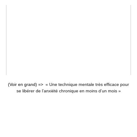
(Voir en grand) =>
« Une technique mentale très efficace pour
se libérer de l’anxiété chronique en moins d’un mois »