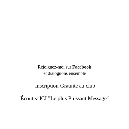
Rejoignez-moi sur
Facebook
et dialoguons ensemble
Inscription Gratuite au club
Écoutez ICI "Le plus Puissant Message"