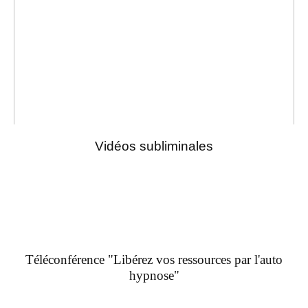
Vidéos subliminales
Téléconférence "Libérez vos ressources par l'auto
hypnose"