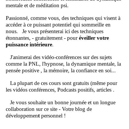
mentale et de méditation psi.
Passionné, comme vous, des techniques qui visent à
accéder à ce puissant potentiel qui sommeille en
nous.
Je vous présenterai ici des techniques
étonnantes, - gratuitement - pour
éveiller votre
puissance intérieure
.
J'animerai des vidéo-conférences sur des sujets
comme la PNL, l'hypnose, la dynamique mentale, la
pensée positive , la mémoire, la confiance en soi...
La plupart de ces cours sont gratuits (même pour
les vidéos conférences, Podcasts positifs, articles .
Je vous souhaite un bonne journée et un longue
collaboration sur ce site - Votre blog de
développemen
t
personnel !