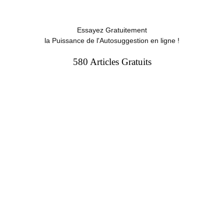
Essayez Gratuitement
la Puissance de l'Autosuggestion en ligne !
580 Articles Gratuits