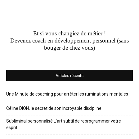
Et si vous changiez de métier !
Devenez coach en développement personnel (sans
bouger de chez vous)
Articles récents
Une Minute de coaching pour arrêter les ruminations mentales
Céline DION, le secret de son incroyable discipline
Subliminal personnalisé L’art subtil de reprogrammer votre
esprit