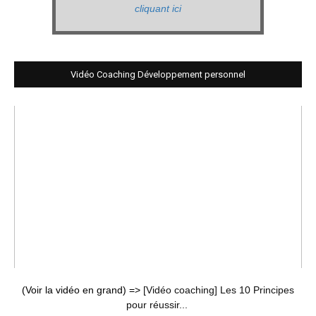
cliquant ici
Vidéo Coaching Développement personnel
(Voir la vidéo en grand) =>
[Vidéo coaching] Les 10 Principes
pour réussir...