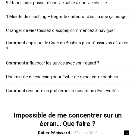
9 étapes pour passer d’une vie subie à une vie choisie
1 Minute de coaching – Regardez ailleurs : c’est là que ça bouge
Changer de vie ! Cessez d’écoper, commencez à naviguer
Comment appliquer le Code du Bushido pour réussir vos affaires
?
Comment influencer les autres avec son regard ?
Une minute de coaching pour éviter de ruiner votre bonheur
Comment résoudre un problème en faisant un rêve éveillé ?
Impossible de me concentrer sur un
écran… Que faire ?
Didier Pénissard
22 mars 2019
-
6