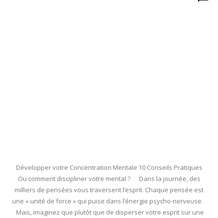
Développer votre Concentration Mentale 10 Conseils Pratiques
Ou comment discipliner votre mental ? Dans la journée, des
milliers de pensées vous traversent l’esprit. Chaque pensée est
une « unité de force » qui puise dans l’énergie psycho-nerveuse.
Mais, imaginez que plutôt que de disperser votre esprit sur une