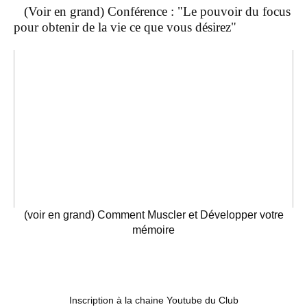
(Voir en grand) Conférence : "Le pouvoir du focus
pour obtenir de la vie ce que vous désirez"
(voir en grand) Comment Muscler et Développer votre
mémoire
Inscription à la chaine Youtube du Club