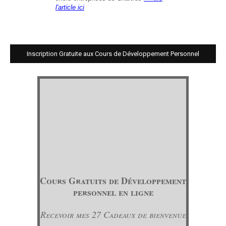
l'article ici
Inscription Gratuite aux Cours de Développement Personnel
Cours Gratuits de Développement
personnel en ligne
Recevoir mes 27 Cadeaux de bienvenue