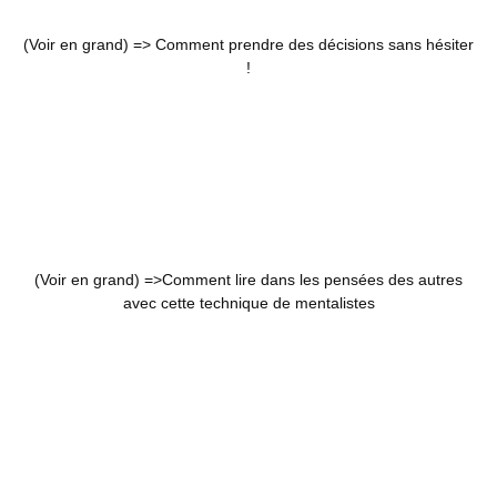
(Voir en grand) =>
Comment prendre des décisions sans hésiter
!
(Voir en grand) =>
Comment lire dans les pensées des autres
avec cette technique de mentalistes