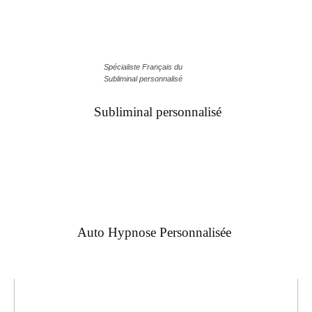
Spécialiste Français du
Subliminal personnalisé
Subliminal personnalisé
Auto Hypnose Personnalisée