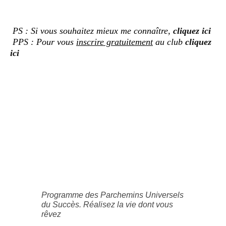
PS : Si vous souhaitez mieux me connaître,
cliquez ici
PPS : Pour vous
inscrire gratuitement
au club
cliquez
ici
Programme des Parchemins Universels
du Succès. Réalisez la vie dont vous
rêvez