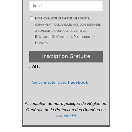
Pour connaître et exercer mes droits,
notamment pour annuler mon consentement,
je consulte la politique de vie privée
Réglement Générale de la Protection des
Données
Inscription Gratuite
- OU -
Se connecter avec
Facebook
Acceptation de notre politique de Réglement
Générale de la Protection des Données
en
cliquant ici