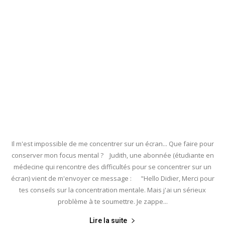
Il m'est impossible de me concentrer sur un écran... Que faire pour
conserver mon focus mental ? Judith, une abonnée (étudiante en
médecine qui rencontre des difficultés pour se concentrer sur un
écran) vient de m'envoyer ce message : "Hello Didier, Merci pour
tes conseils sur la concentration mentale. Mais j'ai un sérieux
problème à te soumettre. Je zappe...
Lire la suite