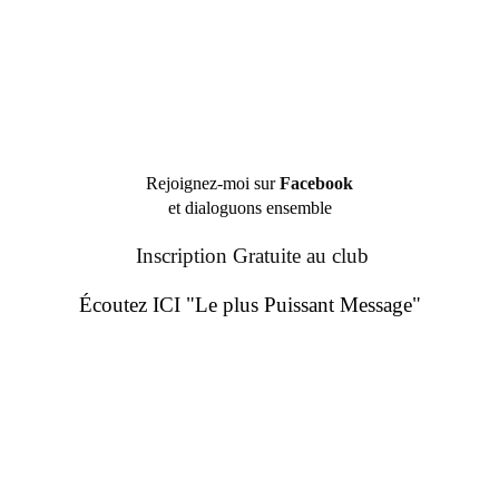
Rejoignez-moi sur
Facebook
et dialoguons ensemble
Inscription Gratuite au club
Écoutez ICI "Le plus Puissant Message"