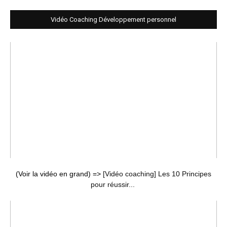
Vidéo Coaching Développement personnel
(Voir la vidéo en grand) =>
[Vidéo coaching] Les 10 Principes
pour réussir...