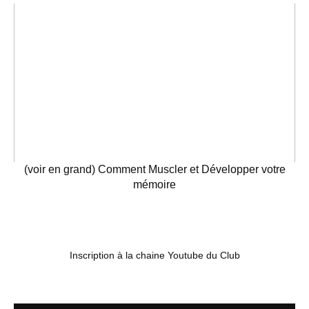
(voir en grand) Comment Muscler et Développer votre
mémoire
Inscription à la chaine Youtube du Club