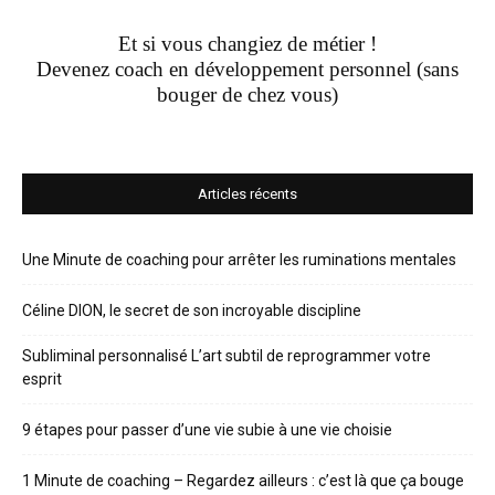
Et si vous changiez de métier !
Devenez coach en développement personnel (sans
bouger de chez vous)
Articles récents
Une Minute de coaching pour arrêter les ruminations mentales
Céline DION, le secret de son incroyable discipline
Subliminal personnalisé L’art subtil de reprogrammer votre
esprit
9 étapes pour passer d’une vie subie à une vie choisie
1 Minute de coaching – Regardez ailleurs : c’est là que ça bouge