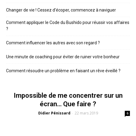
Changer de vie ! Cessez d’écoper, commencez à naviguer
Comment appliquer le Code du Bushido pour réussir vos affaires
?
Comment influencer les autres avec son regard ?
Une minute de coaching pour éviter de ruiner votre bonheur
Comment résoudre un problème en faisant un rêve éveillé ?
Impossible de me concentrer sur un
écran… Que faire ?
Didier Pénissard
22 mars 2019
-
6