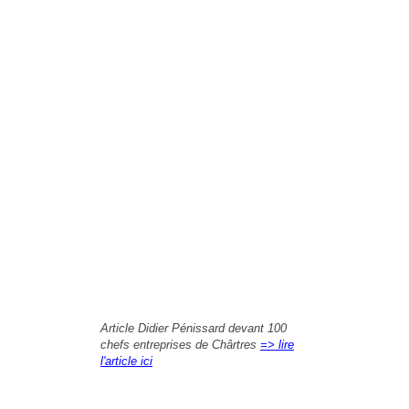
Article Didier Pénissard devant 100
chefs entreprises de Chârtres
=> lire
l'article ici