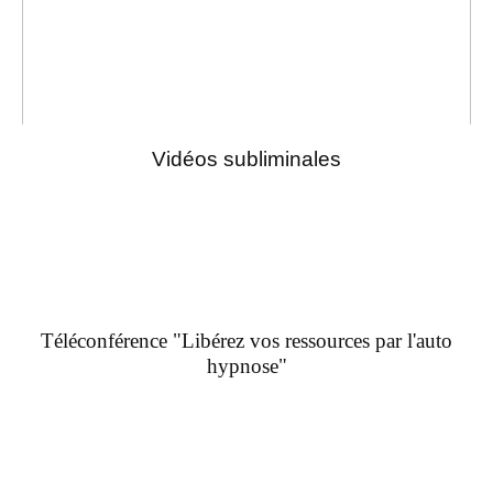
Vidéos subliminales
Téléconférence "Libérez vos ressources par l'auto
hypnose"