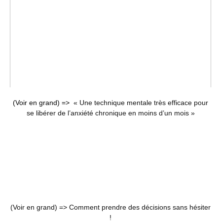
(Voir en grand) =>
« Une technique mentale très efficace pour
se libérer de l’anxiété chronique en moins d’un mois »
(Voir en grand) =>
Comment prendre des décisions sans hésiter
!