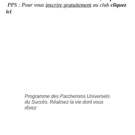
PPS : Pour vous
inscrire gratuitement
au club
cliquez
ici
Programme des Parchemins Universels
du Succès. Réalisez la vie dont vous
rêvez