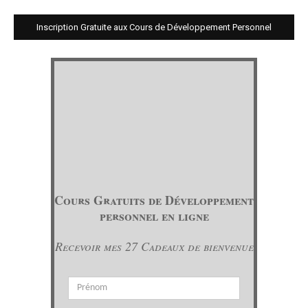
Inscription Gratuite aux Cours de Développement Personnel
Cours Gratuits de Développement
personnel en ligne
Recevoir mes 27 Cadeaux de bienvenue