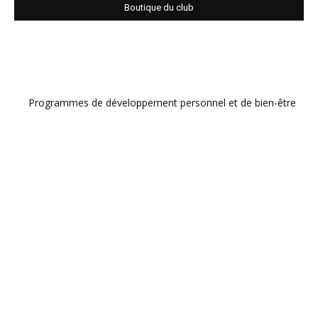
Boutique du club
Programmes de développement personnel et de bien-être