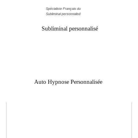
Spécialiste Français du
Subliminal personnalisé
Subliminal personnalisé
Auto Hypnose Personnalisée