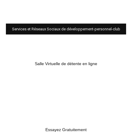
Services et Réseaux Sociaux de développement-personnel-club
Salle Virtuelle de détente en ligne
Essayez Gratuitement