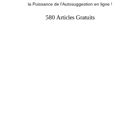
la Puissance de l'Autosuggestion en ligne !
580 Articles Gratuits