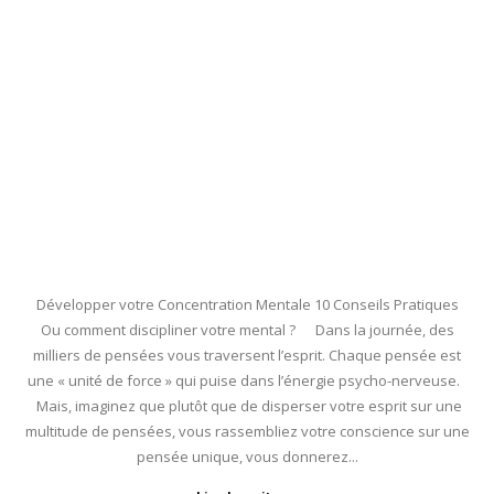
Développer votre Concentration Mentale 10 Conseils Pratiques
Ou comment discipliner votre mental ? Dans la journée, des
milliers de pensées vous traversent l’esprit. Chaque pensée est
une « unité de force » qui puise dans l’énergie psycho-nerveuse.
Mais, imaginez que plutôt que de disperser votre esprit sur une
multitude de pensées, vous rassembliez votre conscience sur une
pensée unique, vous donnerez...