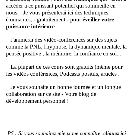
accéder à ce puissant potentiel qui sommeille en
nous.
Je vous présenterai ici des techniques
étonnantes, - gratuitement - pour
éveiller votre
puissance intérieure
.
J'animerai des vidéo-conférences sur des sujets
comme la PNL, l'hypnose, la dynamique mentale, la
pensée positive , la mémoire, la confiance en soi...
La plupart de ces cours sont gratuits (même pour
les vidéos conférences, Podcasts positifs, articles .
Je vous souhaite un bonne journée et un longue
collaboration sur ce site - Votre blog de
développemen
t
personnel !
PS : Si vous souhaitez mieux me connaître,
cliquez ici