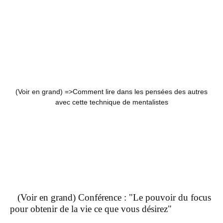
(Voir en grand) =>
Comment lire dans les pensées des autres
avec cette technique de mentalistes
(Voir en grand) Conférence : "Le pouvoir du focus
pour obtenir de la vie ce que vous désirez"