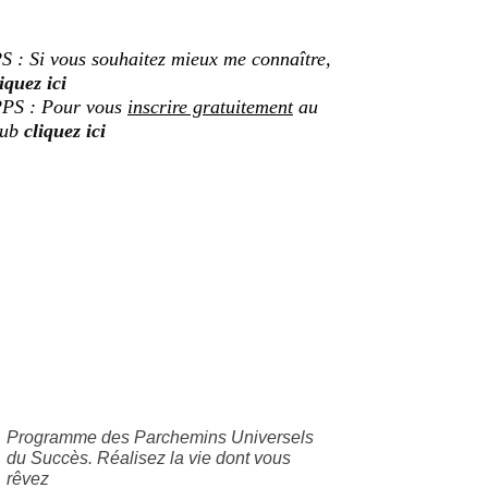
S : Si vous souhaitez mieux me connaître,
iquez ici
PS : Pour vous
inscrire gratuitement
au
lub
cliquez ici
Programme des Parchemins Universels
du Succès. Réalisez la vie dont vous
rêvez