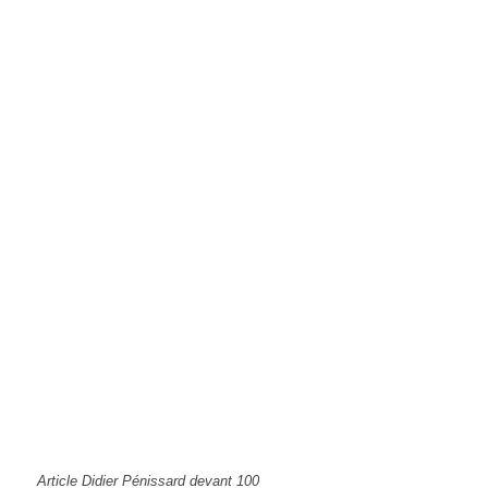
Article Didier Pénissard devant 100