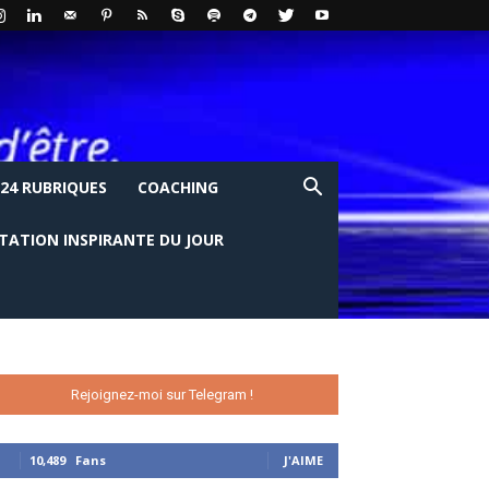
24 RUBRIQUES
COACHING
ITATION INSPIRANTE DU JOUR
Rejoignez-moi sur Telegram !
10,489
Fans
J'AIME