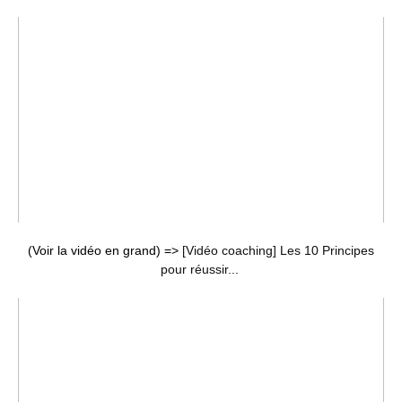
(Voir la vidéo en grand) =>
[Vidéo coaching] Les 10 Principes
pour réussir...