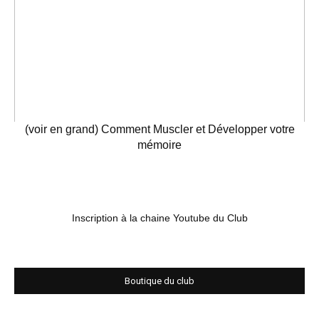
(voir en grand) Comment Muscler et Développer votre
mémoire
Inscription à la chaine Youtube du Club
Boutique du club