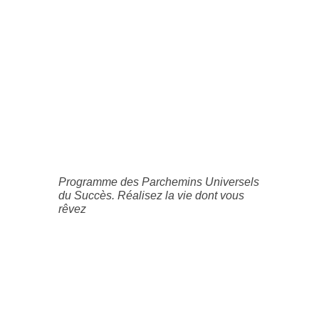
Programme des Parchemins Universels
du Succès. Réalisez la vie dont vous
rêvez