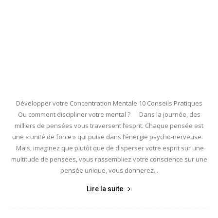
Développer votre Concentration Mentale 10 Conseils Pratiques
Ou comment discipliner votre mental ? Dans la journée, des
milliers de pensées vous traversent l’esprit. Chaque pensée est
une « unité de force » qui puise dans l’énergie psycho-nerveuse.
Mais, imaginez que plutôt que de disperser votre esprit sur une
multitude de pensées, vous rassembliez votre conscience sur une
pensée unique, vous donnerez...
Lire la suite