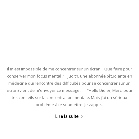
Il m'est impossible de me concentrer sur un écran... Que faire pour
conserver mon focus mental ? Judith, une abonnée (étudiante en
médecine qui rencontre des difficultés pour se concentrer sur un
écran) vient de m'envoyer ce message : "Hello Didier, Merci pour
tes conseils sur la concentration mentale. Mais j'ai un sérieux
problème à te soumettre. Je zappe...
Lire la suite