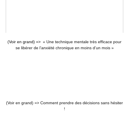
(Voir en grand) =>
« Une technique mentale très efficace pour
se libérer de l’anxiété chronique en moins d’un mois »
(Voir en grand) =>
Comment prendre des décisions sans hésiter
!