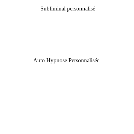
Subliminal personnalisé
Auto Hypnose Personnalisée