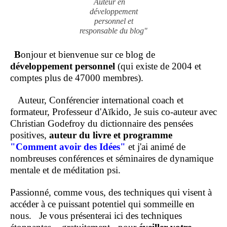
Auteur en
développement
personnel et
responsable du blog"
B
onjour et bienvenue sur ce blog de
développement personnel
(qui existe de 2004 et
comptes plus de 47000 membres).
Auteur, Conférencier international coach et
formateur, Professeur d'Aïkido, Je suis co-auteur avec
Christian Godefroy du dictionnaire des pensées
positives,
auteur du livre et programme
"Comment
avoir des Idées"
et j'ai animé de
nombreuses conférences et séminaires de dynamique
mentale et de méditation psi.
Passionné, comme vous, des techniques qui visent à
accéder à ce puissant potentiel qui sommeille en
nous.
Je vous présenterai ici des techniques