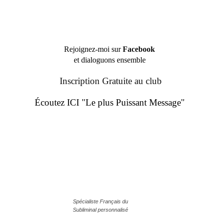
Rejoignez-moi sur
Facebook
et dialoguons ensemble
Inscription Gratuite au club
Écoutez ICI "Le plus Puissant Message"
Spécialiste Français du
Subliminal personnalisé