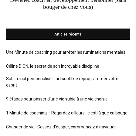
bouger de chez vous)
Articles récents
Une Minute de coaching pour arrêter les ruminations mentales
Céline DION, le secret de son incroyable discipline
Subliminal personnalisé L’art subtil de reprogrammer votre
esprit
9 étapes pour passer d’une vie subie à une vie choisie
1 Minute de coaching – Regardez ailleurs : c’est là que ça bouge
Changer de vie ! Cessez d’écoper, commencez à naviguer