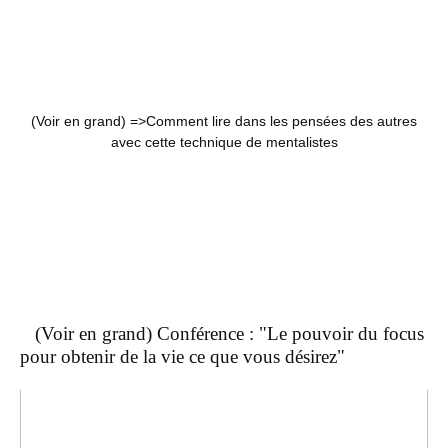
(Voir en grand) =>
Comment lire dans les pensées des autres
avec cette technique de mentalistes
(Voir en grand) Conférence : "Le pouvoir du focus
pour obtenir de la vie ce que vous désirez"