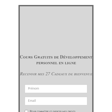
Cours Gratuits de Développement
personnel en ligne
Recevoir mes 27 Cadeaux de bienvenue
Pour connaître et exercer mes droits,