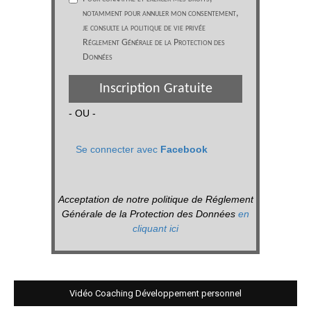
notamment pour annuler mon consentement,
je consulte la politique de vie privée
Réglement Générale de la Protection des
Données
Inscription Gratuite
- OU -
Se connecter avec
Facebook
Acceptation de notre politique de Réglement
Générale de la Protection des Données
en
cliquant ici
Vidéo Coaching Développement personnel