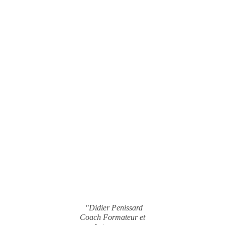
"Didier Penissard
Coach Formateur et