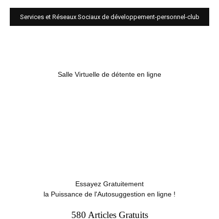
Services et Réseaux Sociaux de développement-personnel-club
Salle Virtuelle de détente en ligne
Essayez Gratuitement
la Puissance de l'Autosuggestion en ligne !
580 Articles Gratuits