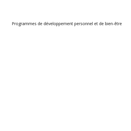
Programmes de développement personnel et de bien-être