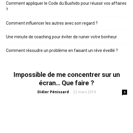
Comment appliquer le Code du Bushido pour réussir vos affaires
?
Comment influencer les autres avec son regard ?
Une minute de coaching pour éviter de ruiner votre bonheur
Comment résoudre un problème en faisant un rêve éveillé ?
Impossible de me concentrer sur un
écran… Que faire ?
Didier Pénissard
22 mars 2019
-
6