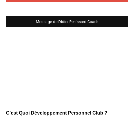
Message de Didier Penissard Coach
C'est Quoi Développement Personnel Club ?