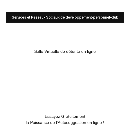
Services et Réseaux Sociaux de développement-personnel-club
Salle Virtuelle de détente en ligne
Essayez Gratuitement
la Puissance de l'Autosuggestion en ligne !