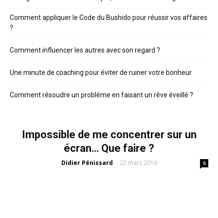
Comment appliquer le Code du Bushido pour réussir vos affaires
?
Comment influencer les autres avec son regard ?
Une minute de coaching pour éviter de ruiner votre bonheur
Comment résoudre un problème en faisant un rêve éveillé ?
Impossible de me concentrer sur un
écran… Que faire ?
Didier Pénissard
22 mars 2019
-
6