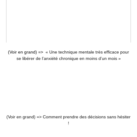
(Voir en grand) =>
« Une technique mentale très efficace pour
se libérer de l’anxiété chronique en moins d’un mois »
(Voir en grand) =>
Comment prendre des décisions sans hésiter
!