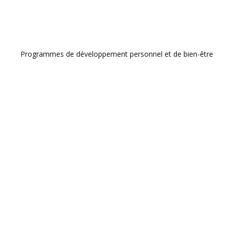
Programmes de développement personnel et de bien-être