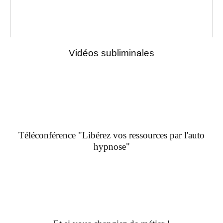
Vidéos subliminales
Téléconférence "Libérez vos ressources par l'auto
hypnose"