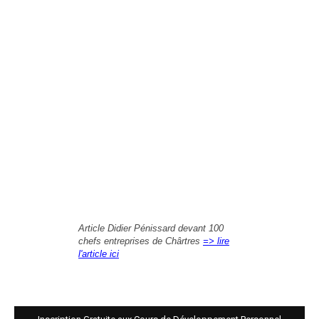
Article Didier Pénissard devant 100
chefs entreprises de Chârtres
=> lire
l'article ici