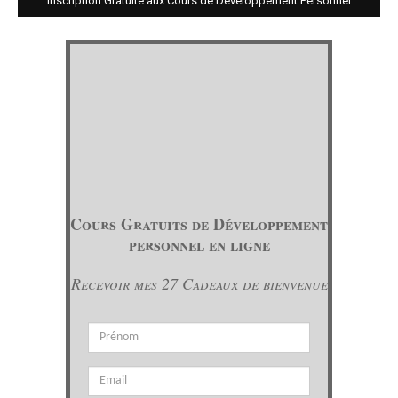
Inscription Gratuite aux Cours de Développement Personnel
Cours Gratuits de Développement
personnel en ligne
Recevoir mes 27 Cadeaux de bienvenue