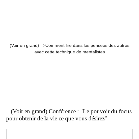
(Voir en grand) =>
Comment lire dans les pensées des autres
avec cette technique de mentalistes
(Voir en grand) Conférence : "Le pouvoir du focus
pour obtenir de la vie ce que vous désirez"