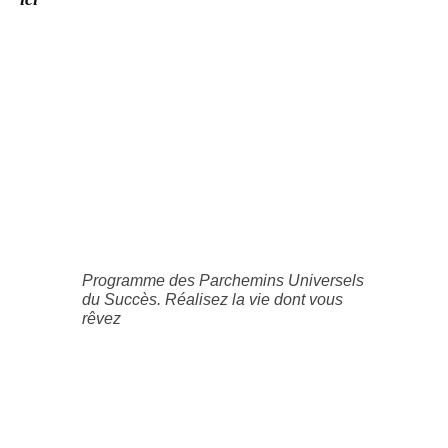
Programme des Parchemins Universels
du Succès. Réalisez la vie dont vous
rêvez