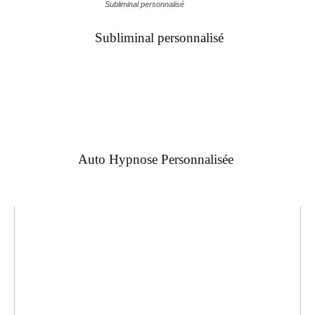
Subliminal personnalisé
Subliminal personnalisé
Auto Hypnose Personnalisée