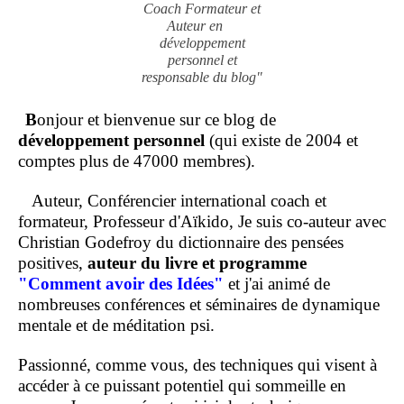
Coach Formateur et
Auteur en
développement
personnel et
responsable du blog"
B
onjour et bienvenue sur ce blog de
développement personnel
(qui existe de 2004 et
comptes plus de 47000 membres).
Auteur, Conférencier international coach et
formateur, Professeur d'Aïkido, Je suis co-auteur avec
Christian Godefroy du dictionnaire des pensées
positives,
auteur du livre et programme
"Comment
avoir des Idées"
et j'ai animé de
nombreuses conférences et séminaires de dynamique
mentale et de méditation psi.
Passionné, comme vous, des techniques qui visent à
accéder à ce puissant potentiel qui sommeille en