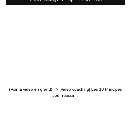
(Voir la vidéo en grand) =>
[Vidéo coaching] Les 10 Principes
pour réussir...