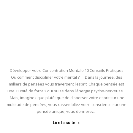
Développer votre Concentration Mentale 10 Conseils Pratiques
Ou comment discipliner votre mental ? Dans la journée, des
milliers de pensées vous traversent l’esprit. Chaque pensée est
une « unité de force » qui puise dans l’énergie psycho-nerveuse.
Mais, imaginez que plutôt que de disperser votre esprit sur une
multitude de pensées, vous rassembliez votre conscience sur une
pensée unique, vous donnerez...
Lire la suite