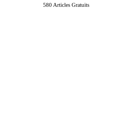
580 Articles Gratuits