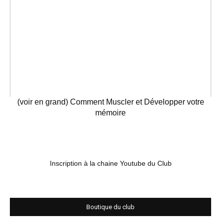
(voir en grand) Comment Muscler et Développer votre
mémoire
Inscription à la chaine Youtube du Club
Boutique du club