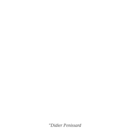
"Didier Penissard