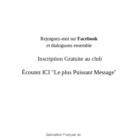
Rejoignez-moi sur
Facebook
et dialoguons ensemble
Inscription Gratuite au club
Écoutez ICI "Le plus Puissant Message"
Spécialiste Français du