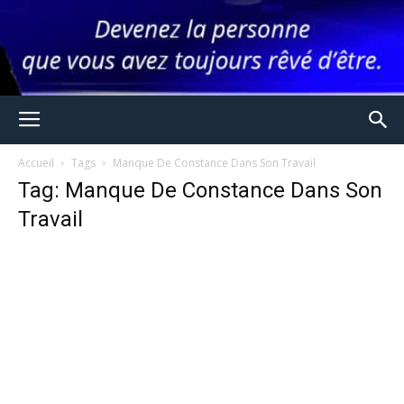
Accueil
Tags
Manque De Constance Dans Son Travail
Tag: Manque De Constance Dans Son
Travail